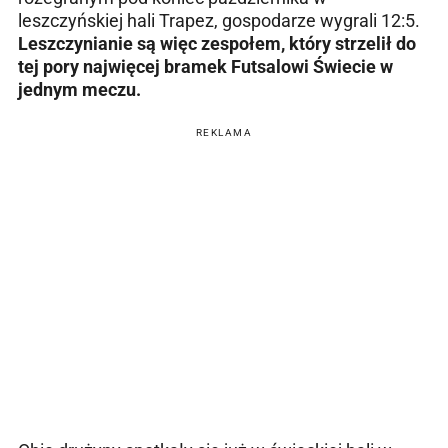
leszczyńskiej hali Trapez, gospodarze wygrali 12:5.
Leszczynianie są więc zespołem, który
strzelił do
tej pory najwięcej bramek Futsalowi Świecie w
jednym meczu.
REKLAMA