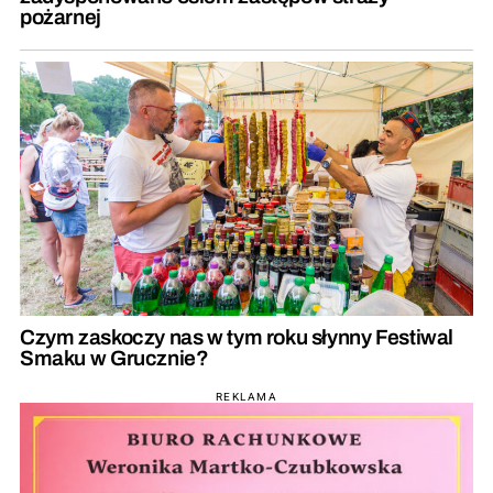
pożarnej
Czym zaskoczy nas w tym roku słynny Festiwal
Smaku w Grucznie?
REKLAMA