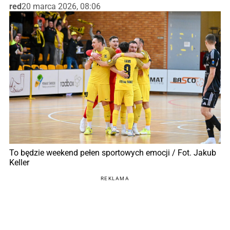
red
20 marca 2026, 08:06
To będzie weekend pełen sportowych emocji / Fot. Jakub
Keller
REKLAMA