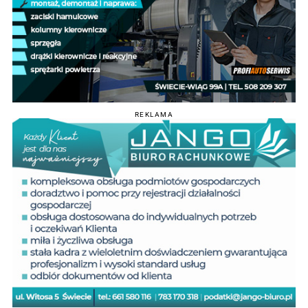
REKLAMA