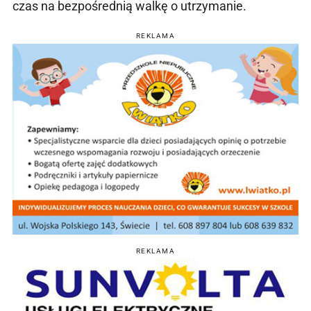
czas na bezpośrednią walkę o utrzymanie.
REKLAMA
REKLAMA