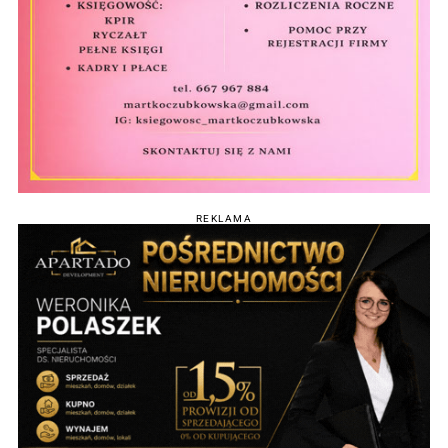
REKLAMA