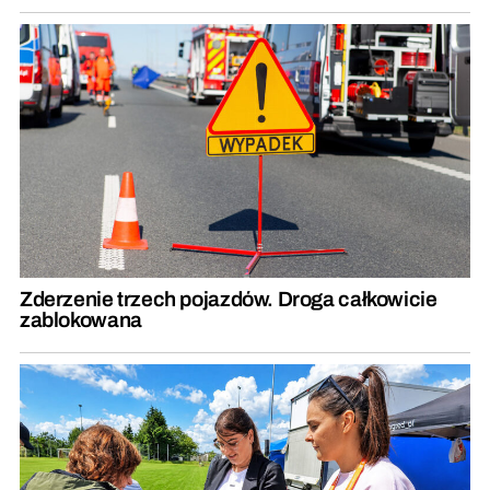
Zderzenie trzech pojazdów. Droga całkowicie
zablokowana