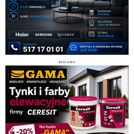
REKLAMA