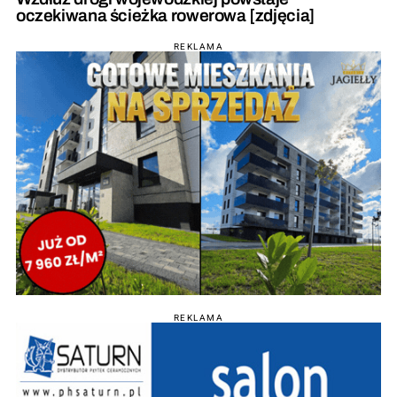
oczekiwana ścieżka rowerowa [zdjęcia]
REKLAMA
REKLAMA