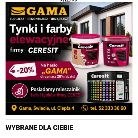
REKLAMA
WYBRANE DLA CIEBIE