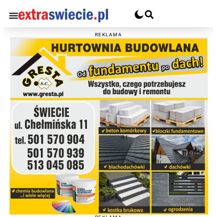
REKLAMA