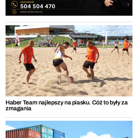
Haber Team najlepszy na piasku. Cóż to były za
zmagania