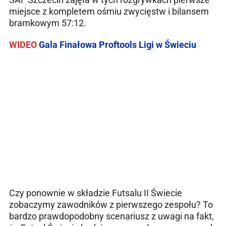
miejsce z kompletem ośmiu zwycięstw i bilansem
bramkowym 57:12.
WIDEO
Gala Finałowa Proftools Ligi w Świeciu
Czy ponownie w składzie Futsalu II Świecie
zobaczymy zawodników z pierwszego zespołu? To
bardzo prawdopodobny scenariusz z uwagi na fakt,