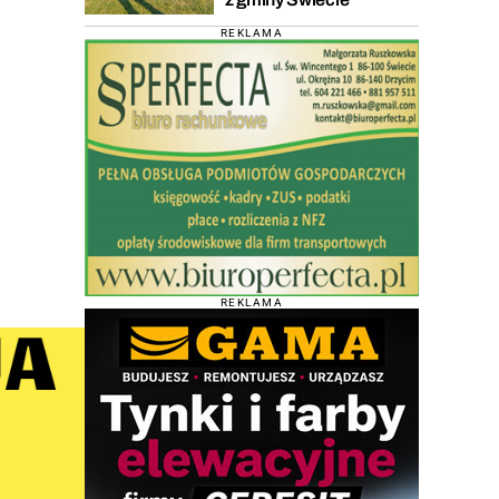
REKLAMA
REKLAMA