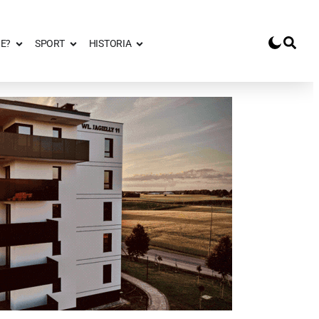
E?
SPORT
HISTORIA