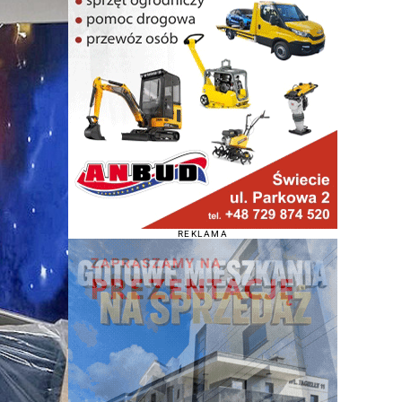
REKLAMA