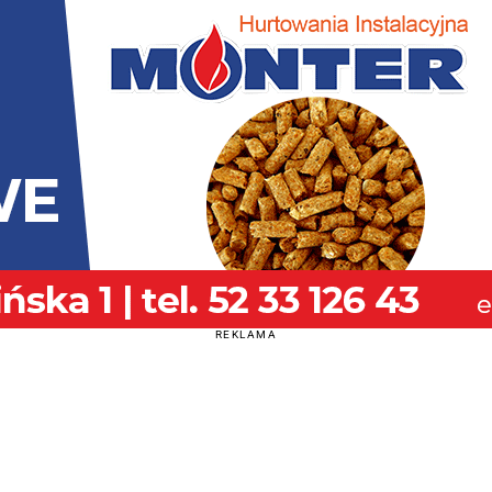
REKLAMA