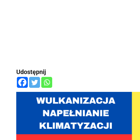
Udostępnij