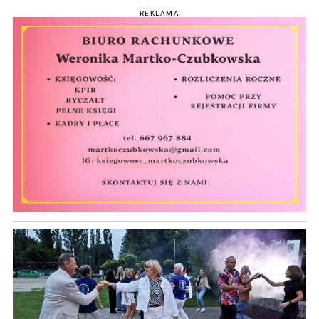
REKLAMA