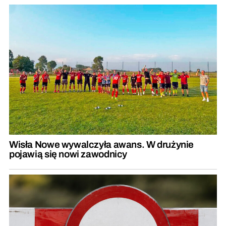
Wisła Nowe wywalczyła awans. W drużynie
pojawią się nowi zawodnicy