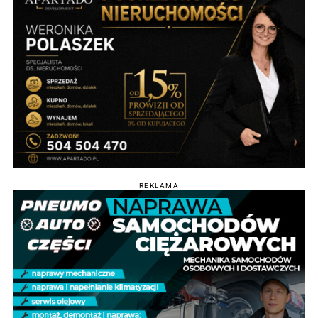
REKLAMA