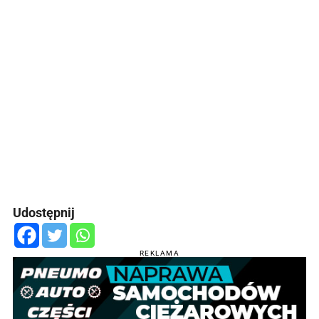
Udostępnij
REKLAMA