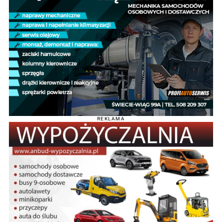
REKLAMA