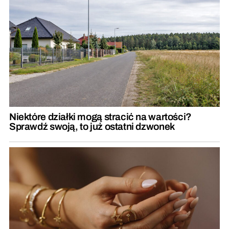
Niektóre działki mogą stracić na wartości?
Sprawdź swoją, to już ostatni dzwonek