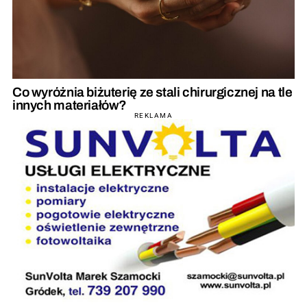
Co wyróżnia biżuterię ze stali chirurgicznej na tle
innych materiałów?
REKLAMA