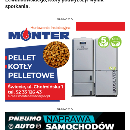
spotkania.
REKLAMA
REKLAMA