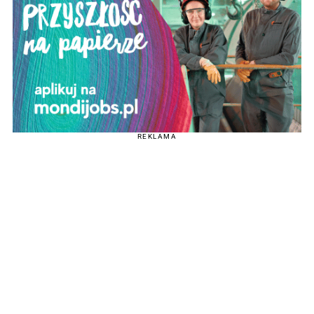
REKLAMA