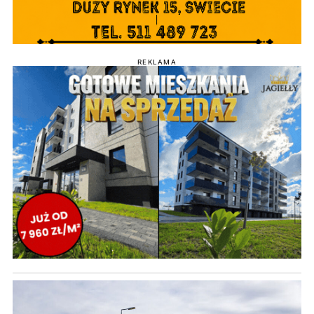
REKLAMA