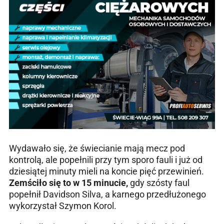
Wydawało się, że świecianie mają mecz pod
kontrolą, ale popełnili przy tym sporo fauli i już od
dziesiątej minuty mieli na koncie pięć przewinień.
Zemściło się to w 15 minucie,
gdy szósty faul
popełnił Davidson Silva, a karnego przedłużonego
wykorzystał Szymon Korol.