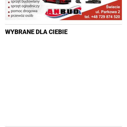
WYBRANE DLA CIEBIE