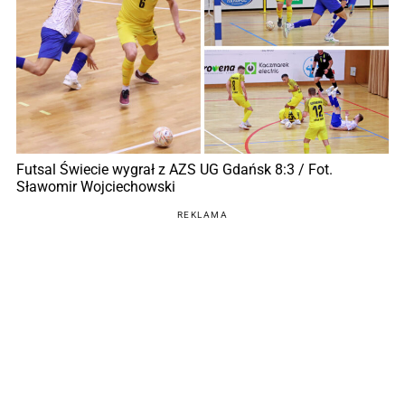
Futsal Świecie wygrał z AZS UG Gdańsk 8:3 / Fot.
Sławomir Wojciechowski
REKLAMA