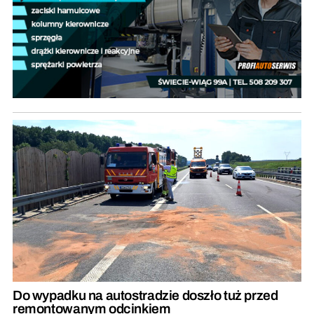
Do wypadku na autostradzie doszło tuż przed
remontowanym odcinkiem