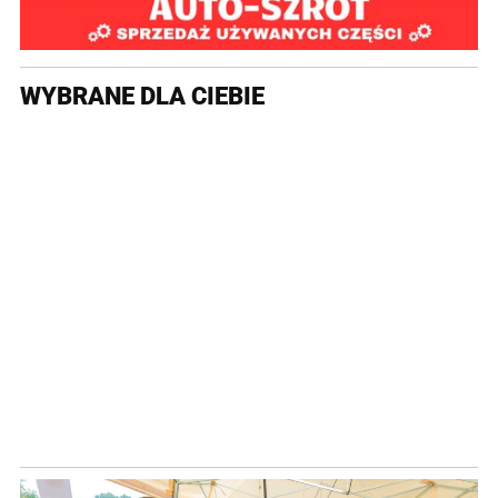
WYBRANE DLA CIEBIE