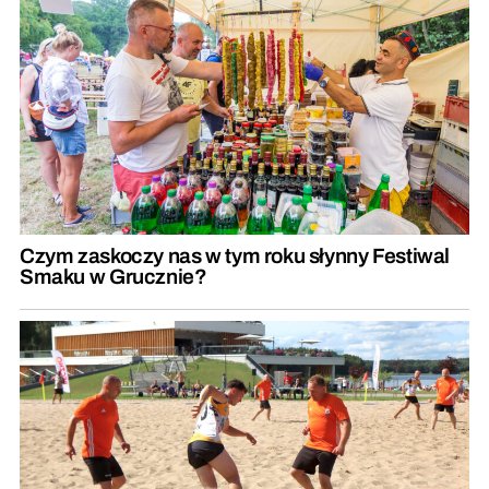
Czym zaskoczy nas w tym roku słynny Festiwal
Smaku w Grucznie?