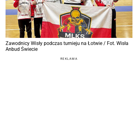
Zawodnicy Wisły podczas turnieju na Łotwie / Fot. Wisła
Anbud Świecie
REKLAMA