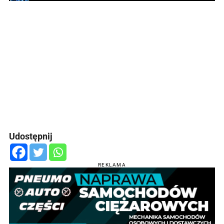
Udostępnij
REKLAMA