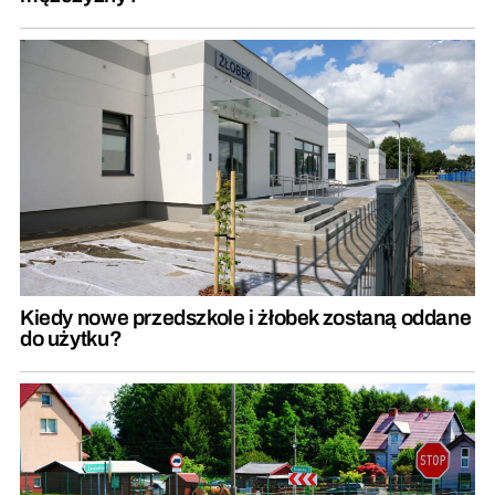
Kiedy nowe przedszkole i żłobek zostaną oddane
do użytku?