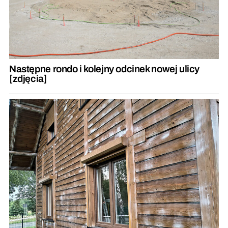
Następne rondo i kolejny odcinek nowej ulicy
[zdjęcia]