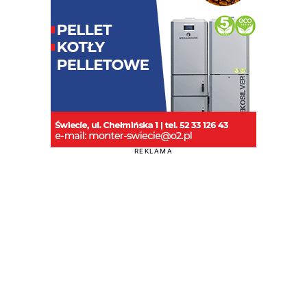
REKLAMA