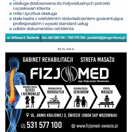
REKLAMA