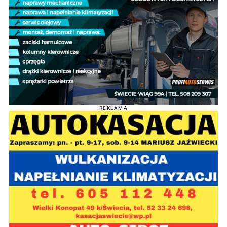
REKLAMA