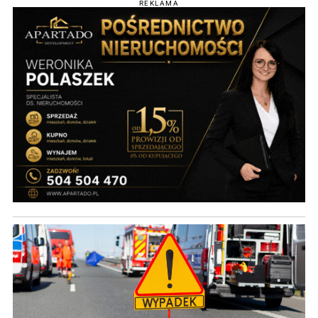
REKLAMA