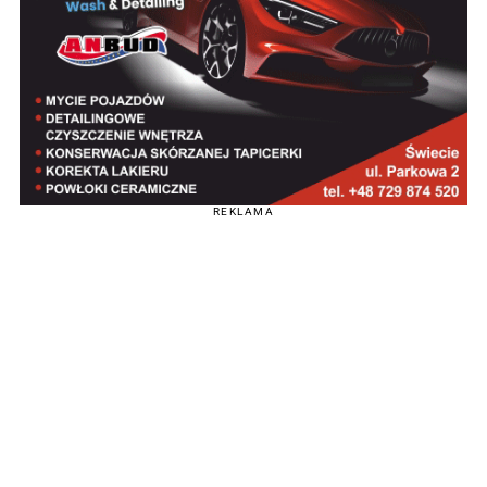
REKLAMA