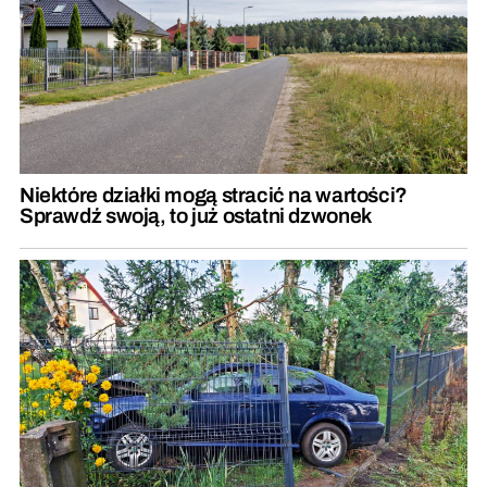
Niektóre działki mogą stracić na wartości?
Sprawdź swoją, to już ostatni dzwonek