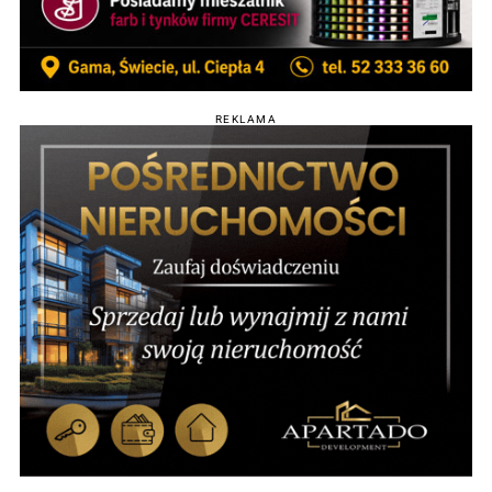
REKLAMA