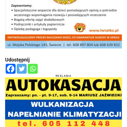
Udostępnij
REKLAMA