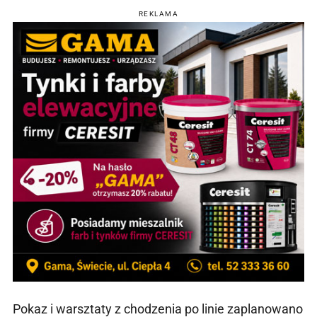
REKLAMA
Pokaz i warsztaty z chodzenia po linie zaplanowano