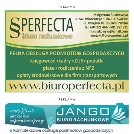
REKLAMA
REKLAMA