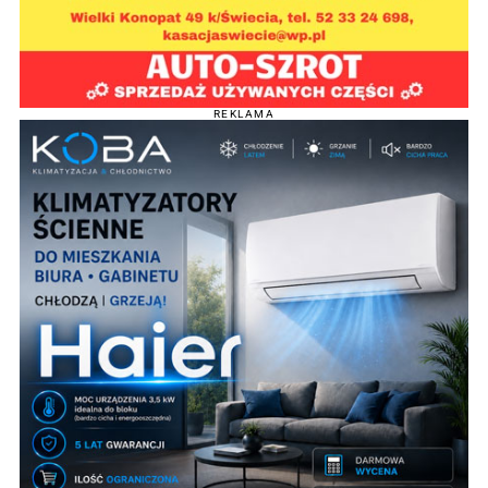
REKLAMA