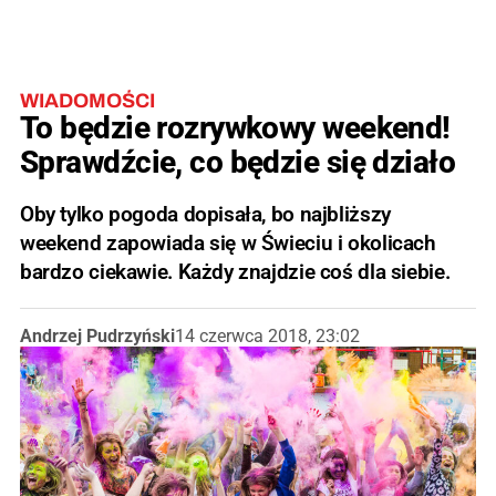
WIADOMOŚCI
To będzie rozrywkowy weekend!
Sprawdźcie, co będzie się działo
Oby tylko pogoda dopisała, bo najbliższy
weekend zapowiada się w Świeciu i okolicach
bardzo ciekawie. Każdy znajdzie coś dla siebie.
Andrzej Pudrzyński
14 czerwca 2018, 23:02