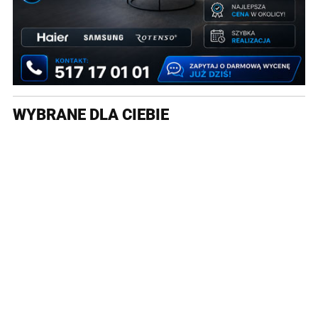
WYBRANE DLA CIEBIE