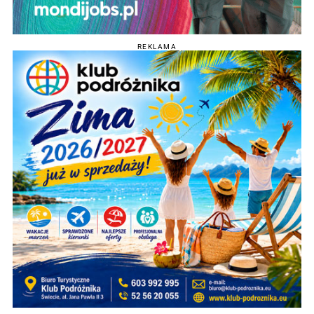
REKLAMA