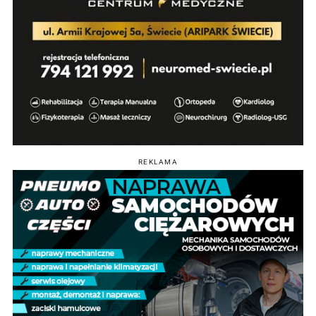
REKLAMA