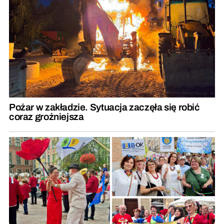
Pożar w zakładzie. Sytuacja zaczęła się robić
coraz groźniejsza