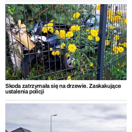
Skoda zatrzymała się na drzewie. Zaskakujące
ustalenia policji