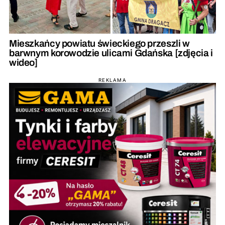
Mieszkańcy powiatu świeckiego przeszli w
barwnym korowodzie ulicami Gdańska [zdjęcia i
wideo]
REKLAMA