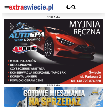
REKLAMA
REKLAMA