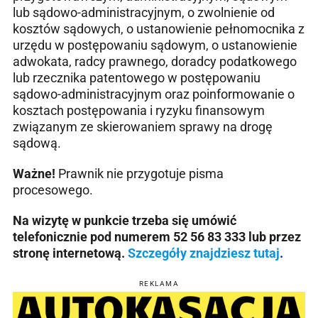
lub sądowo-administracyjnym, o zwolnienie od
kosztów sądowych, o ustanowienie pełnomocnika z
urzędu w postępowaniu sądowym, o ustanowienie
adwokata, radcy prawnego, doradcy podatkowego
lub rzecznika patentowego w postępowaniu
sądowo-administracyjnym oraz poinformowanie o
kosztach postępowania i ryzyku finansowym
związanym ze skierowaniem sprawy na drogę
sądową.
Ważne!
Prawnik nie przygotuje pisma
procesowego.
Na wizytę w punkcie trzeba się umówić
telefonicznie pod numerem 52 56 83 333 lub przez
stronę internetową.
Szczegóły znajdziesz tutaj
.
REKLAMA