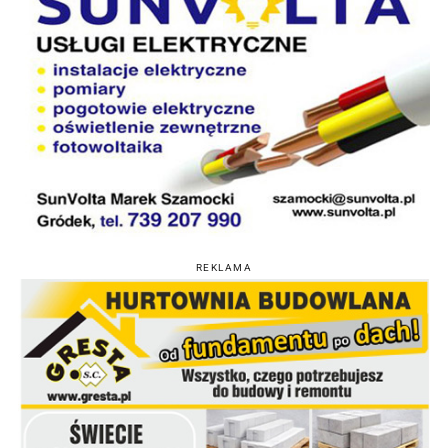
REKLAMA