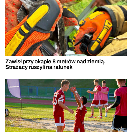
Zawisł przy okapie 8 metrów nad ziemią.
Strażacy ruszyli na ratunek