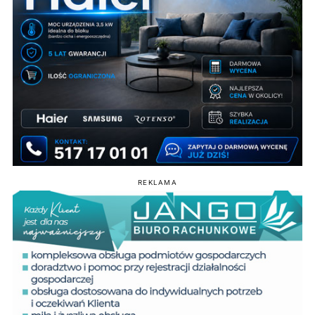
REKLAMA