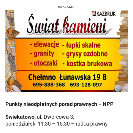
REKLAMA
Punkty nieodpłatnych porad prawnych – NPP
Świekatowo,
ul. Dworcowa 3,
poniedziałek: 11:30 – 15:30 – radca prawny