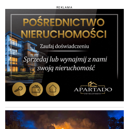
REKLAMA