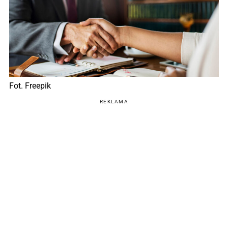
Fot. Freepik
REKLAMA