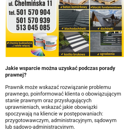
Jakie wsparcie można uzyskać podczas porady
prawnej?
Prawnik może wskazać rozwiązanie problemu
prawnego, poinformować klienta o obowiązującym
stanie prawnym oraz przysługujących
uprawnieniach, wskazać jakie obowiązki
spoczywają na kliencie w postępowaniach:
przygotowawczym, administracyjnym, sądowym
lub sądowo-administracyjnym.