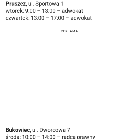
Pruszcz,
ul. Sportowa 1
wtorek: 9:00 – 13:00 – adwokat
czwartek: 13:00 – 17:00 – adwokat
REKLAMA
Bukowiec,
ul. Dworcowa 7
środa: 10:00 – 14:00 – radca prawny