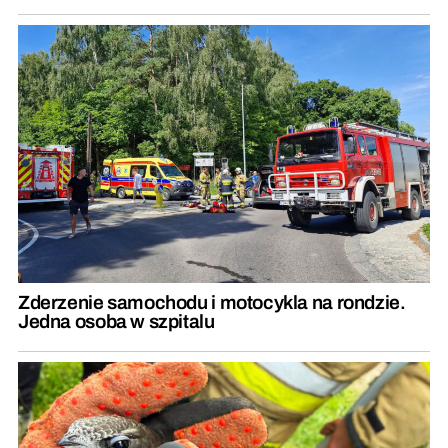
Zderzenie samochodu i motocykla na rondzie.
Jedna osoba w szpitalu