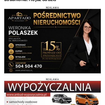
REKLAMA
REKLAMA