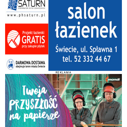
REKLAMA