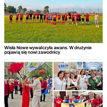
Wisła Nowe wywalczyła awans. W drużynie
pojawią się nowi zawodnicy