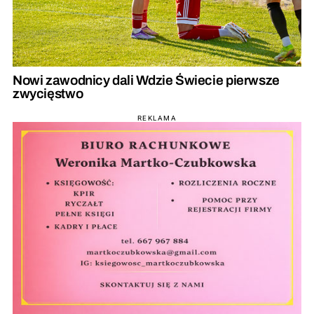
Nowi zawodnicy dali Wdzie Świecie pierwsze
zwycięstwo
REKLAMA