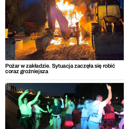
Pożar w zakładzie. Sytuacja zaczęła się robić
coraz groźniejsza