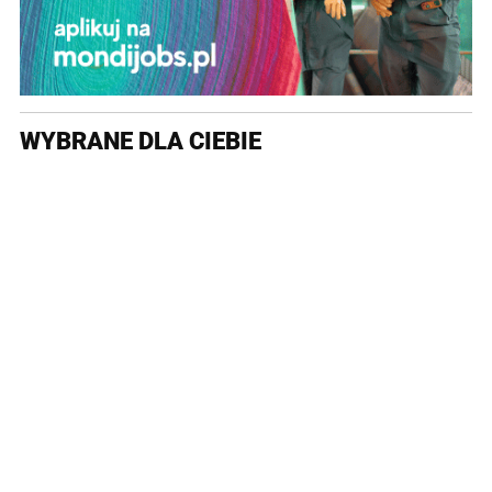
WYBRANE DLA CIEBIE