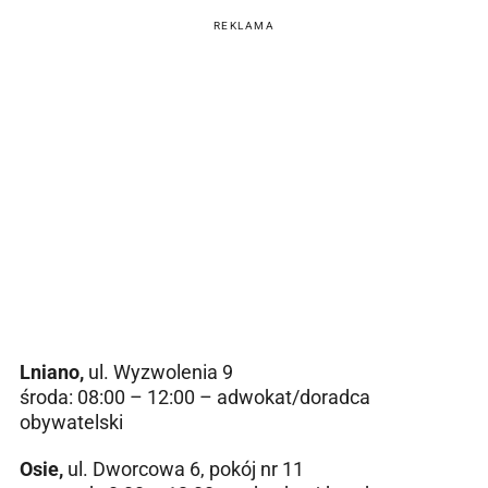
REKLAMA
Lniano,
ul. Wyzwolenia 9
środa: 08:00 – 12:00 – adwokat/doradca
obywatelski
Osie,
ul. Dworcowa 6, pokój nr 11