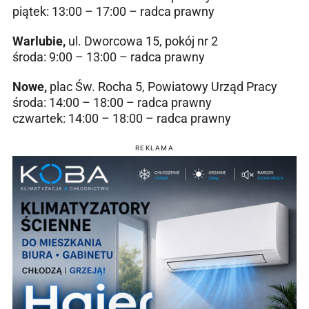
piątek: 13:00 – 17:00 – radca prawny
Warlubie,
ul. Dworcowa 15, pokój nr 2
środa: 9:00 – 13:00 – radca prawny
Nowe,
plac Św. Rocha 5, Powiatowy Urząd Pracy
środa: 14:00 – 18:00 – radca prawny
czwartek: 14:00 – 18:00 – radca prawny
REKLAMA