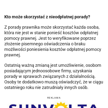
Kto może skorzystać z nieodpłatnej porady?
Z porady prawnika może skorzystać każda osoba,
która nie jest w stanie ponieść kosztów odpłatnej
pomocy prawnej. Jest to weryfikowane poprzez
złożenie pisemnego oświadczenia o braku
możliwości poniesienia kosztów odpłatnej pomocy
prawnej.
Ostatnią ważną zmianą jest umożliwienie, osobom
posiadającym jednoosobowe firmy, uzyskania
porady w sprawach związanych z działalnością.
Osoby te dodatkowo muszą oświadczyć, że w ciągu
ostatniego roku nie zatrudniały innych osób.
REKLAMA