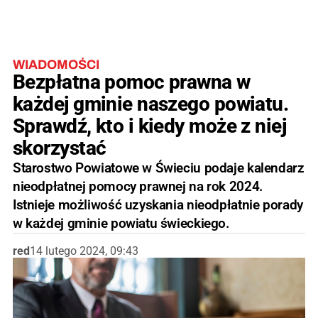
WIADOMOŚCI
Bezpłatna pomoc prawna w
każdej gminie naszego powiatu.
Sprawdź, kto i kiedy może z niej
skorzystać
Starostwo Powiatowe w Świeciu podaje kalendarz
nieodpłatnej pomocy prawnej na rok 2024.
Istnieje możliwość uzyskania nieodpłatnie porady
w każdej gminie powiatu świeckiego.
red
14 lutego 2024, 09:43