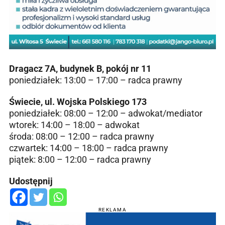
Dragacz 7A, budynek B, pokój nr 11
poniedziałek: 13:00 – 17:00 – radca prawny
Świecie, ul. Wojska Polskiego 173
poniedziałek: 08:00 – 12:00 – adwokat/mediator
wtorek: 14:00 – 18:00 – adwokat
środa: 08:00 – 12:00 – radca prawny
czwartek: 14:00 – 18:00 – radca prawny
piątek: 8:00 – 12:00 – radca prawny
Udostępnij
REKLAMA