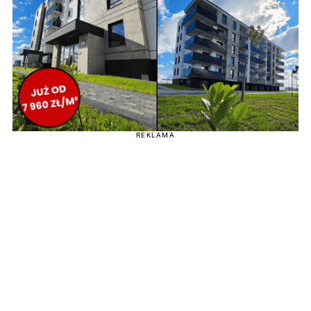
REKLAMA