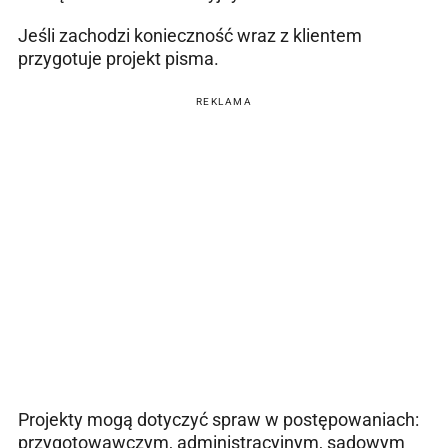
Jeśli zachodzi konieczność wraz z klientem
przygotuje projekt pisma.
REKLAMA
Projekty mogą dotyczyć spraw w postępowaniach:
przygotowawczym, administracyjnym, sądowym