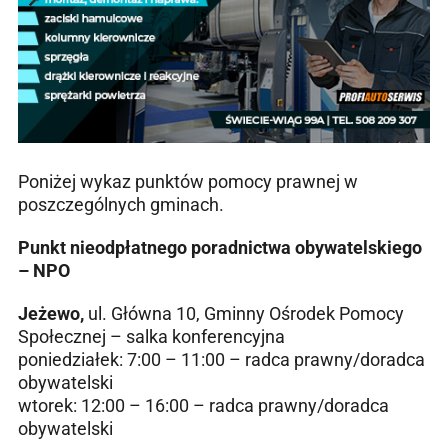
Poniżej wykaz punktów pomocy prawnej w
poszczególnych gminach.
Punkt nieodpłatnego poradnictwa obywatelskiego
– NPO
Jeżewo,
ul. Główna 10, Gminny Ośrodek Pomocy
Społecznej – salka konferencyjna
poniedziałek: 7:00 – 11:00 – radca prawny/doradca
obywatelski
wtorek: 12:00 – 16:00 – radca prawny/doradca
obywatelski