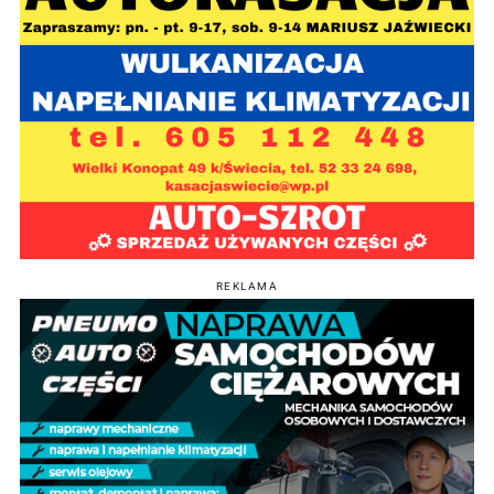
REKLAMA