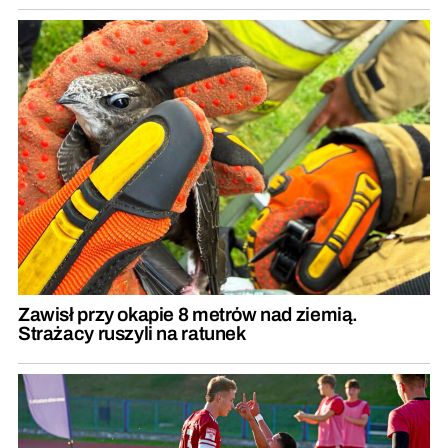
Zawisł przy okapie 8 metrów nad ziemią.
Strażacy ruszyli na ratunek