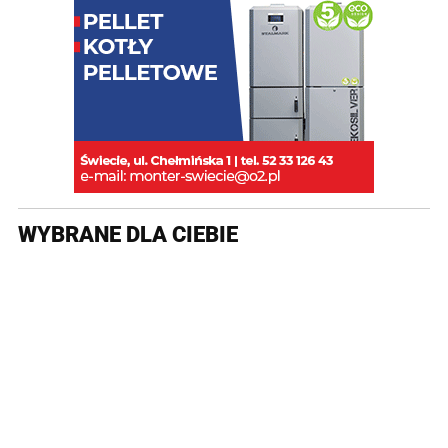
WYBRANE DLA CIEBIE