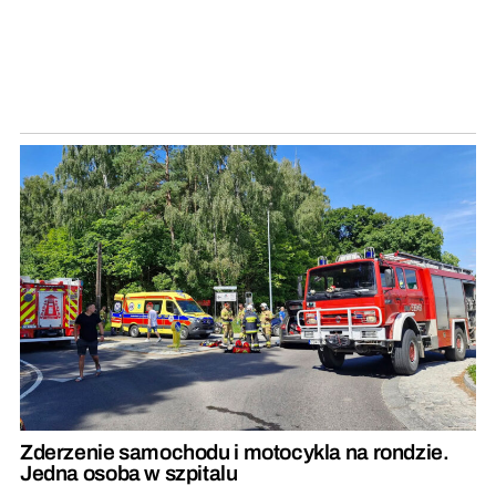
Zderzenie samochodu i motocykla na rondzie.
Jedna osoba w szpitalu