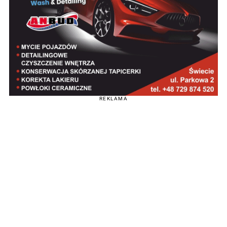
REKLAMA