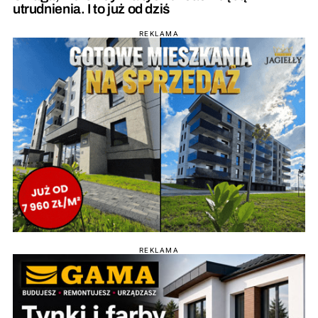
utrudnienia. I to już od dziś
REKLAMA
REKLAMA