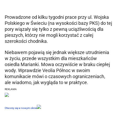
Prowadzone od kilku tygodni prace przy ul. Wojska
Polskiego w Świeciu (na wysokości bazy PKS) do tej
pory wiązały się tylko z pewną uciążliwością dla
pieszych, którzy nie mogli korzystać z całej
szerokości chodnika.
Niebawem pojawią się jednak większe utrudnienia
w życiu, przede wszystkim dla mieszkańców
osiedla Marianki. Mowa oczywiście w braku ciepłej
wody. Wprawdzie Veolia Północ w swoim
komunikacie mówi o czasowych ograniczeniach,
ale wiadomo, jak wygląda to w praktyce.
REKLAMA
Otworzy się w nowym oknie