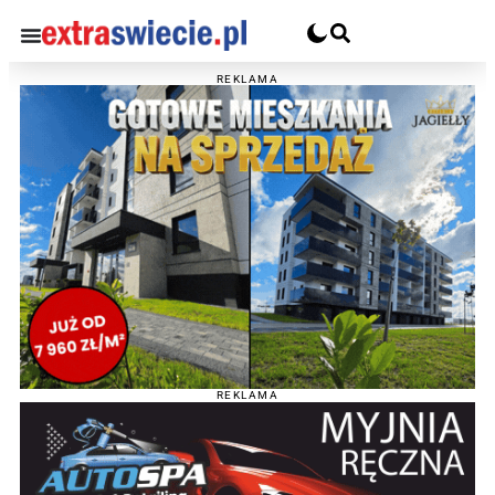
REKLAMA
REKLAMA