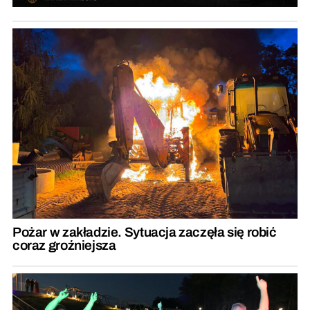
Pożar w zakładzie. Sytuacja zaczęła się robić
coraz groźniejsza