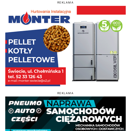
REKLAMA
REKLAMA