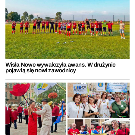
Wisła Nowe wywalczyła awans. W drużynie
pojawią się nowi zawodnicy