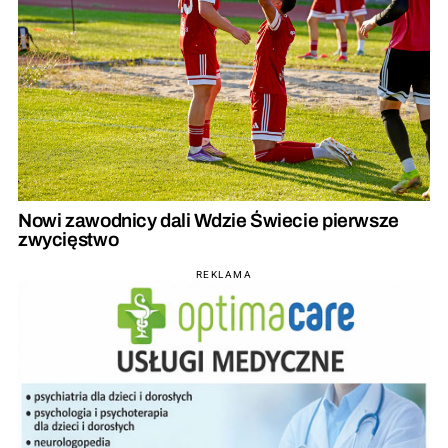
Nowi zawodnicy dali Wdzie Świecie pierwsze
zwycięstwo
REKLAMA