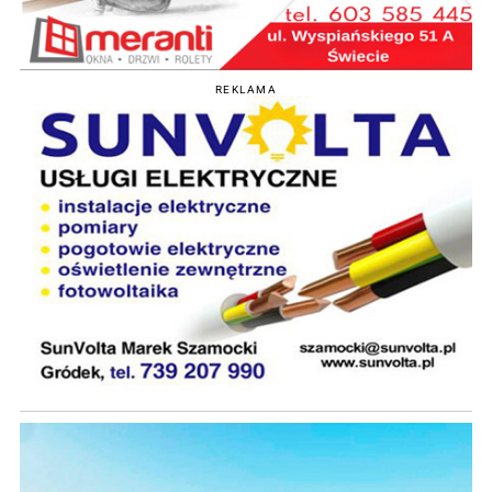
REKLAMA