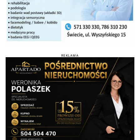
REKLAMA