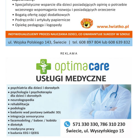
REKLAMA