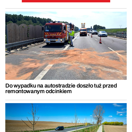
Do wypadku na autostradzie doszło tuż przed
remontowanym odcinkiem