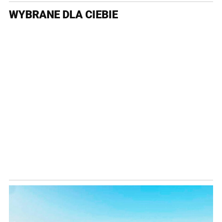
WYBRANE DLA CIEBIE