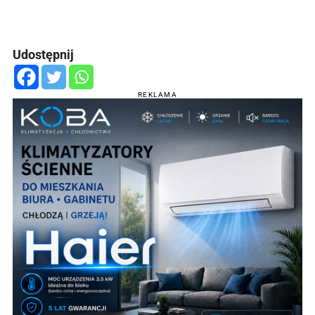
Udostępnij
REKLAMA