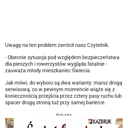
Uwagę na ten problem zwrócił nasz Czytelnik.
- Obecnie sytuacja pod względem bezpieczeństwa
dla pieszych i rowerzystów wygląda fatalnie -
zauważa młody mieszkaniec Świecia.
Jak mówi, do wyboru są dwa warianty: marsz drogą
serwisową, co w pewnym momencie wiąże się z
koniecznością przejścia przez cztery pasy ruchu lub
spacer drugą stroną tuż przy samej barierce.
REKLAMA