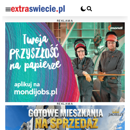
REKLAMA
REKLAMA