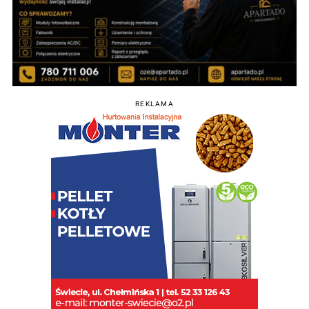
REKLAMA