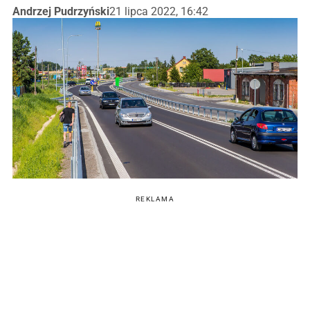
Andrzej Pudrzyński
21 lipca 2022, 16:42
REKLAMA