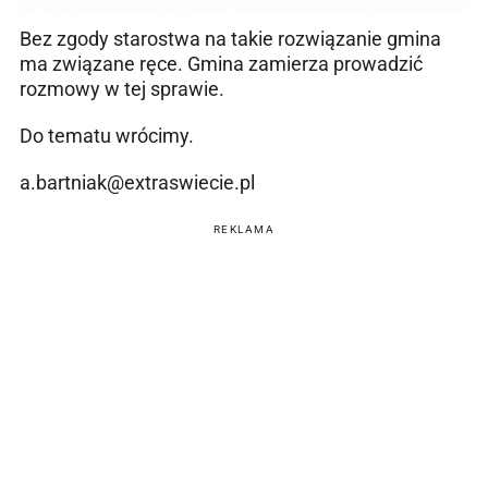
Bez zgody starostwa na takie rozwiązanie gmina
ma związane ręce. Gmina zamierza prowadzić
rozmowy w tej sprawie.
Do tematu wrócimy.
a.bartniak@extraswiecie.pl
REKLAMA