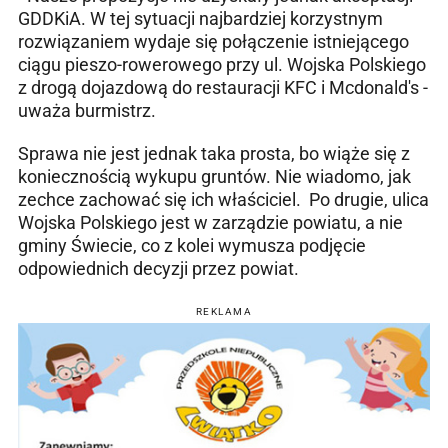
GDDKiA. W tej sytuacji najbardziej korzystnym
rozwiązaniem wydaje się połączenie istniejącego
ciągu pieszo-rowerowego przy ul. Wojska Polskiego
z drogą dojazdową do restauracji KFC i Mcdonald's -
uważa burmistrz.
Sprawa nie jest jednak taka prosta, bo wiąże się z
koniecznością wykupu gruntów. Nie wiadomo, jak
zechce zachować się ich właściciel. Po drugie, ulica
Wojska Polskiego jest w zarządzie powiatu, a nie
gminy Świecie, co z kolei wymusza podjęcie
odpowiednich decyzji przez powiat.
REKLAMA