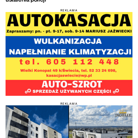
REKLAMA
REKLAMA