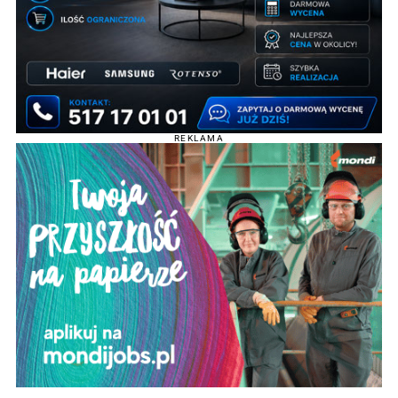
REKLAMA