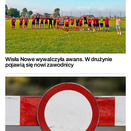
Wisła Nowe wywalczyła awans. W drużynie
pojawią się nowi zawodnicy