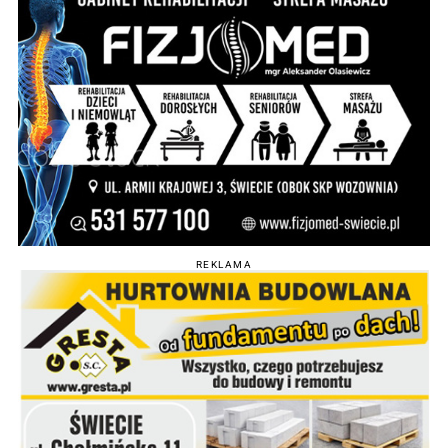
REKLAMA