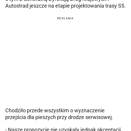
Autostrad jeszcze na etapie projektowania trasy S5.
REKLAMA
Chodziło przede wszystkim o wyznaczenie
przejścia dla pieszych przy drodze serwisowej.
- Nasze propozycje nie uzyskały jednak akceptacji