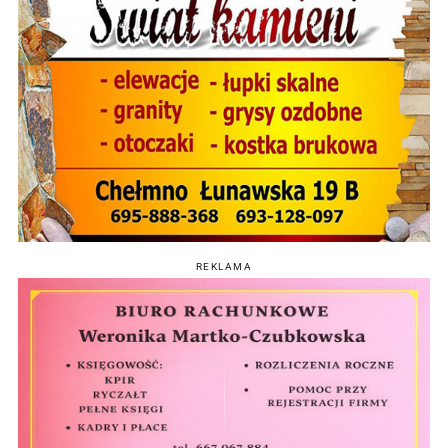
REKLAMA