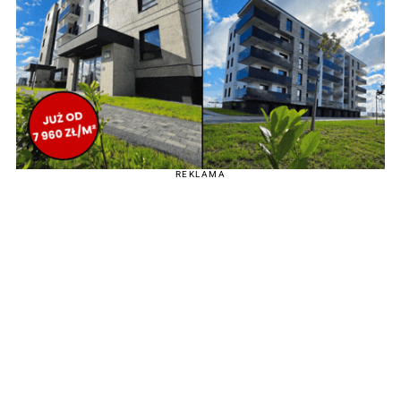
REKLAMA