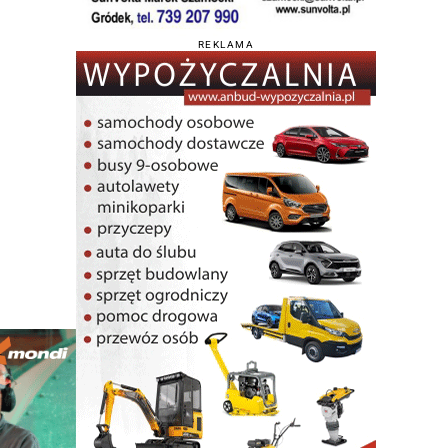
REKLAMA