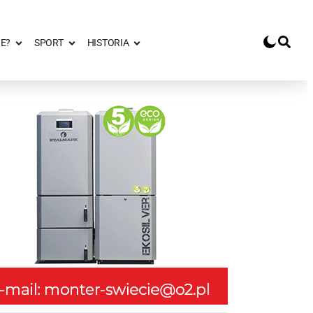
E?
SPORT
HISTORIA