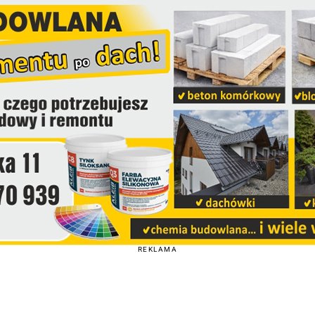
REKLAMA