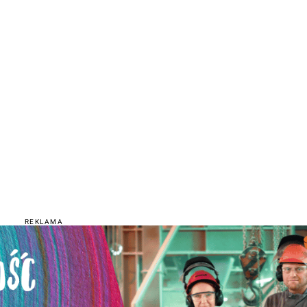
REKLAMA