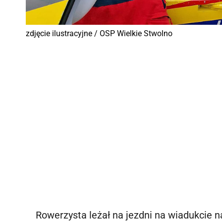
zdjęcie ilustracyjne / OSP Wielkie Stwolno
Rowerzysta leżał na jezdni na wiadukcie 