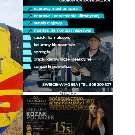
REKLAMA