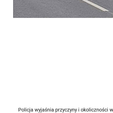
Policja wyjaśnia przyczyny i okoliczności