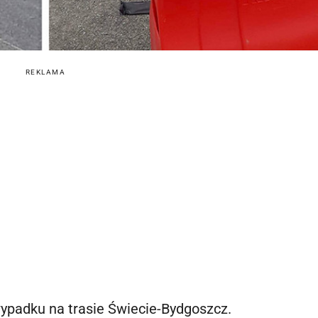
REKLAMA
 wypadku na trasie Świecie-Bydgoszcz.