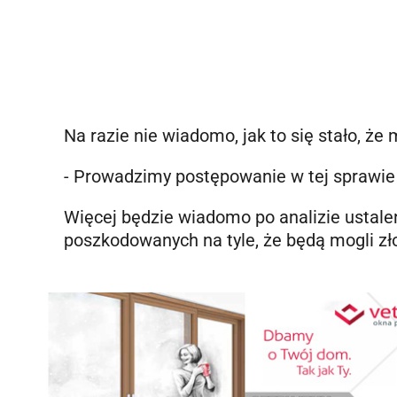
Na razie nie wiadomo, jak to się stało, że
- Prowadzimy postępowanie w tej sprawie
Więcej będzie wiadomo po analizie ustaleń
poszkodowanych na tyle, że będą mogli zł