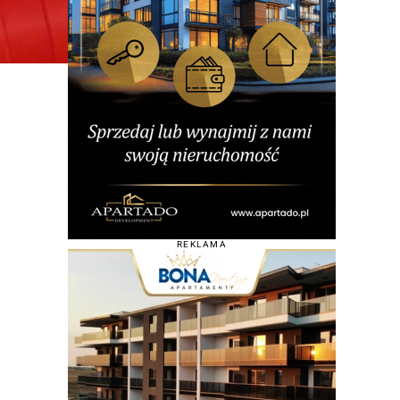
REKLAMA