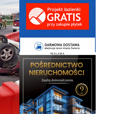
REKLAMA