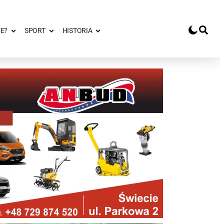
E?
SPORT
HISTORIA