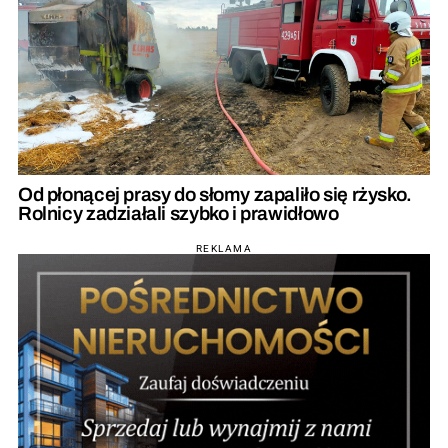
Od płonącej prasy do słomy zapaliło się rżysko.
Rolnicy zadziałali szybko i prawidłowo
REKLAMA