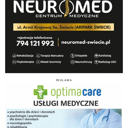
REKLAMA