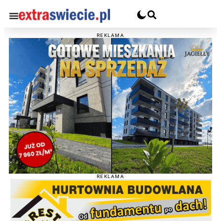
REKLAMA
REKLAMA