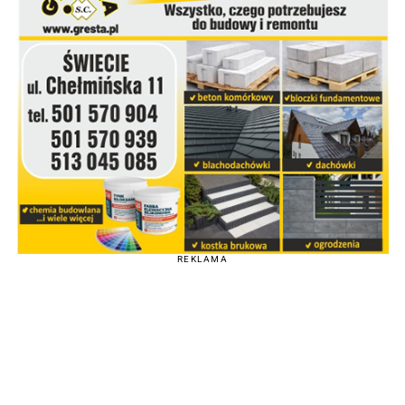
REKLAMA