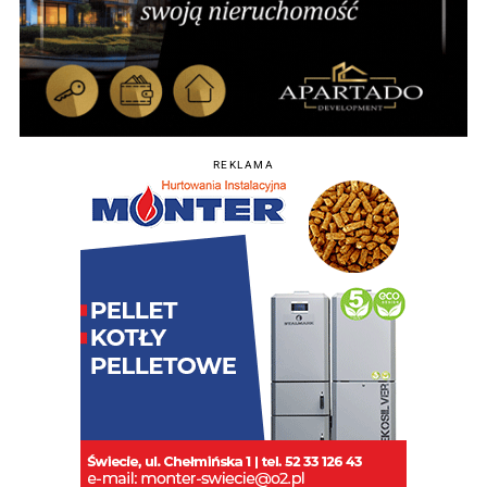
REKLAMA