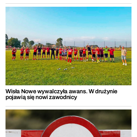
Wisła Nowe wywalczyła awans. W drużynie
pojawią się nowi zawodnicy