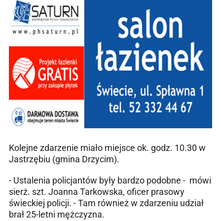
Kolejne
zdarzenie miało miejsce ok. godz. 10.30 w
Jastrzębiu (gmina Drzycim).
- Ustalenia policjantów były bardzo podobne - mówi
sierż. szt. Joanna Tarkowska, oficer prasowy
świeckiej policji. - Tam również w zdarzeniu udział
brał 25-letni mężczyzna.