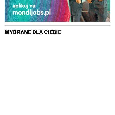
WYBRANE DLA CIEBIE