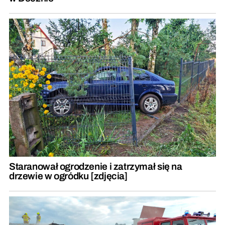
Staranował ogrodzenie i zatrzymał się na
drzewie w ogródku [zdjęcia]