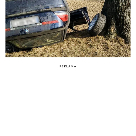
REKLAMA