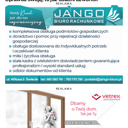
REKLAMA
REKLAMA