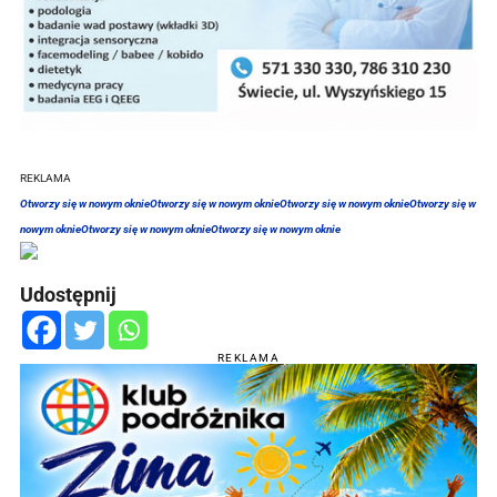
REKLAMA
Otworzy się w nowym oknie
Otworzy się w nowym oknie
Otworzy się w nowym oknie
Otworzy się w
nowym oknie
Otworzy się w nowym oknie
Otworzy się w nowym oknie
Udostępnij
REKLAMA