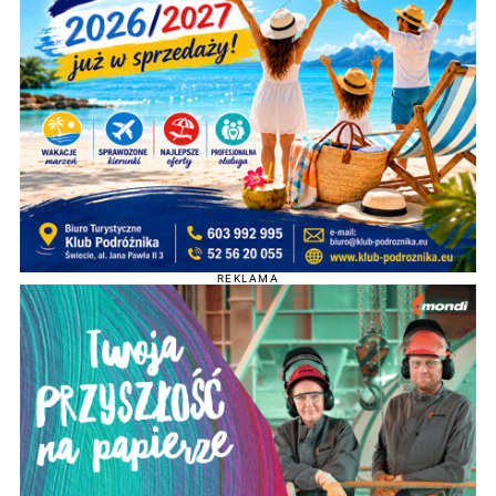
REKLAMA