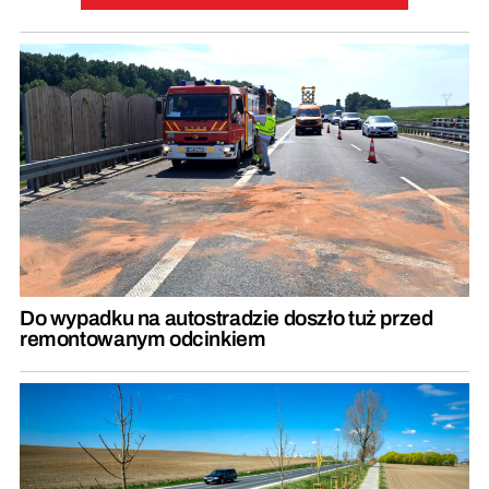
Do wypadku na autostradzie doszło tuż przed
remontowanym odcinkiem