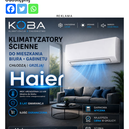
REKLAMA