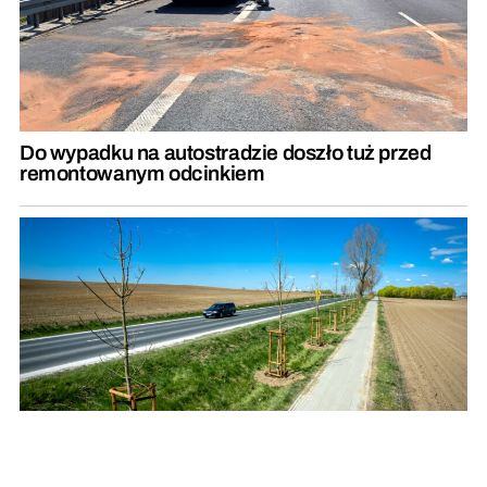
Do wypadku na autostradzie doszło tuż przed
remontowanym odcinkiem