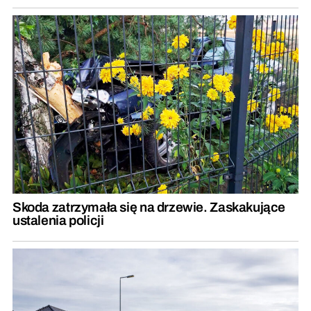
Skoda zatrzymała się na drzewie. Zaskakujące
ustalenia policji