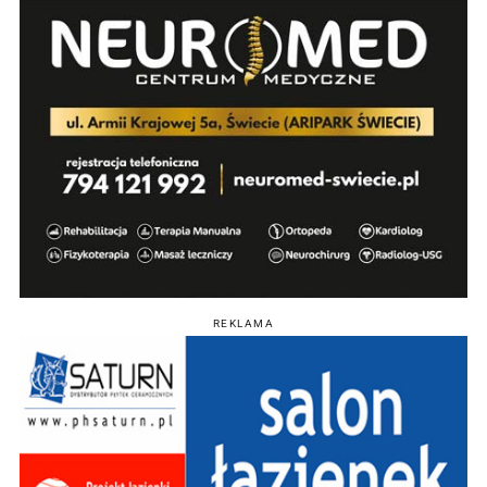
REKLAMA