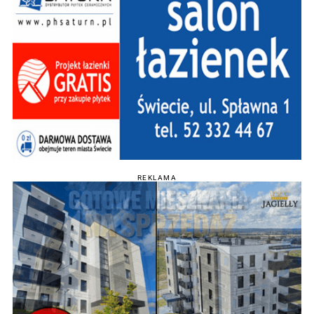
REKLAMA