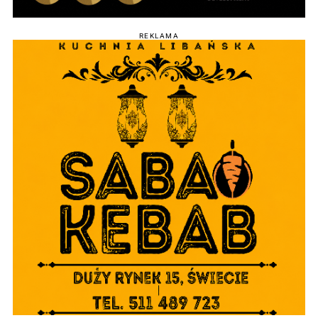
REKLAMA