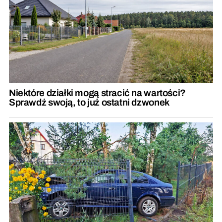
Niektóre działki mogą stracić na wartości?
Sprawdź swoją, to już ostatni dzwonek