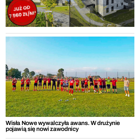
Wisła Nowe wywalczyła awans. W drużynie
pojawią się nowi zawodnicy