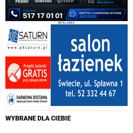
REKLAMA
WYBRANE DLA CIEBIE