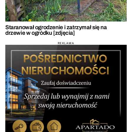
Staranował ogrodzenie i zatrzymał się na
drzewie w ogródku [zdjęcia]
REKLAMA