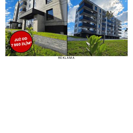
REKLAMA