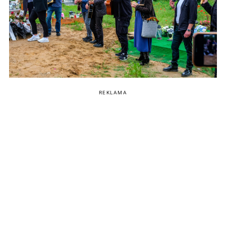
REKLAMA