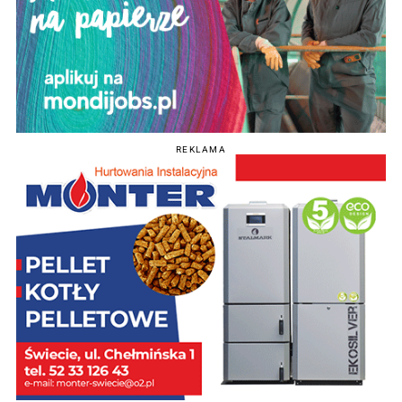
REKLAMA