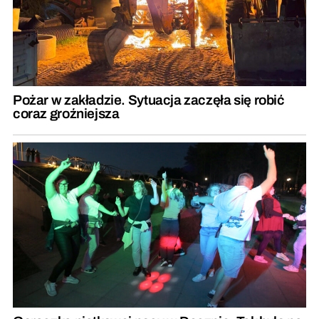
Pożar w zakładzie. Sytuacja zaczęła się robić
coraz groźniejsza