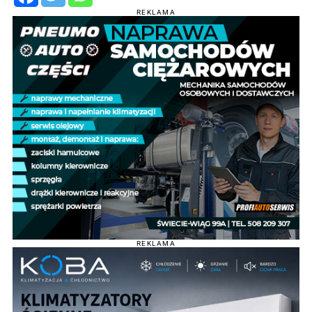
REKLAMA
REKLAMA