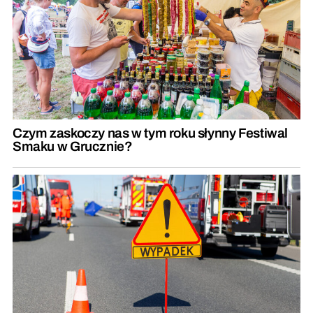
Czym zaskoczy nas w tym roku słynny Festiwal
Smaku w Grucznie?