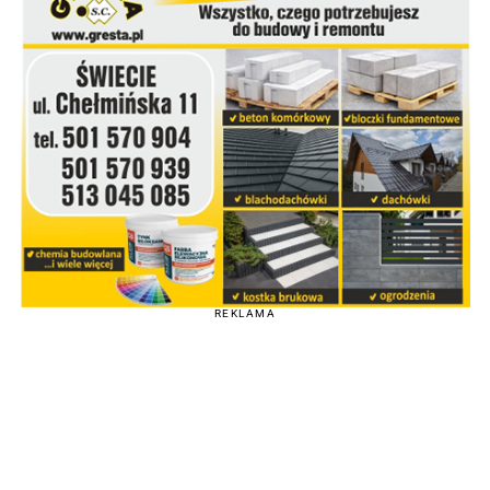
REKLAMA