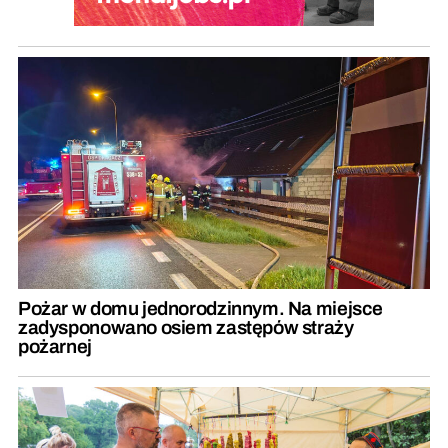
Pożar w domu jednorodzinnym. Na miejsce
zadysponowano osiem zastępów straży
pożarnej