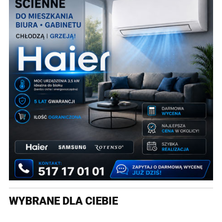
WYBRANE DLA CIEBIE