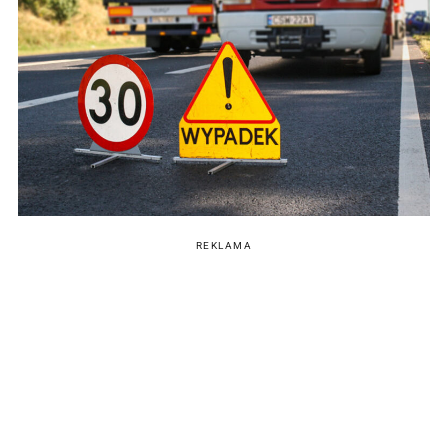
REKLAMA