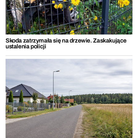
Skoda zatrzymała się na drzewie. Zaskakujące
ustalenia policji