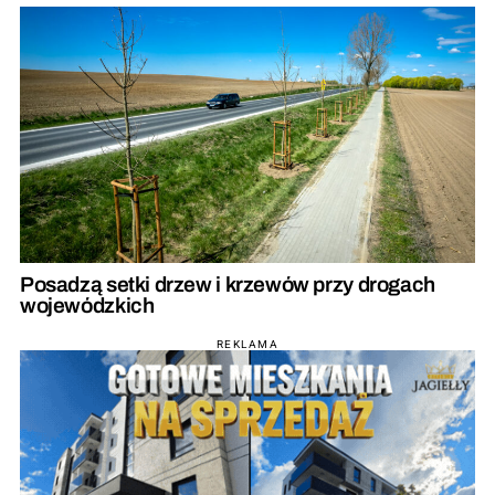
Posadzą setki drzew i krzewów przy drogach
wojewódzkich
REKLAMA