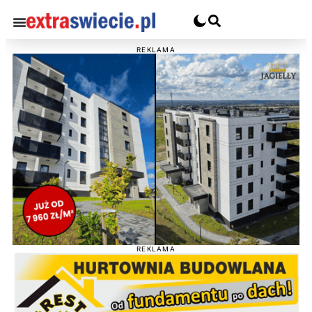
REKLAMA
REKLAMA