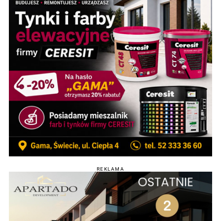
REKLAMA