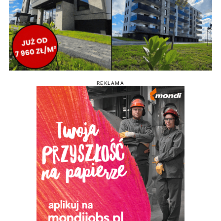
REKLAMA