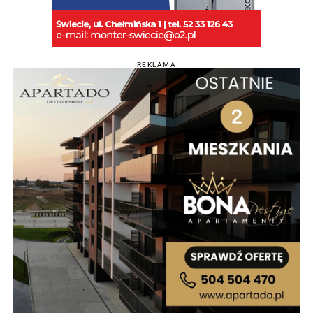
REKLAMA