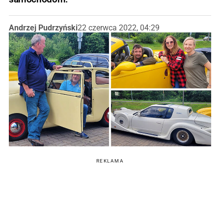
Andrzej Pudrzyński
22 czerwca 2022, 04:29
REKLAMA