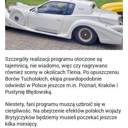
Szczegóły realizacji programu otoczone są
tajemnicą, nie wiadomo, więc czy nagrywano
również sceny w okolicach Tlenia. Po opuszczeniu
Borów Tucholskich, ekipa prawdopodobnie
odwiedzi w Polsce jeszcze m.in. Poznań, Kraków i
Pustynię Błędowską.
Niestety, fani programu muszą uzbroić się w
cierpliwośc. Na obejrzenie efektów polskich wojaży
Brytyjczyków będziemy musieli poczekać jeszcze
kilka miesięcy.