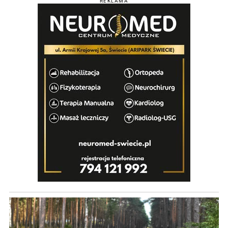
REKLAMA