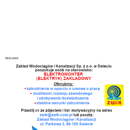
REKLAMA