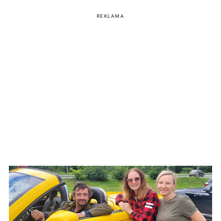
REKLAMA