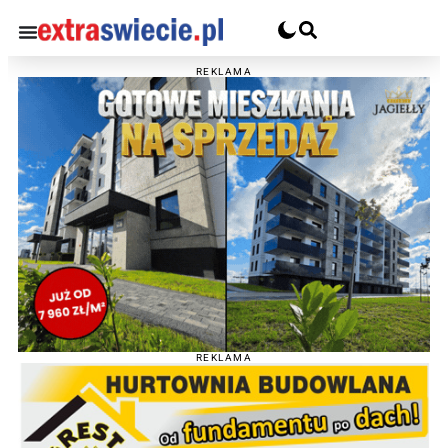
REKLAMA
REKLAMA