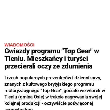
WIADOMOŚCI
Gwiazdy programu "Top Gear" w
Tleniu. Mieszkańcy i turyści
przecierali oczy ze zdumienia
Trzech popularnych prezenterów i dziennikarzy,
znanych z kultowego brytyjskiego programu
motoryzacyjnego "Top Gear", gościło we wtorek w
Tleniu (gmina Osie) w trakcie nagrywania swojej
kolejnej produkcji - oczywiście poświęconej
samochodom.