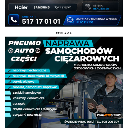
REKLAMA