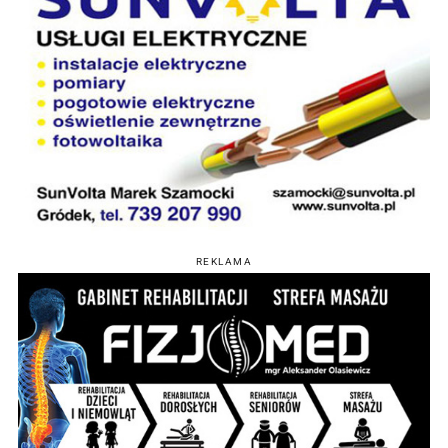
REKLAMA