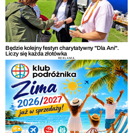
Będzie kolejny festyn charytatywny "Dla Ani".
Liczy się każda złotówka
REKLAMA