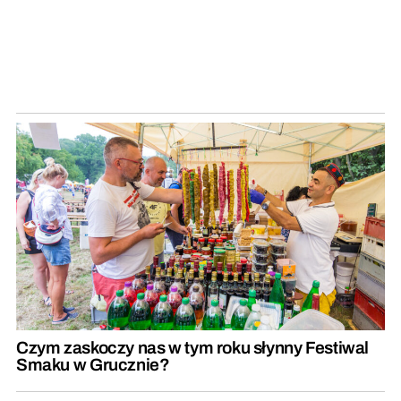
Czym zaskoczy nas w tym roku słynny Festiwal
Smaku w Grucznie?