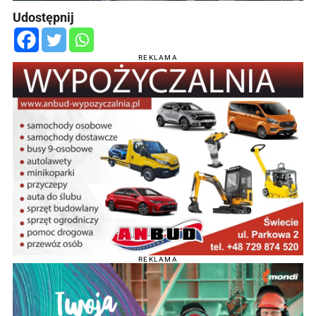
Udostępnij
REKLAMA
REKLAMA