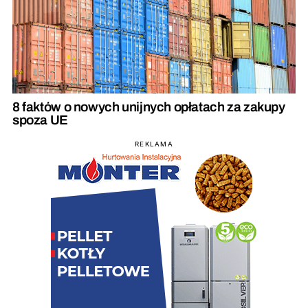
8 faktów o nowych unijnych opłatach za zakupy
spoza UE
REKLAMA