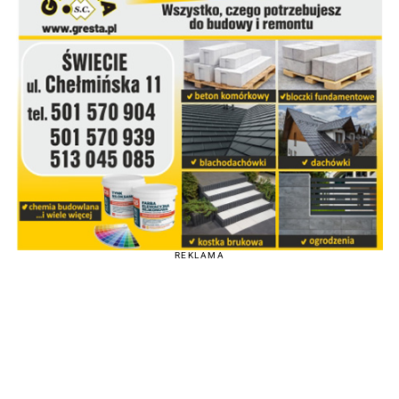
REKLAMA