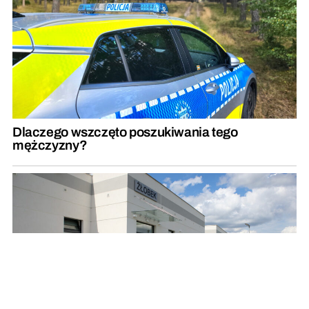
Dlaczego wszczęto poszukiwania tego
mężczyzny?