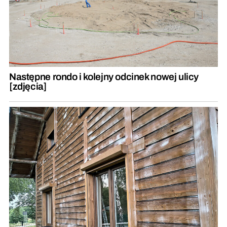
Następne rondo i kolejny odcinek nowej ulicy
[zdjęcia]