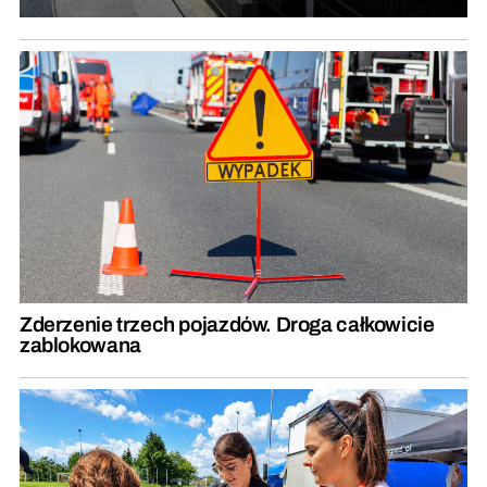
Zderzenie trzech pojazdów. Droga całkowicie
zablokowana