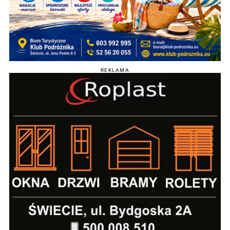
REKLAMA