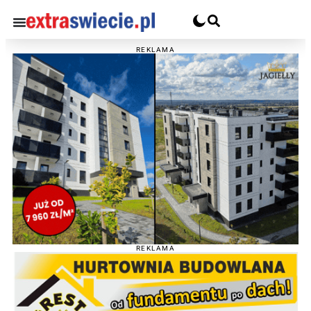
REKLAMA
REKLAMA