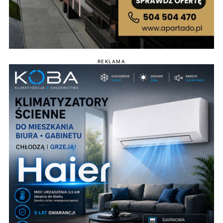
REKLAMA