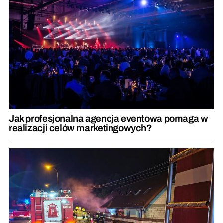
Jak profesjonalna agencja eventowa pomaga w
realizacji celów marketingowych?