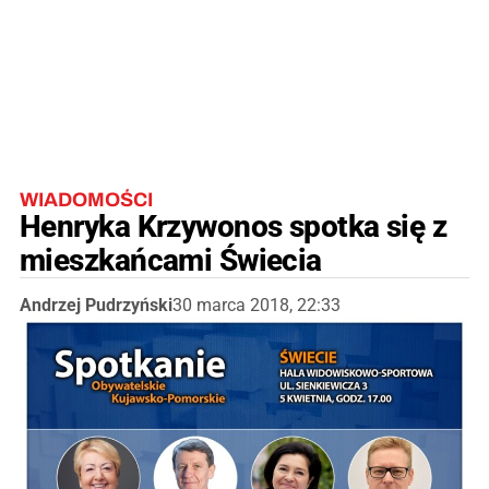
WIADOMOŚCI
Henryka Krzywonos spotka się z
mieszkańcami Świecia
Andrzej Pudrzyński
30 marca 2018, 22:33