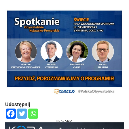
Udostępnij
REKLAMA