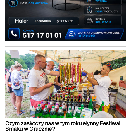
Czym zaskoczy nas w tym roku słynny Festiwal
Smaku w Grucznie?