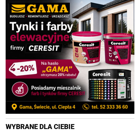
WYBRANE DLA CIEBIE