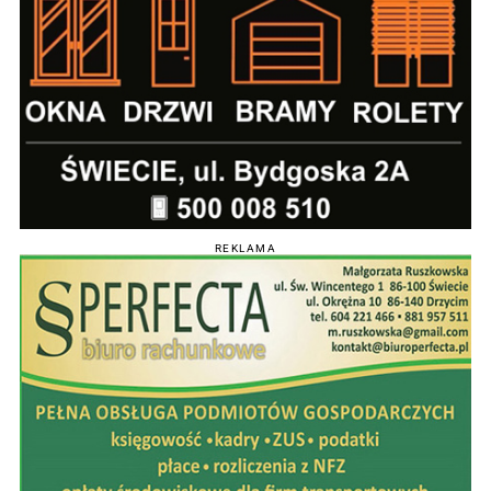
REKLAMA