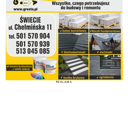
REKLAMA