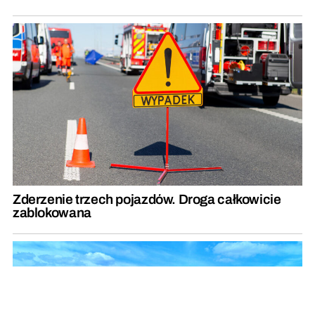
Zderzenie trzech pojazdów. Droga całkowicie
zablokowana