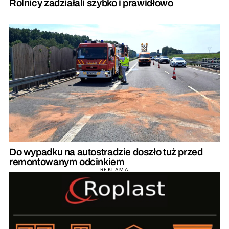
Rolnicy zadziałali szybko i prawidłowo
Do wypadku na autostradzie doszło tuż przed
remontowanym odcinkiem
REKLAMA