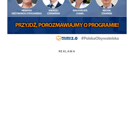
REKLAMA