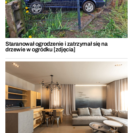
Staranował ogrodzenie i zatrzymał się na
drzewie w ogródku [zdjęcia]