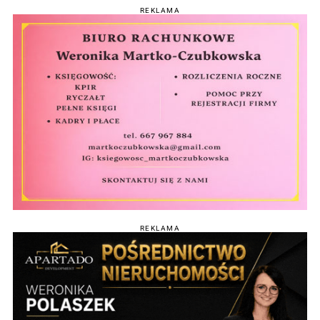
REKLAMA
REKLAMA