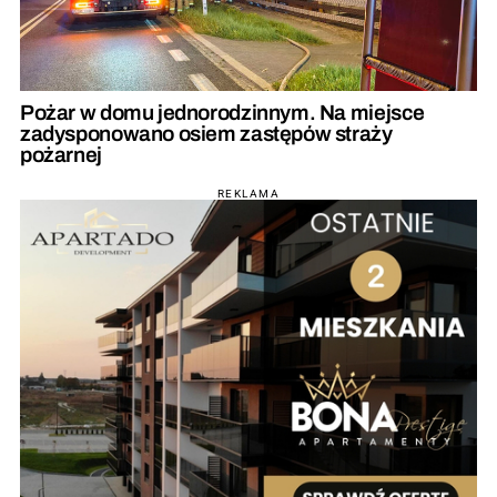
Pożar w domu jednorodzinnym. Na miejsce
zadysponowano osiem zastępów straży
pożarnej
REKLAMA