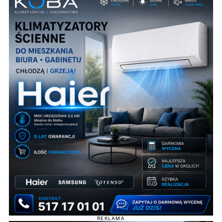
REKLAMA