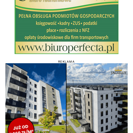
REKLAMA