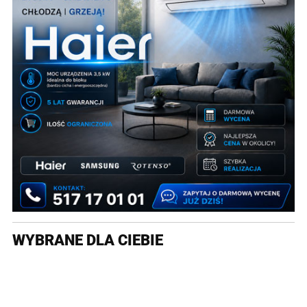
WYBRANE DLA CIEBIE