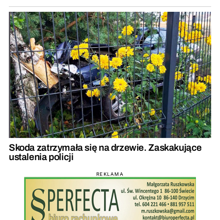
Skoda zatrzymała się na drzewie. Zaskakujące
ustalenia policji
REKLAMA