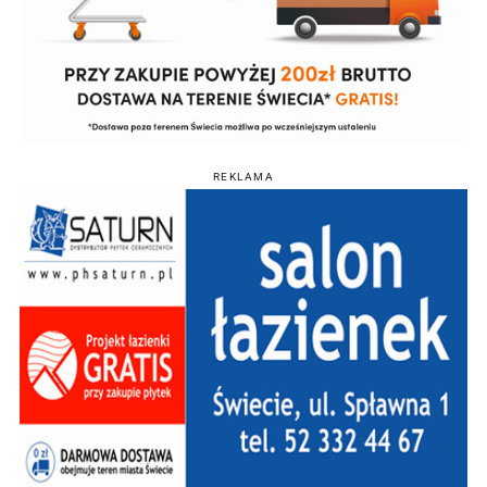
REKLAMA