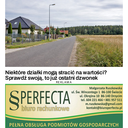
Niektóre działki mogą stracić na wartości?
Sprawdź swoją, to już ostatni dzwonek
REKLAMA