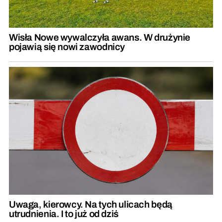
Wisła Nowe wywalczyła awans. W drużynie
pojawią się nowi zawodnicy
Uwaga, kierowcy. Na tych ulicach będą
utrudnienia. I to już od dziś