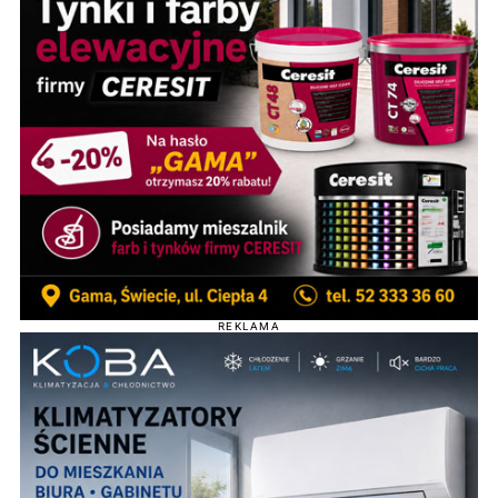
REKLAMA