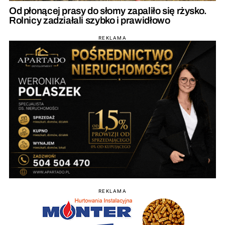
Od płonącej prasy do słomy zapaliło się rżysko.
Rolnicy zadziałali szybko i prawidłowo
REKLAMA
REKLAMA