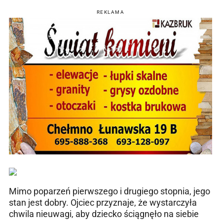
REKLAMA
Mimo poparzeń pierwszego i drugiego stopnia, jego
stan jest dobry. Ojciec przyznaje, że wystarczyła
chwila nieuwagi, aby dziecko ściągnęło na siebie