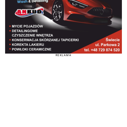
REKLAMA