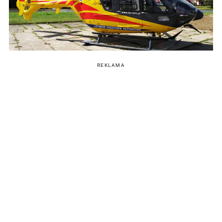
REKLAMA