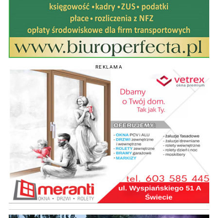
REKLAMA