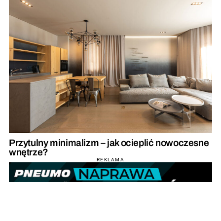
Przytulny minimalizm – jak ocieplić nowoczesne
wnętrze?
REKLAMA