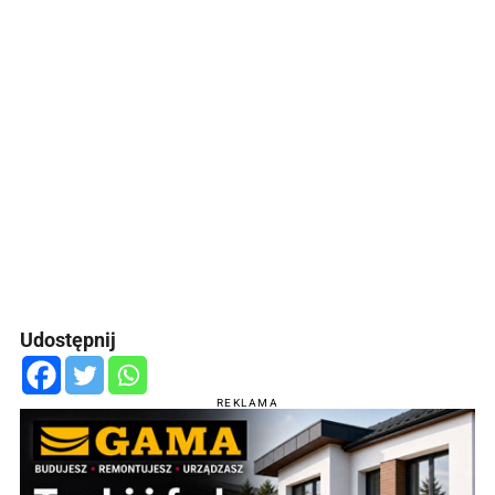
Udostępnij
REKLAMA