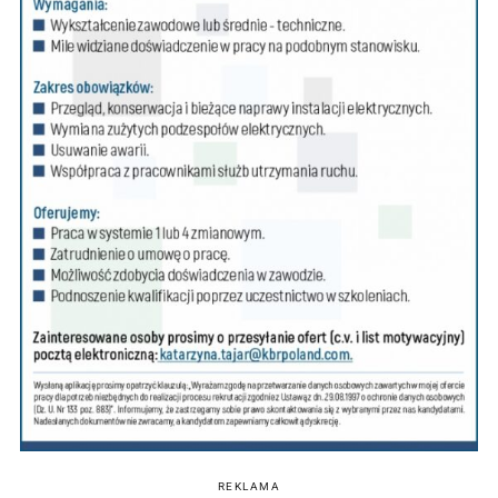
REKLAMA