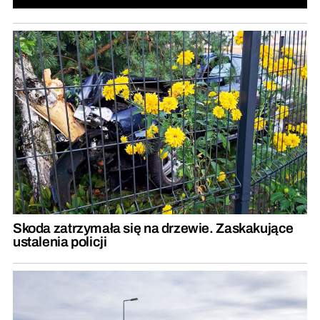
Skoda zatrzymała się na drzewie. Zaskakujące
ustalenia policji