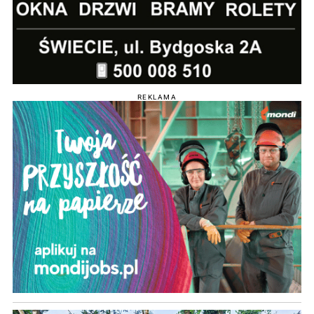
REKLAMA