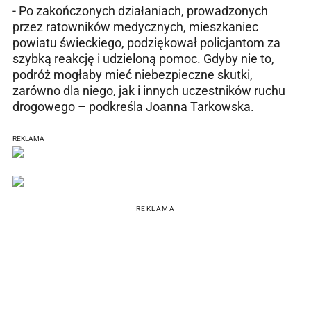
- Po zakończonych działaniach, prowadzonych
przez ratowników medycznych, mieszkaniec
powiatu świeckiego, podziękował policjantom za
szybką reakcję i udzieloną pomoc. Gdyby nie to,
podróż mogłaby mieć niebezpieczne skutki,
zarówno dla niego, jak i innych uczestników ruchu
drogowego – podkreśla Joanna Tarkowska.
REKLAMA
REKLAMA