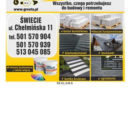
REKLAMA