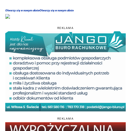
Otworzy się w nowym oknie
Otworzy się w nowym oknie
REKLAMA
REKLAMA