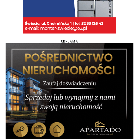
REKLAMA