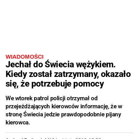
WIADOMOŚCI
Jechał do Świecia wężykiem.
Kiedy został zatrzymany, okazało
się, że potrzebuje pomocy
We wtorek patrol policji otrzymał od
przejeżdżających kierowców informację, że w
stronę Świecia jedzie prawdopodobnie pijany
kierowca.