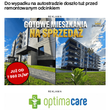
Do wypadku na autostradzie doszło tuż przed
remontowanym odcinkiem
REKLAMA
REKLAMA