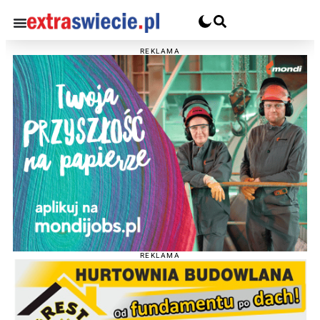
REKLAMA
REKLAMA