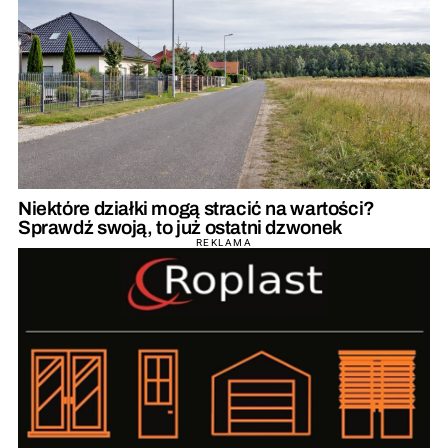
Niektóre działki mogą stracić na wartości?
Sprawdź swoją, to już ostatni dzwonek
REKLAMA