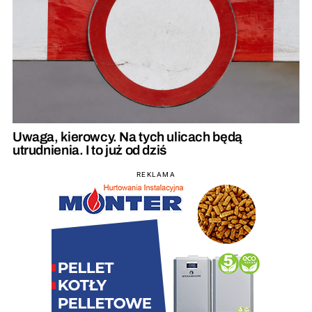
Uwaga, kierowcy. Na tych ulicach będą
utrudnienia. I to już od dziś
REKLAMA