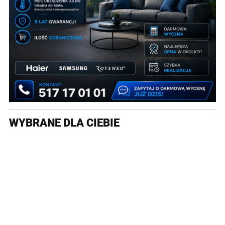
WYBRANE DLA CIEBIE