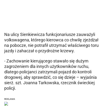
Na ulicy Sienkiewicza funkcjonariusze zauważyli
volkswagena, którego kierowca co chwilę zjeżdżał
na pobocze, nie potrafił utrzymać właściwego toru
jazdy i zahaczał o przydrożne krzewy.
- Zachowanie kierującego stawało się dużym
zagrożeniem dla innych użytkowników ruchu,
dlatego policjanci zatrzymali pojazd do kontroli
drogowej, aby sprawdzić, co się dzieje – wyjaśnia
sierż. szt. Joanna Tarkowska, rzecznik świeckiej
policji.
REKLAMA