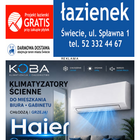
REKLAMA