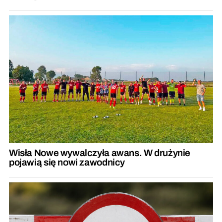
Wisła Nowe wywalczyła awans. W drużynie
pojawią się nowi zawodnicy