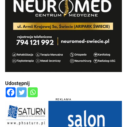
Udostępnij
REKLAMA