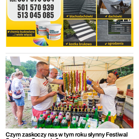
Czym zaskoczy nas w tym roku słynny Festiwal