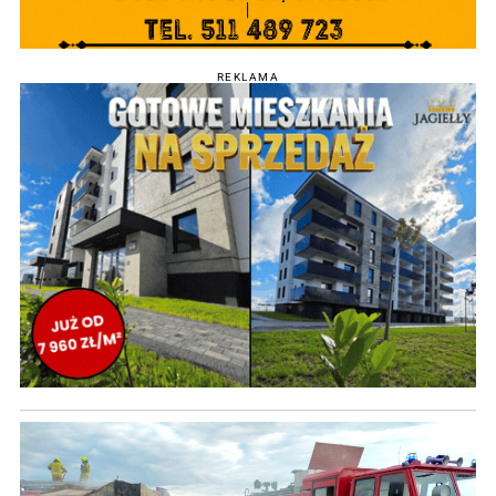
REKLAMA