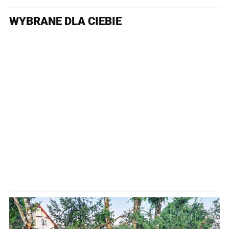
WYBRANE DLA CIEBIE