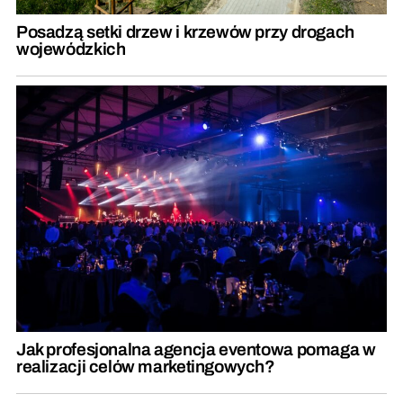
Posadzą setki drzew i krzewów przy drogach
wojewódzkich
Jak profesjonalna agencja eventowa pomaga w
realizacji celów marketingowych?