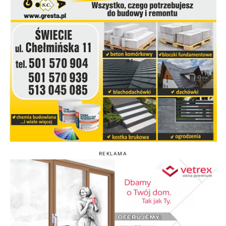
REKLAMA