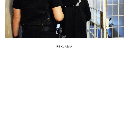
REKLAMA