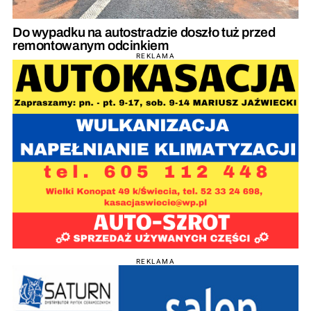
Do wypadku na autostradzie doszło tuż przed
remontowanym odcinkiem
REKLAMA
REKLAMA