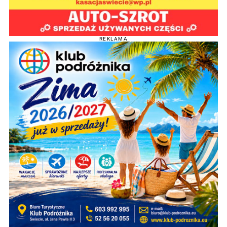
REKLAMA