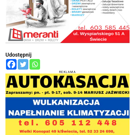
Udostępnij
REKLAMA