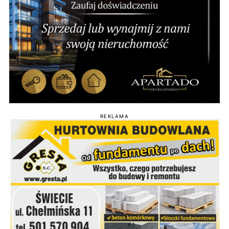
REKLAMA