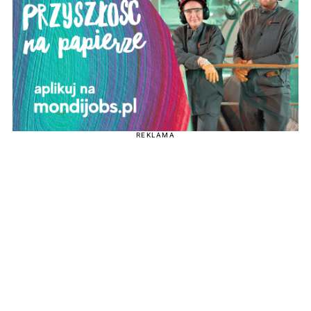
REKLAMA