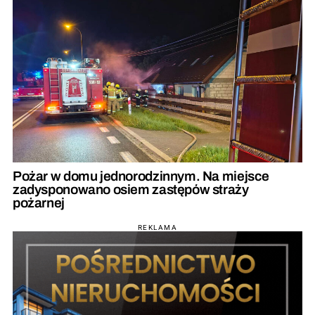
Pożar w domu jednorodzinnym. Na miejsce
zadysponowano osiem zastępów straży
pożarnej
REKLAMA