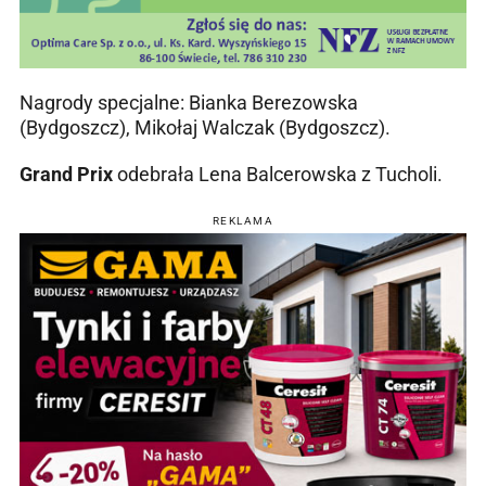
Nagrody specjalne: Bianka Berezowska
(Bydgoszcz), Mikołaj Walczak (Bydgoszcz).
Grand Prix
odebrała Lena Balcerowska z Tucholi.
REKLAMA