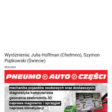
Wyróżnienia: Julia Hoffman (Chełmno), Szymon
Piątkowski (Świecie)
REKLAMA