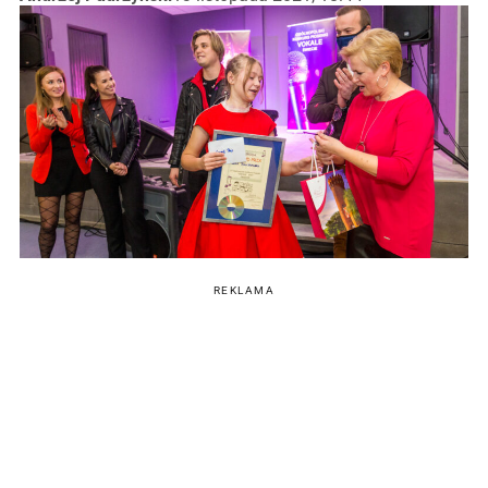
REKLAMA