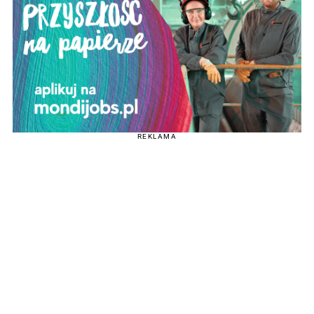
REKLAMA