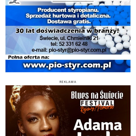
REKLAMA