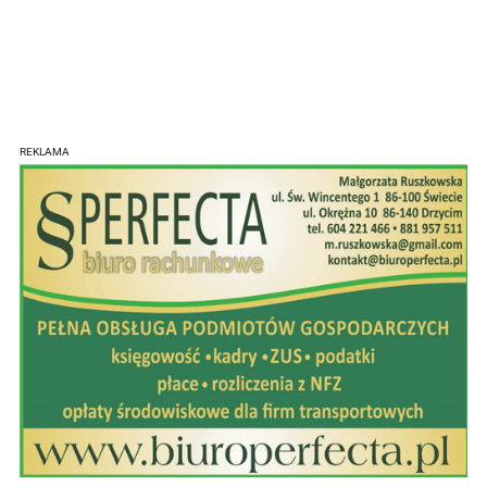
REKLAMA