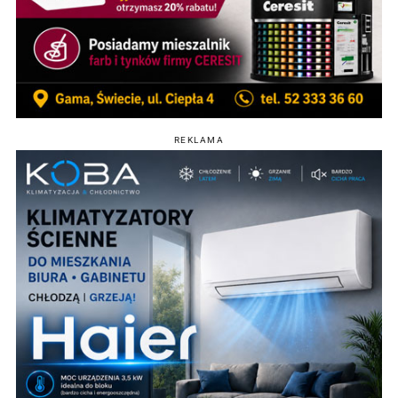
REKLAMA