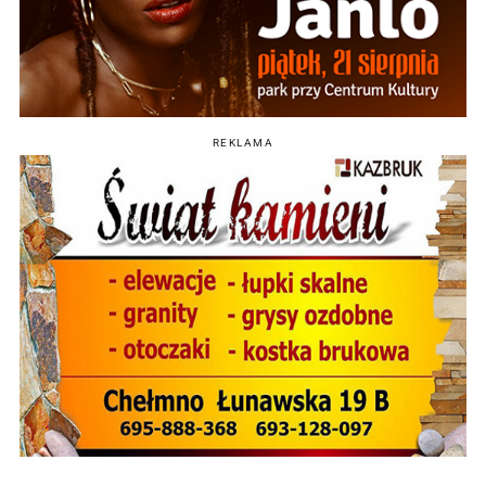
REKLAMA