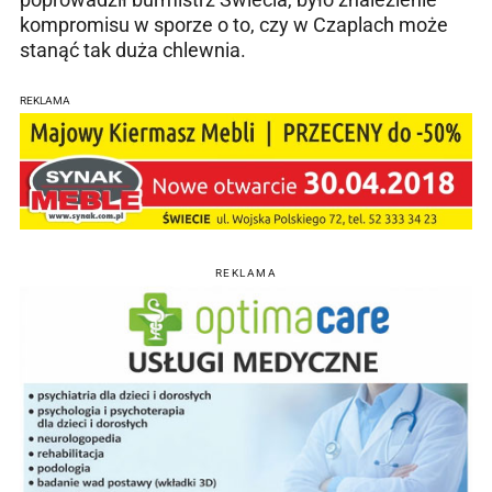
kompromisu w sporze o to, czy w Czaplach może
stanąć tak duża chlewnia.
REKLAMA
REKLAMA