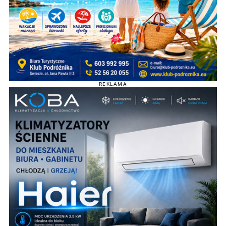
REKLAMA