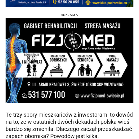
REKLAMA
Te trzy spory mieszkańców z inwestorami to dowód
na to, że w ostatnich dwóch dekadach polska wieś
bardzo się zmieniła. Dlaczego zaczął przeszkadzać
zapach obornika? Powodów jest kilka.