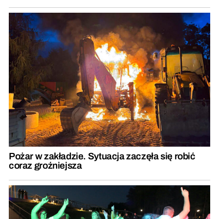
Pożar w zakładzie. Sytuacja zaczęła się robić
coraz groźniejsza