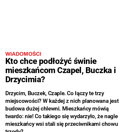
WIADOMOŚCI
Kto chce podłożyć świnie
mieszkańcom Czapel, Buczka i
Drzycimia?
Drzycim, Buczek, Czaple. Co łączy te trzy
miejscowości? W każdej z nich planowana jest
budowa dużej chlewni. Mieszkańcy mówią
twardo: nie! Co takiego się wydarzyło, że nagle
mieszkańcy wsi stali się przeciwnikami chowu
trzody?