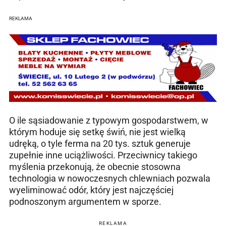
REKLAMA
O ile sąsiadowanie z typowym gospodarstwem, w
którym hoduje się setkę świń, nie jest wielką
udręką, o tyle ferma na 20 tys. sztuk generuje
zupełnie inne uciążliwości. Przeciwnicy takiego
myślenia przekonują, że obecnie stosowna
technologia w nowoczesnych chlewniach pozwala
wyeliminować odór, który jest najczęściej
podnoszonym argumentem w sporze.
REKLAMA