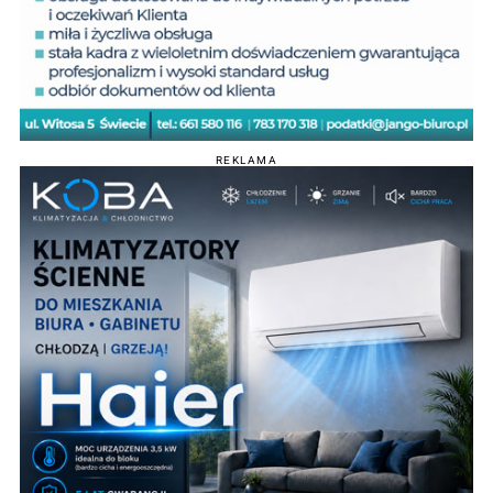
REKLAMA