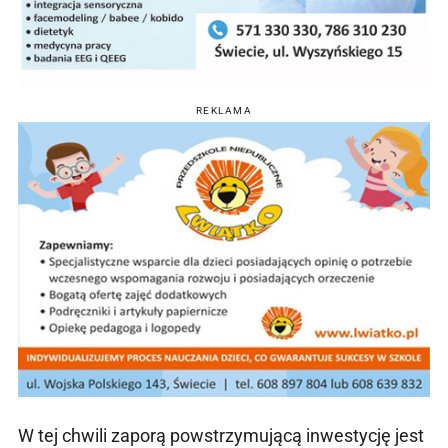
REKLAMA
W tej chwili zaporą powstrzymującą inwestycję jest