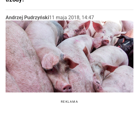
Andrzej Pudrzyński
11 maja 2018, 14:47
REKLAMA