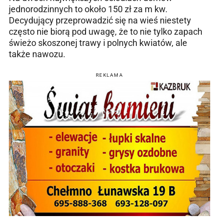
jednorodzinnych to około 150 zł za m kw.
Decydujący przeprowadzić się na wieś niestety
często nie biorą pod uwagę, że to nie tylko zapach
świeżo skoszonej trawy i polnych kwiatów, ale
także nawozu.
REKLAMA