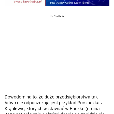
REKLAMA
Dowodem na to, że duże przedsiębiorstwa tak
łatwo nie odpuszczają jest przykład Prosiaczka z
Krąplewic, który chce stawiać w Buczku (gmina