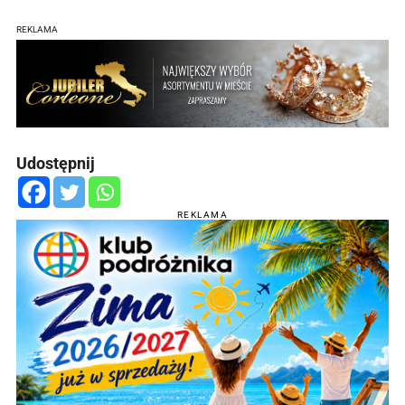
REKLAMA
Udostępnij
REKLAMA