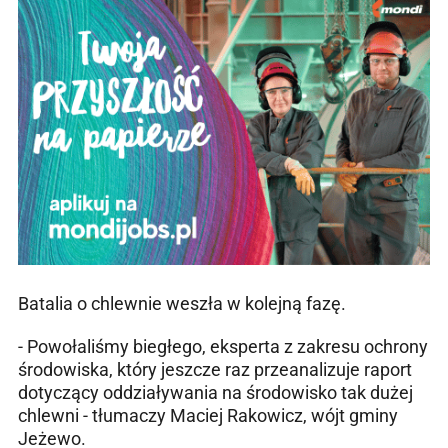
Batalia o chlewnie weszła w kolejną fazę.
- Powołaliśmy biegłego, eksperta z zakresu ochrony
środowiska, który jeszcze raz przeanalizuje raport
dotyczący oddziaływania na środowisko tak dużej
chlewni - tłumaczy Maciej Rakowicz, wójt gminy
Jeżewo.