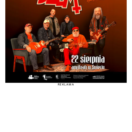
REKLAMA