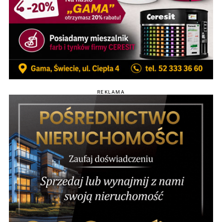
REKLAMA