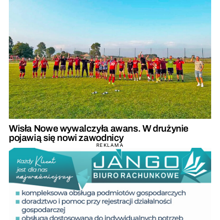
Wisła Nowe wywalczyła awans. W drużynie
pojawią się nowi zawodnicy
REKLAMA