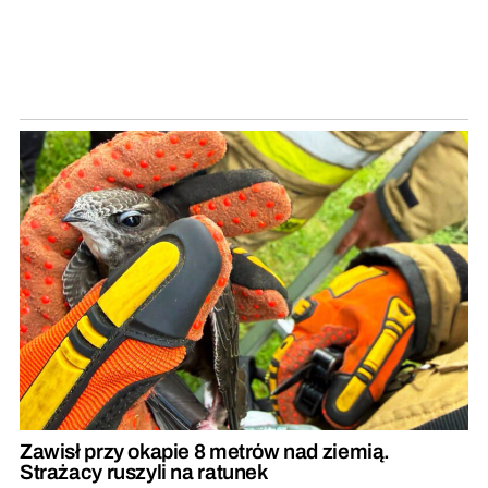
Zawisł przy okapie 8 metrów nad ziemią.
Strażacy ruszyli na ratunek