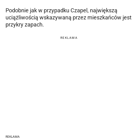
Podobnie jak w przypadku Czapel, największą
uciążliwością wskazywaną przez mieszkańców jest
przykry zapach.
REKLAMA
REKLAMA