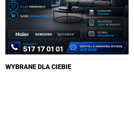
WYBRANE DLA CIEBIE