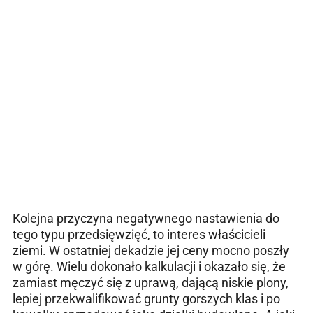
Kolejna przyczyna negatywnego nastawienia do
tego typu przedsięwzięć, to interes właścicieli
ziemi. W ostatniej dekadzie jej ceny mocno poszły
w górę. Wielu dokonało kalkulacji i okazało się, że
zamiast męczyć się z uprawą, dającą niskie plony,
lepiej przekwalifikować grunty gorszych klas i po