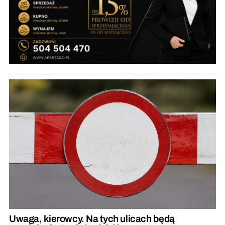
Uwaga, kierowcy. Na tych ulicach będą