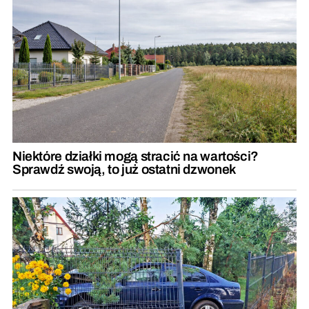
Niektóre działki mogą stracić na wartości?
Sprawdź swoją, to już ostatni dzwonek