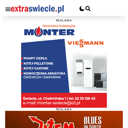
REKLAMA
REKLAMA