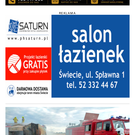
REKLAMA