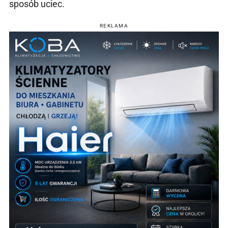
sposób uciec.
REKLAMA