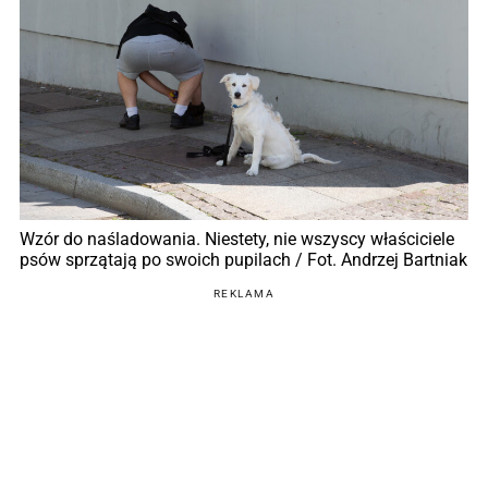
Wzór do naśladowania. Niestety, nie wszyscy właściciele
psów sprzątają po swoich pupilach / Fot. Andrzej Bartniak
REKLAMA