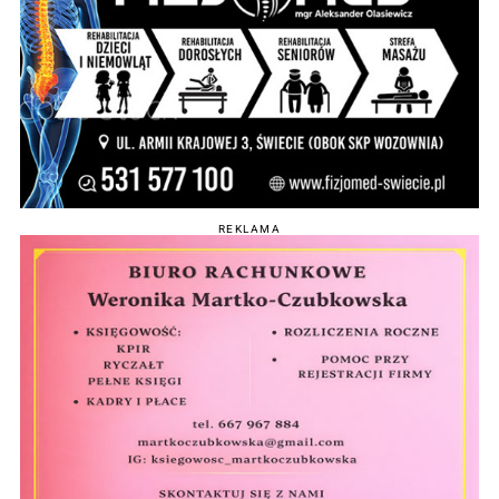
REKLAMA