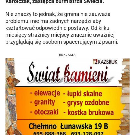
Karolczak, zastępca burmistrza Świecia.
Nie znaczy to jednak, że gmina nie zauważa
problemu i nie ma żadnych narzędzi aby
kształtować odpowiednie postawy. Od kilku
miesięcy strażnicy miejscy znacznie uważniej
przyglądają się osobom spacerującym z psami.
REKLAMA