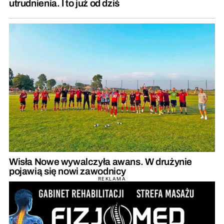
utrudnienia. I to już od dziś
Wisła Nowe wywalczyła awans. W drużynie
pojawią się nowi zawodnicy
REKLAMA