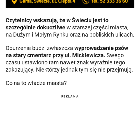
Czytelnicy wskazują, że w Świeciu jest to
szczególnie dokuczliwe
w starszej części miasta,
na Dużym i Małym Rynku oraz na pobliskich ulicach.
Oburzenie budzi zwłaszcza
wyprowadzenie psów
na stary cmentarz przy ul. Mickiewicza.
Swego
czasu ustawiono tam nawet znak wyraźnie tego
zakazujący. Niektórzy jednak tym się nie przejmują.
Co na to władze miasta?
REKLAMA