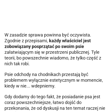
W zasadzie sprawa powinna być oczywista.
Zgodnie z przepisami,
każdy właściciel jest
zobowiązany posprzątać po swoim psie
załatwiającym się w przestrzeni publicznej. Tyle
teorii, bo powszechnie wiadomo, że tylko część z
nich tak robi.
Psie odchody na chodnikach przestają być
problemem wyłącznie estetycznym w momencie,
kiedy w nie... wdepniemy.
Gdy dodamy do tego fakt, że posiadanie psa jest
coraz powszechniejsze, łatwo dojść do
przekonania, że od dyskusji na ten temat raczej nie