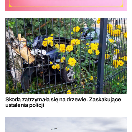
Skoda zatrzymała się na drzewie. Zaskakujące
ustalenia policji