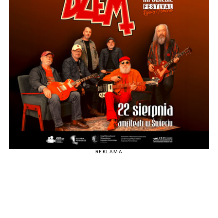
REKLAMA