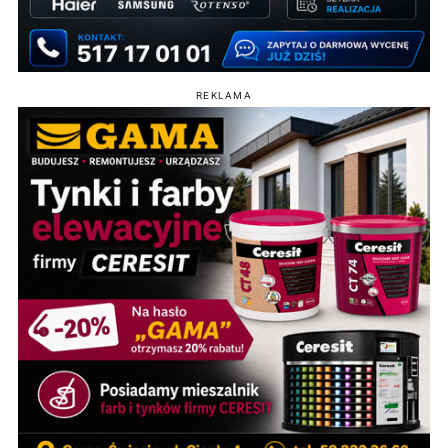
REKLAMA