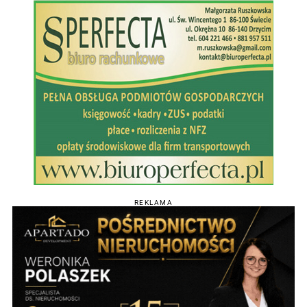
REKLAMA