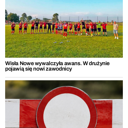
Wisła Nowe wywalczyła awans. W drużynie
pojawią się nowi zawodnicy