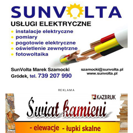
REKLAMA