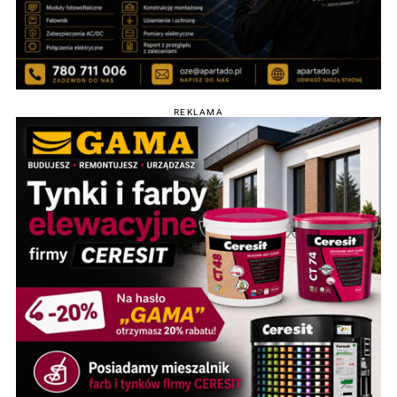
REKLAMA