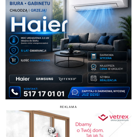
REKLAMA