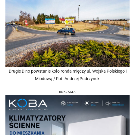
Drugie Dino powstanie koło ronda między ul. Wojska Polskiego i
Miodową / Fot. Andrzej Pudrzyński
REKLAMA