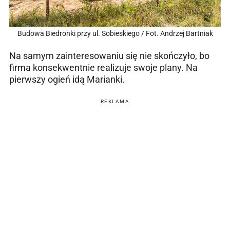
Budowa Biedronki przy ul. Sobieskiego / Fot. Andrzej Bartniak
Na samym zainteresowaniu się nie skończyło, bo
firma konsekwentnie realizuje swoje plany. Na
pierwszy ogień idą Marianki.
REKLAMA