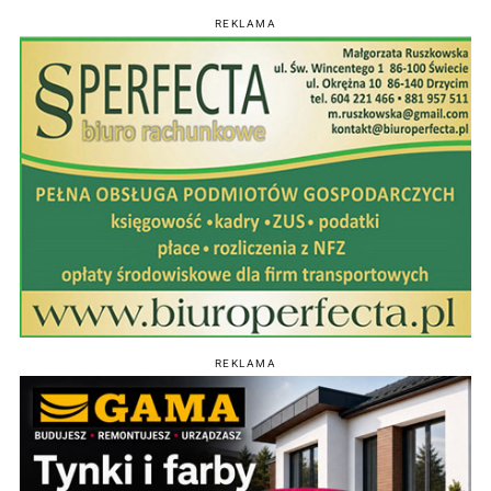
REKLAMA
REKLAMA