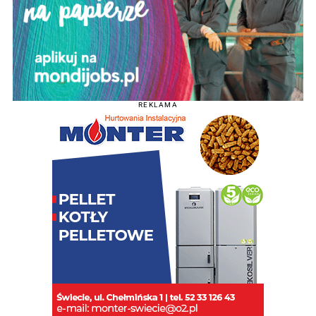
REKLAMA