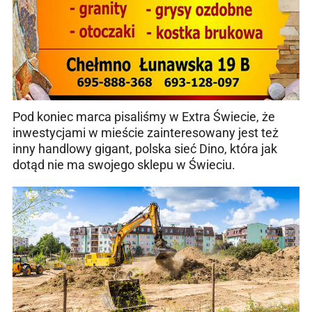
Pod koniec marca pisaliśmy w Extra Świecie, że
inwestycjami w mieście zainteresowany jest też
inny handlowy gigant, polska sieć Dino, która jak
dotąd nie ma swojego sklepu w Świeciu.