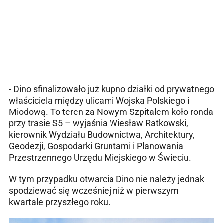
- Dino sfinalizowało już kupno działki od prywatnego
właściciela między ulicami Wojska Polskiego i
Miodową. To teren za Nowym Szpitalem koło ronda
przy trasie S5 – wyjaśnia Wiesław Ratkowski,
kierownik Wydziału Budownictwa, Architektury,
Geodezji, Gospodarki Gruntami i Planowania
Przestrzennego Urzędu Miejskiego w Świeciu.
W tym przypadku otwarcia Dino nie należy jednak
spodziewać się wcześniej niż w pierwszym
kwartale przyszłego roku.