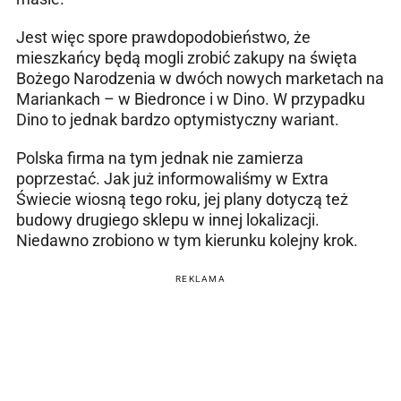
Jest więc spore prawdopodobieństwo, że
mieszkańcy będą mogli zrobić zakupy na święta
Bożego Narodzenia w dwóch nowych marketach na
Mariankach – w Biedronce i w Dino. W przypadku
Dino to jednak bardzo optymistyczny wariant.
Polska firma na tym jednak nie zamierza
poprzestać. Jak już informowaliśmy w Extra
Świecie wiosną tego roku, jej plany dotyczą też
budowy drugiego sklepu w innej lokalizacji.
Niedawno zrobiono w tym kierunku kolejny krok.
REKLAMA