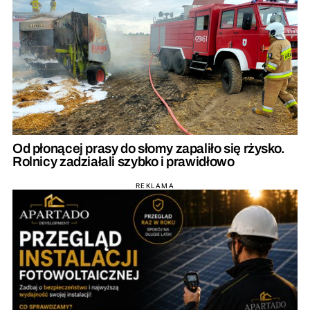
Od płonącej prasy do słomy zapaliło się rżysko.
Rolnicy zadziałali szybko i prawidłowo
REKLAMA