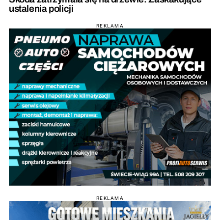
ustalenia policji
REKLAMA
REKLAMA