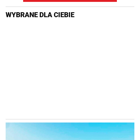
WYBRANE DLA CIEBIE