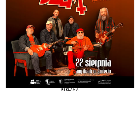
REKLAMA