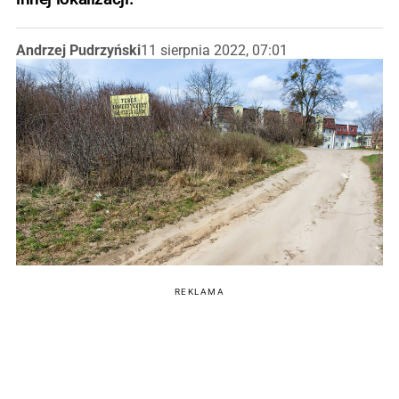
Andrzej Pudrzyński
11 sierpnia 2022, 07:01
REKLAMA