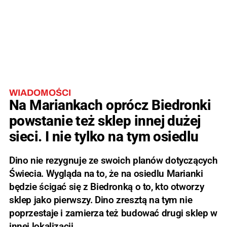
WIADOMOŚCI
Na Mariankach oprócz Biedronki
powstanie też sklep innej dużej
sieci. I nie tylko na tym osiedlu
Dino nie rezygnuje ze swoich planów dotyczących
Świecia. Wygląda na to, że na osiedlu Marianki
będzie ścigać się z Biedronką o to, kto otworzy
sklep jako pierwszy. Dino zresztą na tym nie
poprzestaje i zamierza też budować drugi sklep w
innej lokalizacji.