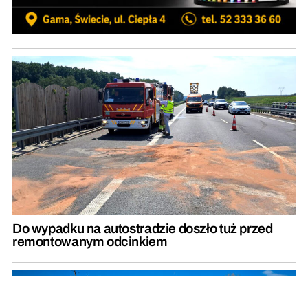
Do wypadku na autostradzie doszło tuż przed
remontowanym odcinkiem