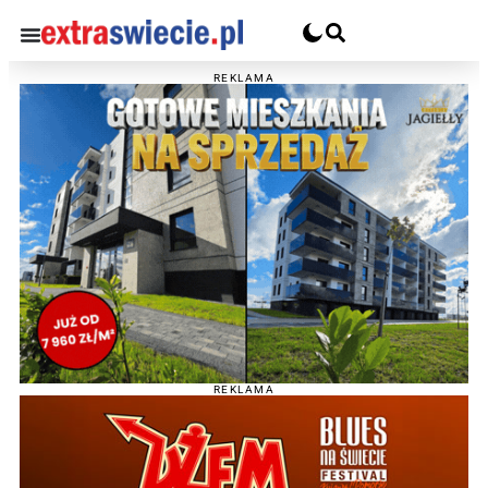
REKLAMA
REKLAMA