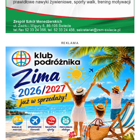
REKLAMA