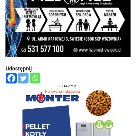
Udostępnij
REKLAMA