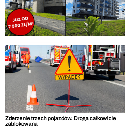
Zderzenie trzech pojazdów. Droga całkowicie
zablokowana