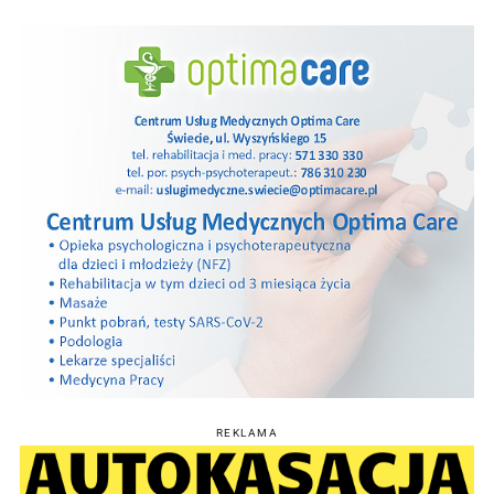
REKLAMA