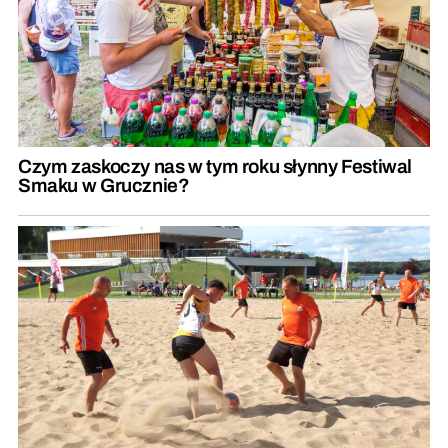
Czym zaskoczy nas w tym roku słynny Festiwal
Smaku w Grucznie?