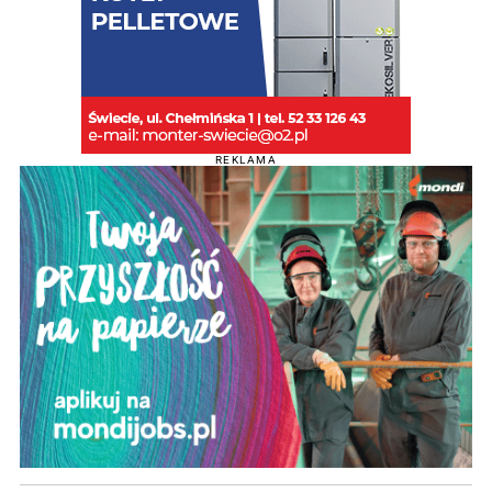
REKLAMA