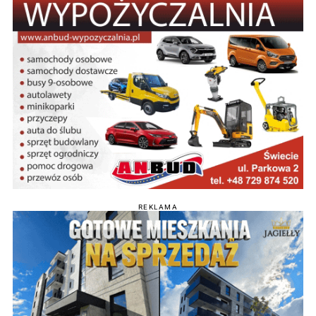
REKLAMA