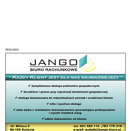
REKLAMA