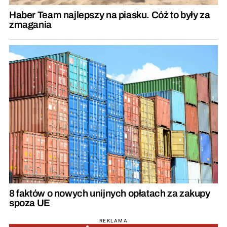
Haber Team najlepszy na piasku. Cóż to były za
zmagania
8 faktów o nowych unijnych opłatach za zakupy
spoza UE
REKLAMA