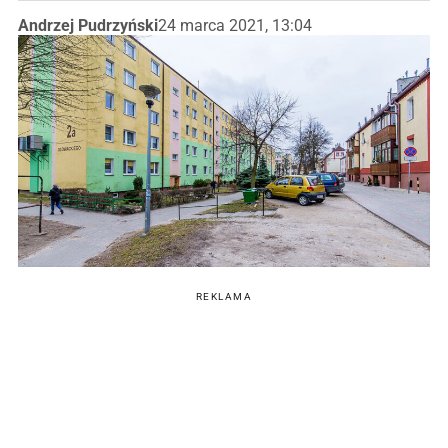
Andrzej Pudrzyński
24 marca 2021, 13:04
REKLAMA