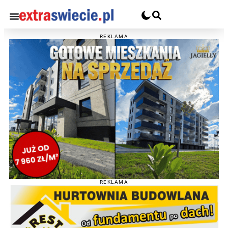
REKLAMA
REKLAMA