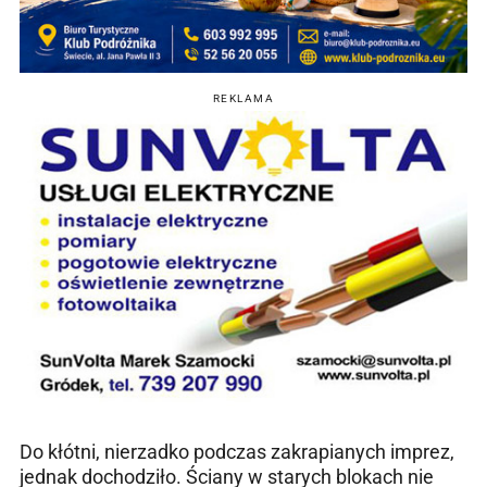
REKLAMA
Do kłótni, nierzadko podczas zakrapianych imprez,
jednak dochodziło. Ściany w starych blokach nie