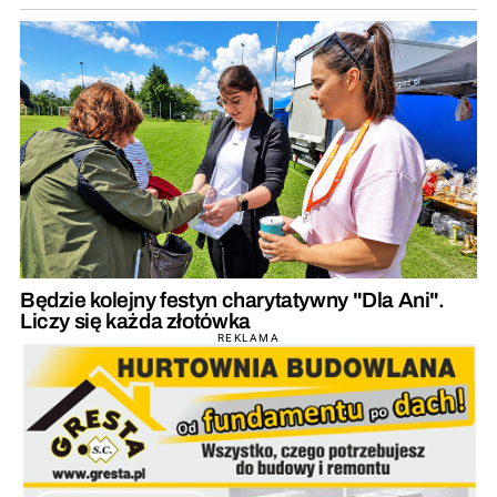
Będzie kolejny festyn charytatywny "Dla Ani".
Liczy się każda złotówka
REKLAMA