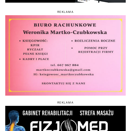
REKLAMA
REKLAMA