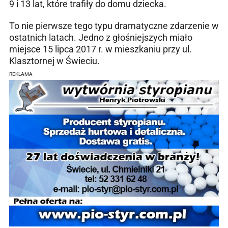
9 i 13 lat, które trafiły do domu dziecka.
To nie pierwsze tego typu dramatyczne zdarzenie w
ostatnich latach. Jedno z głośniejszych miało
miejsce 15 lipca 2017 r. w mieszkaniu przy ul.
Klasztornej w Świeciu.
REKLAMA