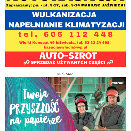
REKLAMA