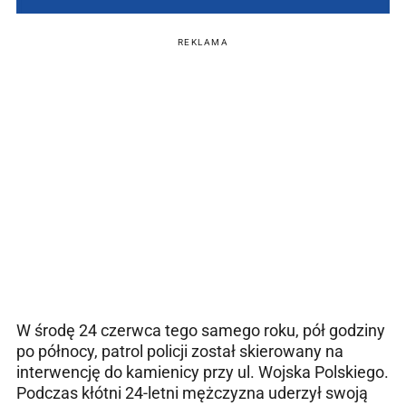
REKLAMA
W środę 24 czerwca tego samego roku, pół godziny
po północy, patrol policji został skierowany na
interwencję do kamienicy przy ul. Wojska Polskiego.
Podczas kłótni 24-letni mężczyzna uderzył swoją