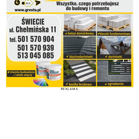
REKLAMA