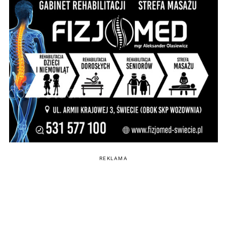
REKLAMA