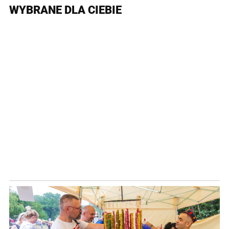
WYBRANE DLA CIEBIE