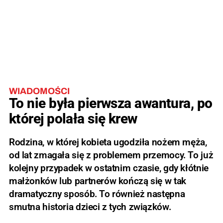
WIADOMOŚCI
To nie była pierwsza awantura, po
której polała się krew
Rodzina, w której kobieta ugodziła nożem męża,
od lat zmagała się z problemem przemocy. To już
kolejny przypadek w ostatnim czasie, gdy kłótnie
małżonków lub partnerów kończą się w tak
dramatyczny sposób. To również następna
smutna historia dzieci z tych związków.