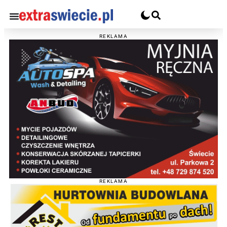
REKLAMA
REKLAMA