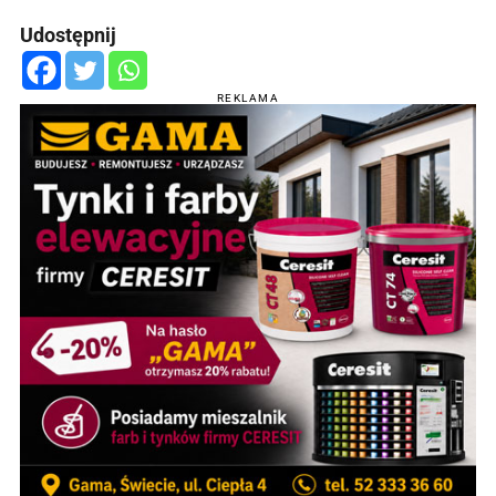
Udostępnij
REKLAMA