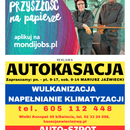
REKLAMA