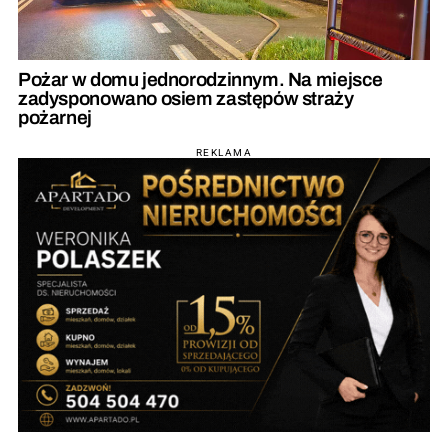
Pożar w domu jednorodzinnym. Na miejsce
zadysponowano osiem zastępów straży
pożarnej
REKLAMA