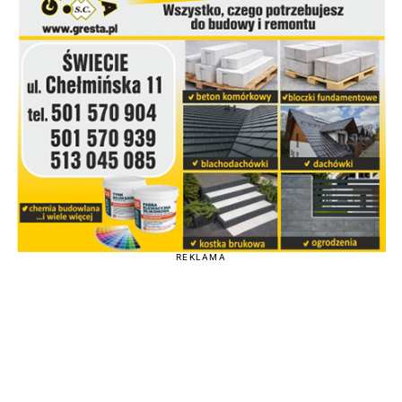
REKLAMA