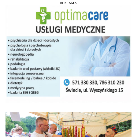
REKLAMA