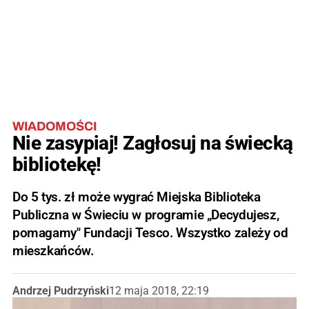
WIADOMOŚCI
Nie zasypiaj! Zagłosuj na świecką
bibliotekę!
Do 5 tys. zł może wygrać Miejska Biblioteka
Publiczna w Świeciu w programie „Decydujesz,
pomagamy" Fundacji Tesco. Wszystko zależy od
mieszkańców.
Andrzej Pudrzyński
12 maja 2018, 22:19