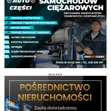
REKLAMA