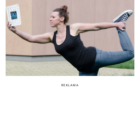
REKLAMA