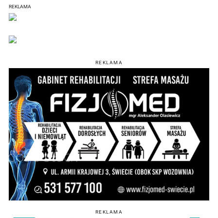
REKLAMA
REKLAMA
REKLAMA