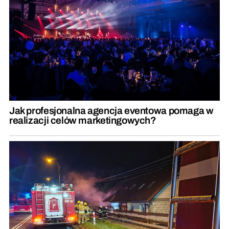
Jak profesjonalna agencja eventowa pomaga w
realizacji celów marketingowych?