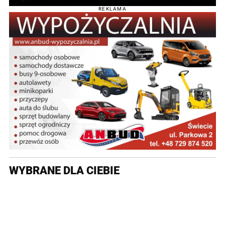
REKLAMA
WYBRANE DLA CIEBIE