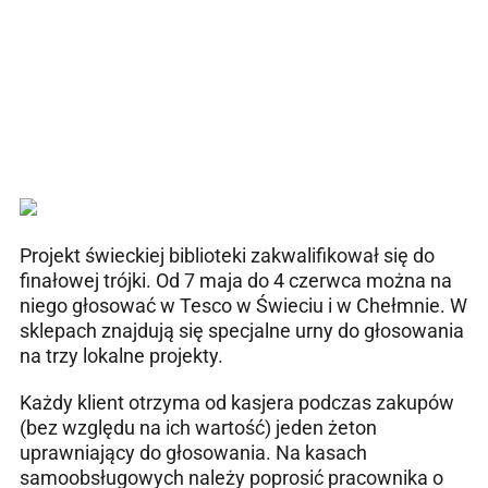
Projekt świeckiej biblioteki zakwalifikował się do
finałowej trójki. Od 7 maja do 4 czerwca można na
niego głosować w Tesco w Świeciu i w Chełmnie. W
sklepach znajdują się specjalne urny do głosowania
na trzy lokalne projekty.
Każdy klient otrzyma od kasjera podczas zakupów
(bez względu na ich wartość) jeden żeton
uprawniający do głosowania. Na kasach
samoobsługowych należy poprosić pracownika o