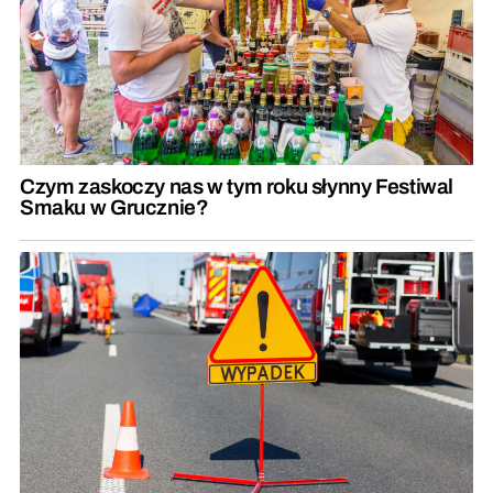
Czym zaskoczy nas w tym roku słynny Festiwal
Smaku w Grucznie?