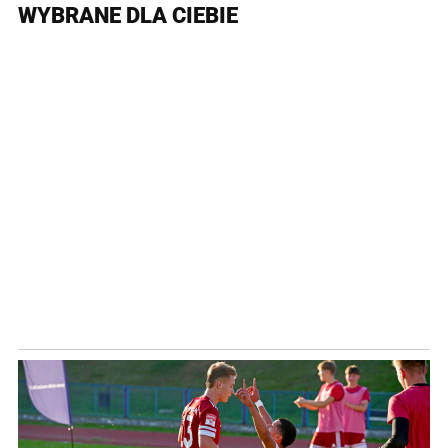
WYBRANE DLA CIEBIE