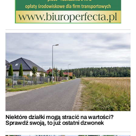
Niektóre działki mogą stracić na wartości?
Sprawdź swoją, to już ostatni dzwonek