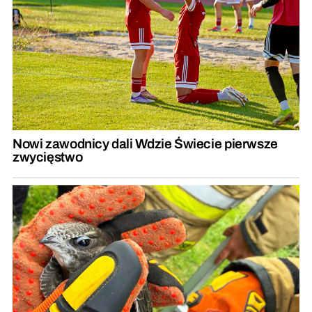
Nowi zawodnicy dali Wdzie Świecie pierwsze
zwycięstwo