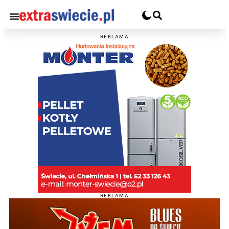
REKLAMA
REKLAMA