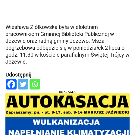
Wiesława Ziółkowska była wieloletnim
pracownikiem Gminnej Biblioteki Publicznej w
Jeżewie oraz radną gminy Jeżewo. Msza
pogrzebowa odbędzie się w poniedziałek 2 lipca o
godz. 11.30 w kościele parafialnym Świętej Trójcy w
Jeżewie.
Udostępnij
REKLAMA