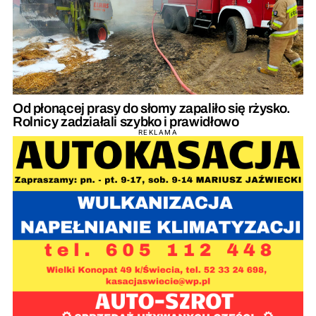
Od płonącej prasy do słomy zapaliło się rżysko.
Rolnicy zadziałali szybko i prawidłowo
REKLAMA