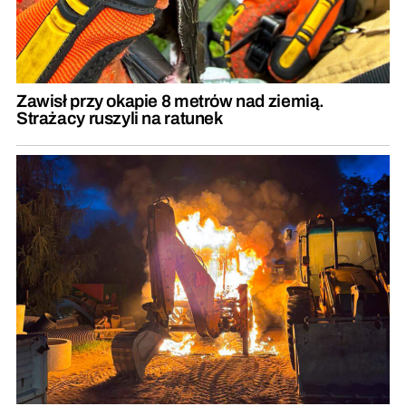
Zawisł przy okapie 8 metrów nad ziemią.
Strażacy ruszyli na ratunek