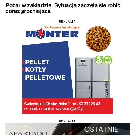
Pożar w zakładzie. Sytuacja zaczęła się robić
coraz groźniejsza
REKLAMA
REKLAMA