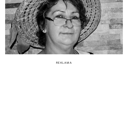
REKLAMA