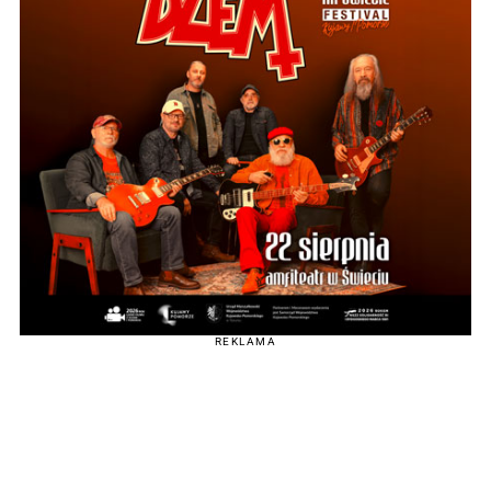
REKLAMA