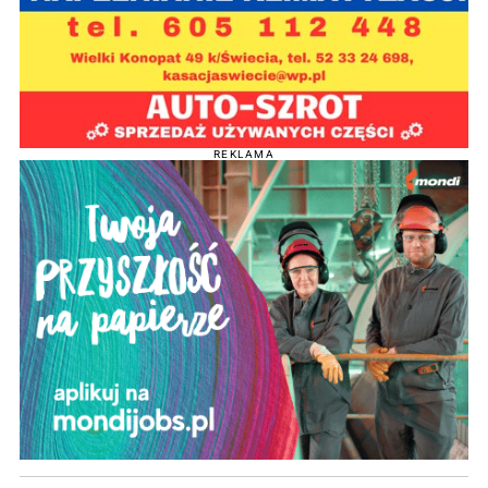
REKLAMA