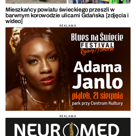
Mieszkańcy powiatu świeckiego przeszli w
barwnym korowodzie ulicami Gdańska [zdjęcia i
wideo]
REKLAMA
REKLAMA