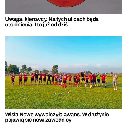
Uwaga, kierowcy. Na tych ulicach będą
utrudnienia. I to już od dziś
Wisła Nowe wywalczyła awans. W drużynie
pojawią się nowi zawodnicy