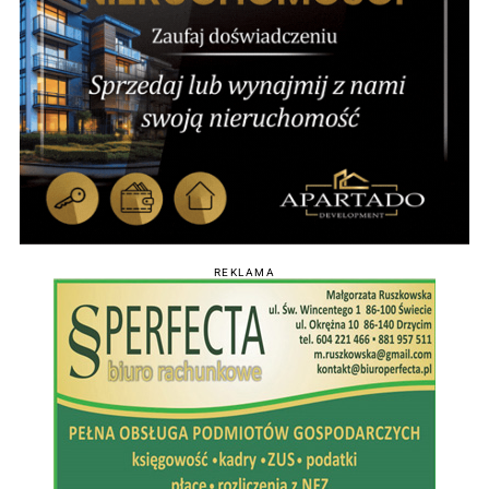
REKLAMA