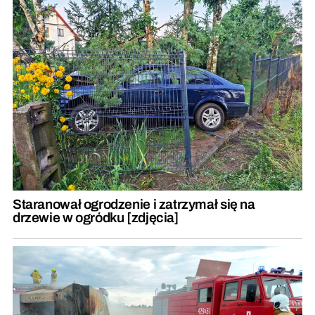
Staranował ogrodzenie i zatrzymał się na
drzewie w ogródku [zdjęcia]