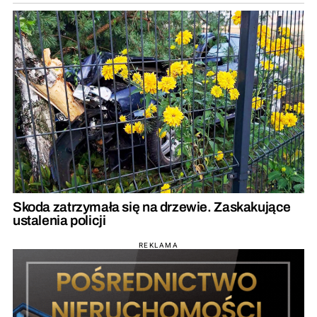
Skoda zatrzymała się na drzewie. Zaskakujące
ustalenia policji
REKLAMA