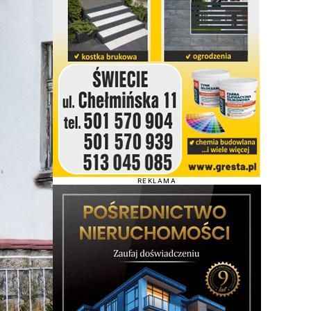
REKLAMA