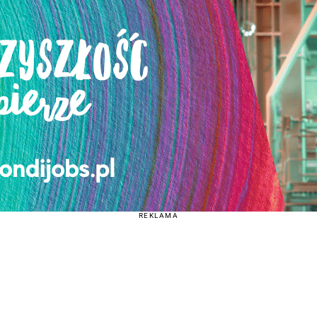
REKLAMA