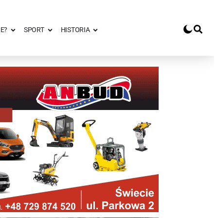
E?
SPORT
HISTORIA