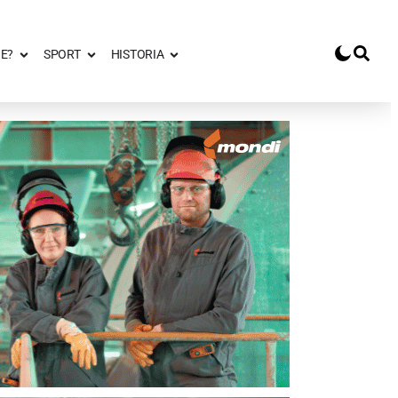
E?
SPORT
HISTORIA