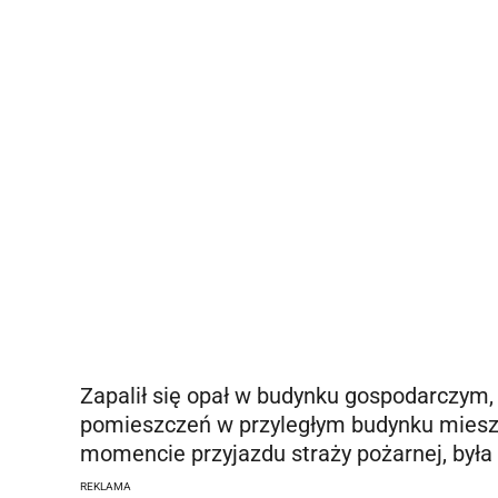
Zapalił się opał w budynku gospodarczym,
pomieszczeń w przyległym budynku miesz
momencie przyjazdu straży pożarnej, była
REKLAMA