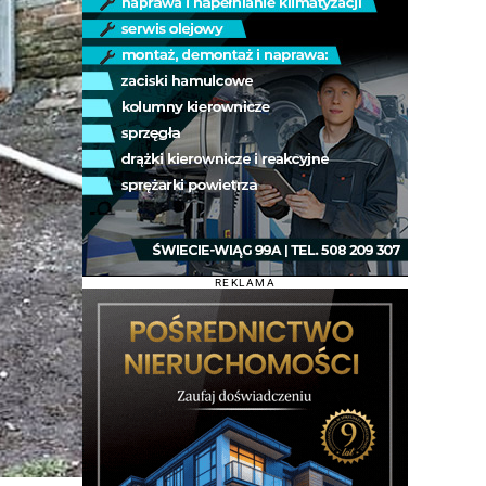
REKLAMA