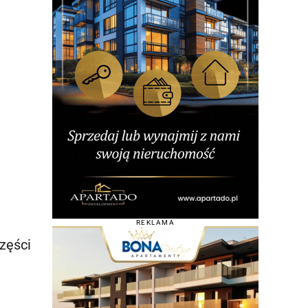
REKLAMA
zęści