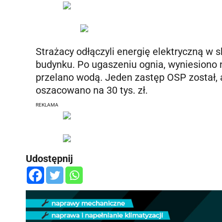
Strażacy odłączyli energię elektryczną w 
budynku. Po ugaszeniu ognia, wyniesiono 
przelano wodą. Jeden zastęp OSP został, 
oszacowano na 30 tys. zł.
REKLAMA
Udostępnij