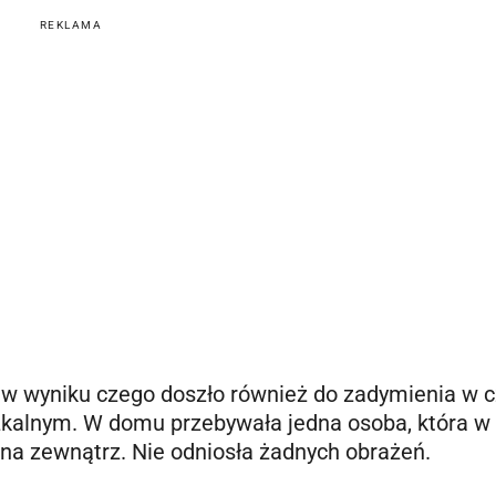
REKLAMA
 w wyniku czego doszło również do zadymienia w c
kalnym. W domu przebywała jedna osoba, która w
 na zewnątrz. Nie odniosła żadnych obrażeń.