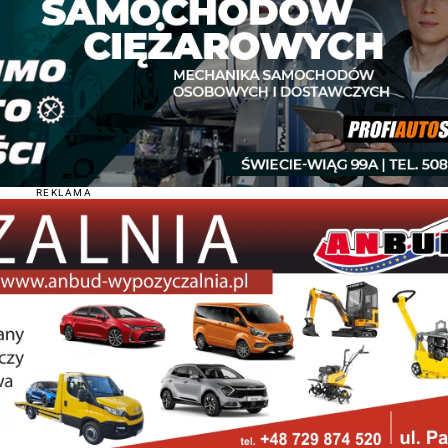
REKLAMA