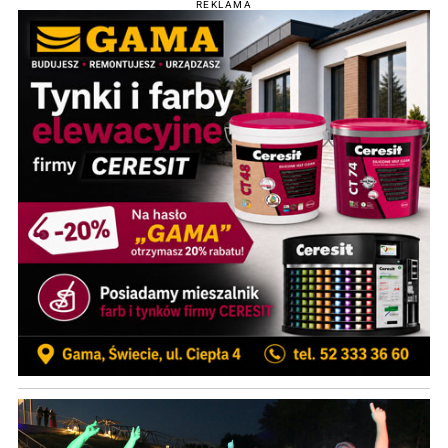
REKLAMA