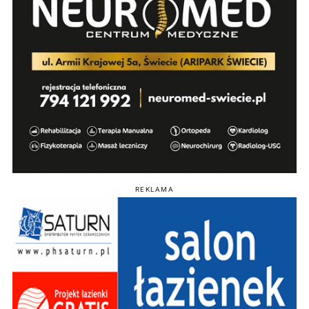
REKLAMA