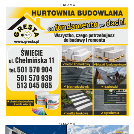
REKLAMA
REKLAMA