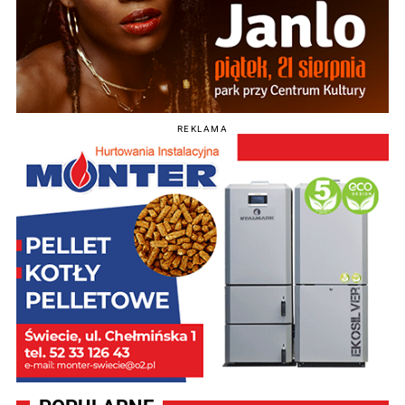
REKLAMA