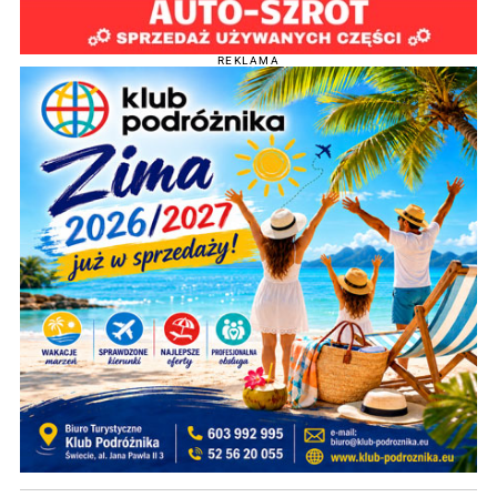
REKLAMA