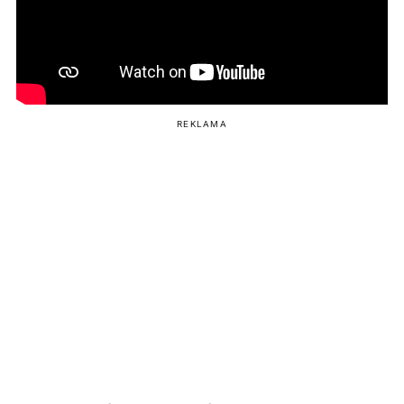
REKLAMA