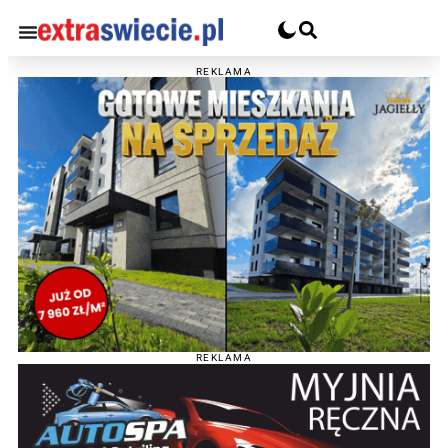
REKLAMA
REKLAMA