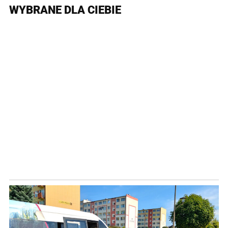
WYBRANE DLA CIEBIE