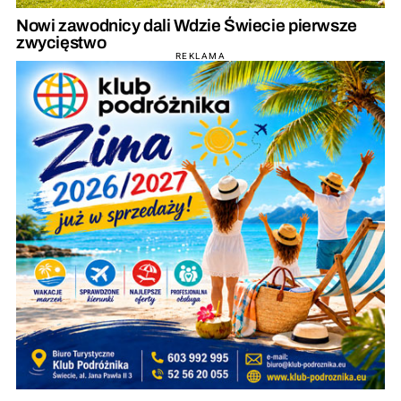
Nowi zawodnicy dali Wdzie Świecie pierwsze
zwycięstwo
REKLAMA