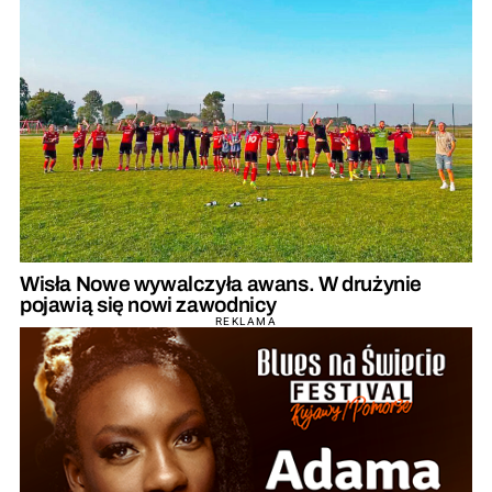
Wisła Nowe wywalczyła awans. W drużynie
pojawią się nowi zawodnicy
REKLAMA