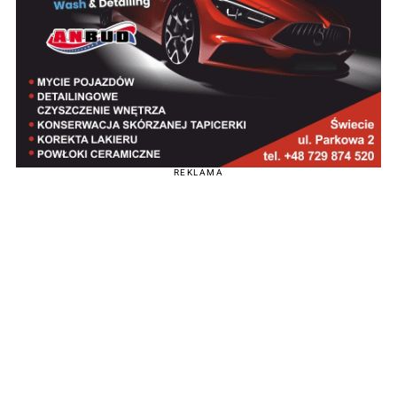
REKLAMA