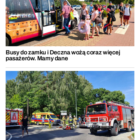
Busy do zamku i Deczna wożą coraz więcej
pasażerów. Mamy dane