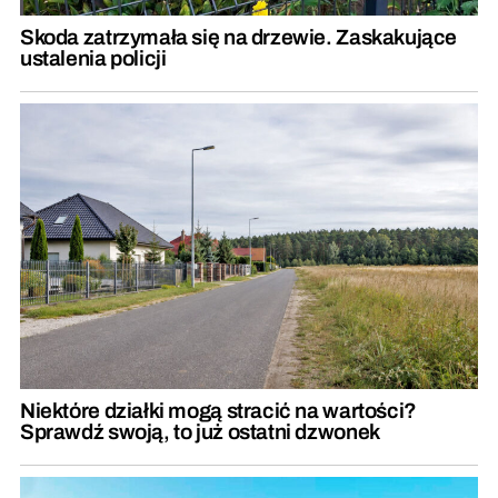
Skoda zatrzymała się na drzewie. Zaskakujące
ustalenia policji
Niektóre działki mogą stracić na wartości?
Sprawdź swoją, to już ostatni dzwonek