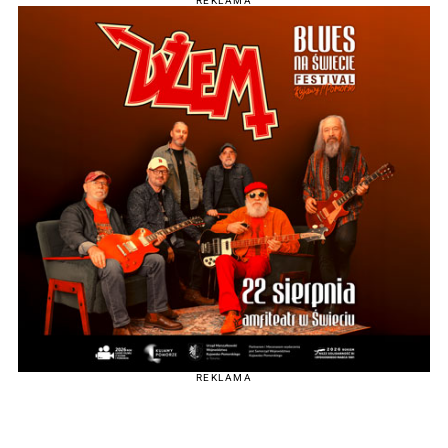
REKLAMA
REKLAMA