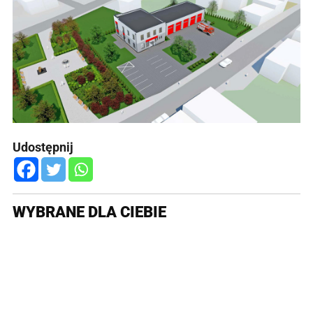
Udostępnij
WYBRANE DLA CIEBIE