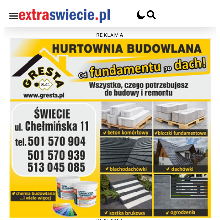
REKLAMA