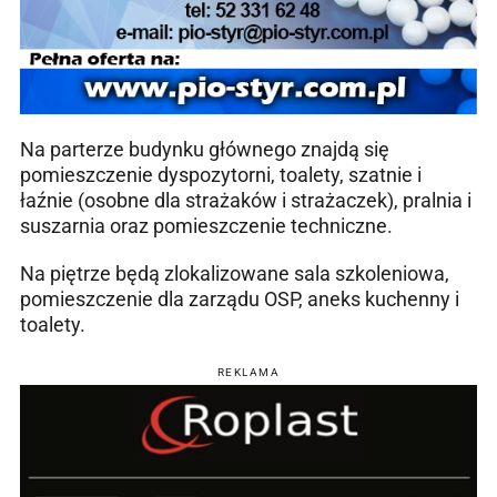
Na parterze budynku głównego znajdą się
pomieszczenie dyspozytorni, toalety, szatnie i
łaźnie (osobne dla strażaków i strażaczek), pralnia i
suszarnia oraz pomieszczenie techniczne.
Na piętrze będą zlokalizowane sala szkoleniowa,
pomieszczenie dla zarządu OSP, aneks kuchenny i
toalety.
REKLAMA