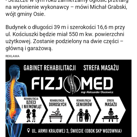
na wyłonienie wykonawcy – mówi Michał Grabski,
wójt gminy Osie.
Budynek o długości 39 m i szerokości 16,6 m przy
ul. Kościuszki będzie miał 550 m kw. powierzchni
użytkowej. Zostanie podzielony na dwie części –
główną i garażową.
REKLAMA