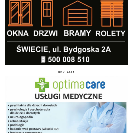
REKLAMA