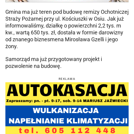
Gmina ma już teren pod budowę remizy Ochotniczej
Straży Pożarnej przy ul. Kościuszki w Osiu. Jak już
informowaliśmy, działkę o powierzchni 2,2 tys. m
kw., wartą 650 tys. zł, dostała w formie darowizny
od znanego biznesmena Mirosława Gzelli i jego
żony.
Samorząd ma już przygotowany projekt i
pozwolenie na budowę.
REKLAMA