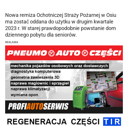
Nowa remiza Ochotniczej Straży Pożarnej w Osiu
ma zostać oddana do użytku w drugim kwartale
2023 r. W starej prawdopodobnie powstanie dom
dziennego pobytu dla seniorów.
REKLAMA