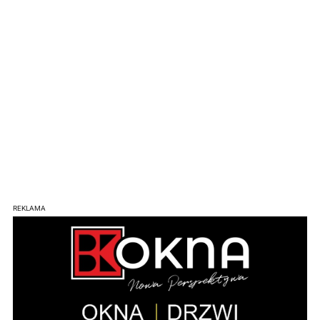
REKLAMA