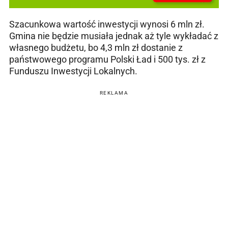
Szacunkowa wartość inwestycji wynosi 6 mln zł.
Gmina nie będzie musiała jednak aż tyle wykładać z
własnego budżetu, bo 4,3 mln zł dostanie z
państwowego programu Polski Ład i 500 tys. zł z
Funduszu Inwestycji Lokalnych.
REKLAMA