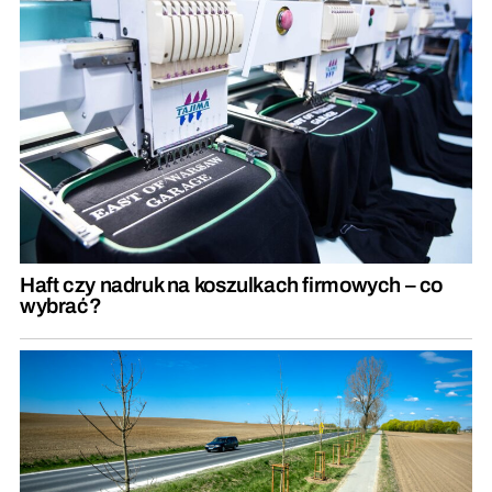
Haft czy nadruk na koszulkach firmowych – co
wybrać?