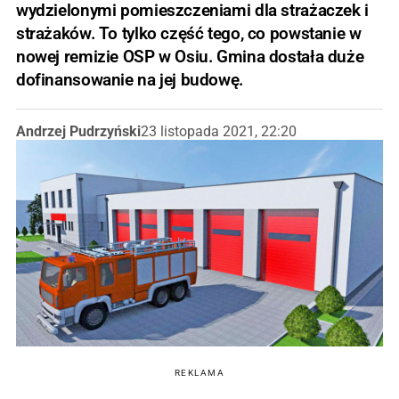
wydzielonymi pomieszczeniami dla strażaczek i
strażaków. To tylko część tego, co powstanie w
nowej remizie OSP w Osiu. Gmina dostała duże
dofinansowanie na jej budowę.
Andrzej Pudrzyński
23 listopada 2021, 22:20
REKLAMA