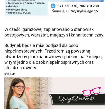
W części garażowej zaplanowano 5 stanowisk
postojowych, warsztat, magazyn i kanał techniczny.
Budynek będzie miał podjazd dla osób
niepełnosprawnych. Przed remizą powstaną
utwardzony plac manewrowy i parking na 9 miejsc,
w tym jedno dla osób niepełnosprawnych oraz
stojak na rowery.
REKLAMA