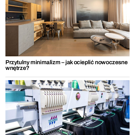
Przytulny minimalizm – jak ocieplić nowoczesne
wnętrze?