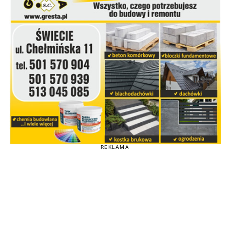
REKLAMA