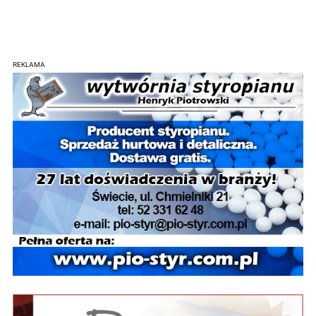
REKLAMA