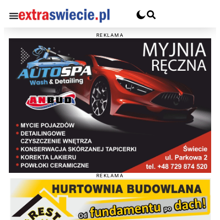
REKLAMA
REKLAMA