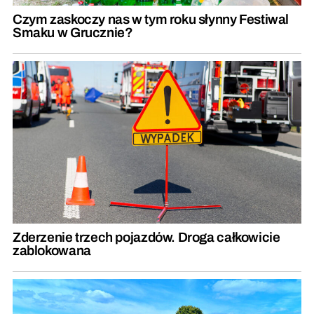
Czym zaskoczy nas w tym roku słynny Festiwal
Smaku w Grucznie?
Zderzenie trzech pojazdów. Droga całkowicie
zablokowana