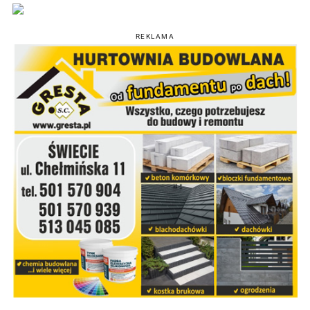
REKLAMA