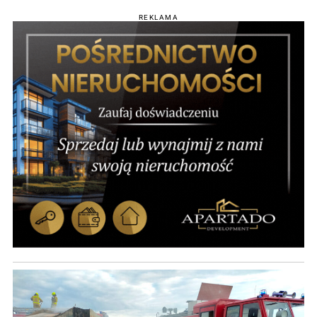
REKLAMA