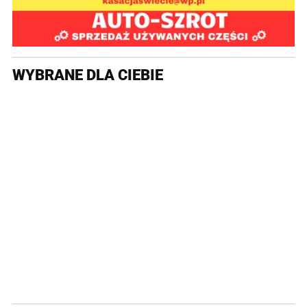
WYBRANE DLA CIEBIE