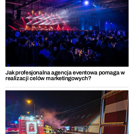
Jak profesjonalna agencja eventowa pomaga w
realizacji celów marketingowych?