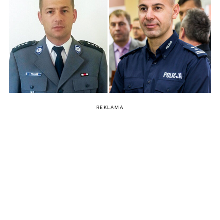
REKLAMA