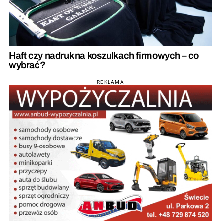
Haft czy nadruk na koszulkach firmowych – co
wybrać?
REKLAMA