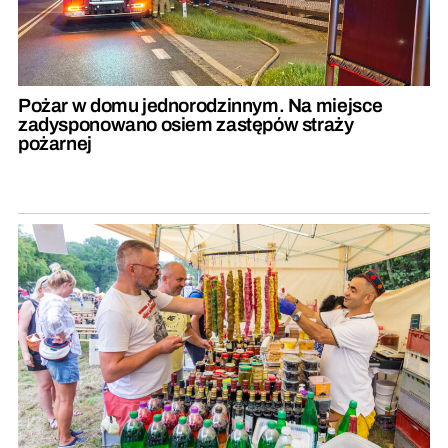
Pożar w domu jednorodzinnym. Na miejsce
zadysponowano osiem zastępów straży
pożarnej