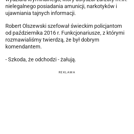
nielegalnego posiadania amunicji, narkotyków i
ujawniania tajnych informacji.
Robert Olszewski szefował świeckim policjantom
od października 2016 r. Funkcjonariusze, z którymi
rozmawialiśmy twierdzą, że był dobrym
komendantem.
- Szkoda, że odchodzi - żałują.
REKLAMA