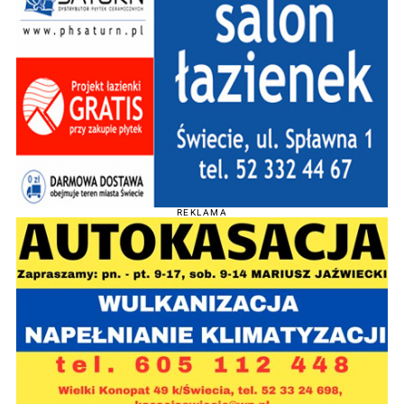
REKLAMA