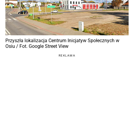
Przyszła lokalizacja Centrum Inicjatyw Społecznych w
Osiu / Fot. Google Street View
REKLAMA