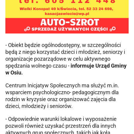
- Obiekt będzie ogólnodostępny, w szczególności
będą z niego korzystać dzieci i młodzież, seniorzy i
organizacje pozarządowe w celu aktywnego
spędzania wolnego czasu -
informuje Urząd Gminy
w Osiu.
Centrum Inicjatyw Społecznych ma służyć m.in.
wsparciem psychologiczno- pedagogicznym dla
rodzin w kryzysie oraz organizować zajęcia dla
dzieci, młodzieży i seniorów.
- Odpowiednie warunki lokalowe i wyposażenie
pozwoli również uzyskać przestrzeń dla innych
aktywnych grup społecznych, takich jak koła