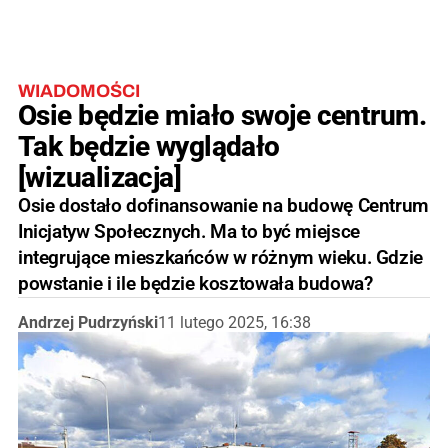
WIADOMOŚCI
Osie będzie miało swoje centrum.
Tak będzie wyglądało
[wizualizacja]
Osie dostało dofinansowanie na budowę Centrum
Inicjatyw Społecznych. Ma to być miejsce
integrujące mieszkańców w różnym wieku. Gdzie
powstanie i ile będzie kosztowała budowa?
Andrzej Pudrzyński
11 lutego 2025, 16:38