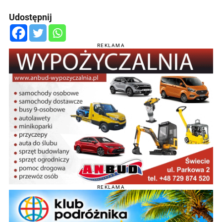
Udostępnij
REKLAMA
REKLAMA