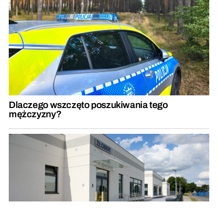
Dlaczego wszczęto poszukiwania tego
mężczyzny?