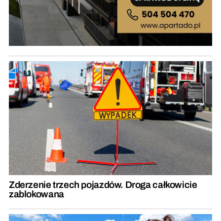
Zderzenie trzech pojazdów. Droga całkowicie
zablokowana