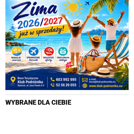
WYBRANE DLA CIEBIE