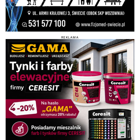
REKLAMA