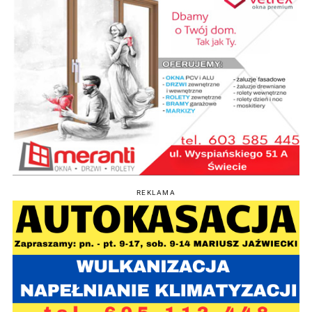
REKLAMA