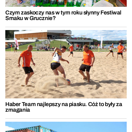
Czym zaskoczy nas w tym roku słynny Festiwal
Smaku w Grucznie?
Haber Team najlepszy na piasku. Cóż to były za
zmagania