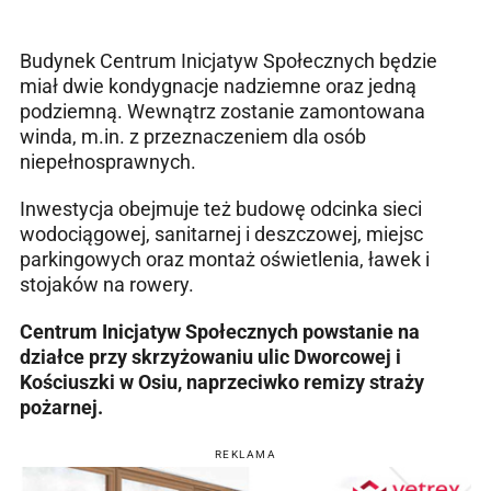
Budynek Centrum Inicjatyw Społecznych będzie
miał dwie kondygnacje nadziemne oraz jedną
podziemną. Wewnątrz zostanie zamontowana
winda, m.in. z przeznaczeniem dla osób
niepełnosprawnych.
Inwestycja obejmuje też budowę odcinka sieci
wodociągowej, sanitarnej i deszczowej, miejsc
parkingowych oraz montaż oświetlenia, ławek i
stojaków na rowery.
Centrum Inicjatyw Społecznych powstanie na
działce przy skrzyżowaniu ulic Dworcowej i
Kościuszki w Osiu, naprzeciwko remizy straży
pożarnej.
REKLAMA