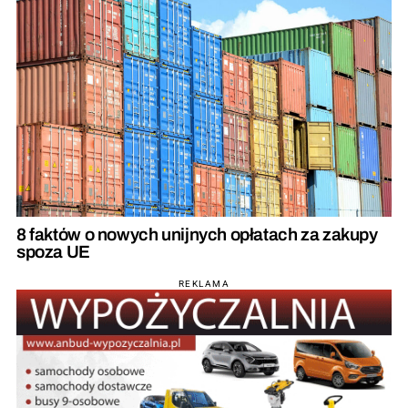
8 faktów o nowych unijnych opłatach za zakupy
spoza UE
REKLAMA