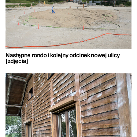
Następne rondo i kolejny odcinek nowej ulicy
[zdjęcia]