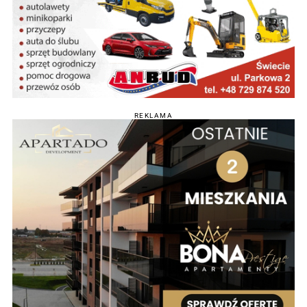
REKLAMA