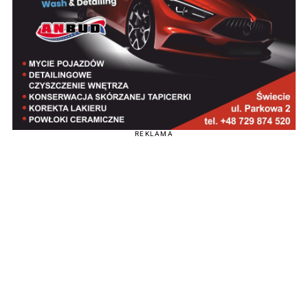
REKLAMA