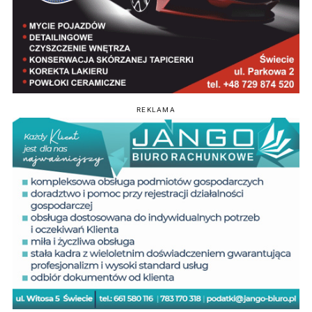
REKLAMA