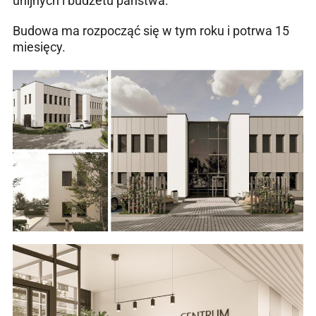
unijnych i budżetu państwa.
Budowa ma rozpocząć się w tym roku i potrwa 15
miesięcy.