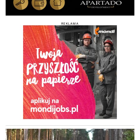
REKLAMA