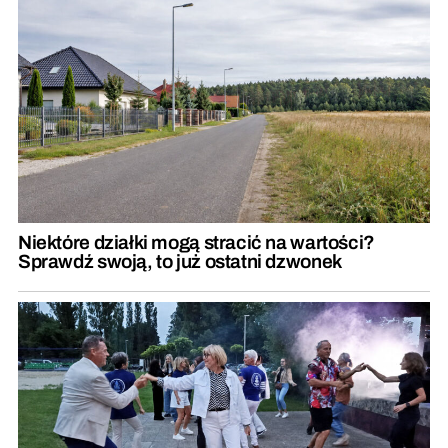
Niektóre działki mogą stracić na wartości?
Sprawdź swoją, to już ostatni dzwonek