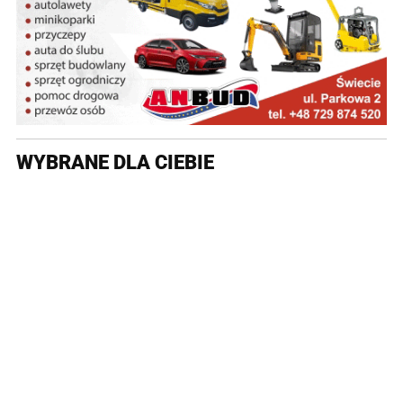
WYBRANE DLA CIEBIE