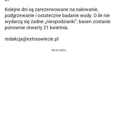
Kolejne dni są zarezerwowane na nalewanie,
podgrzewanie i ostateczne badanie wody. O ile nie
wydarzą się żadne „niespodzianki”, basen zostanie
ponownie otwarty 21 kwietnia.
redakcja@extraswiecie.pl
REKLAMA