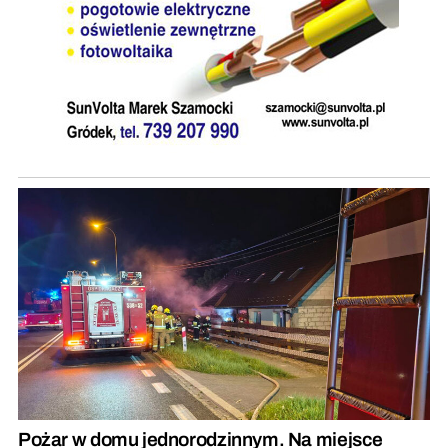
Pożar w domu jednorodzinnym. Na miejsce