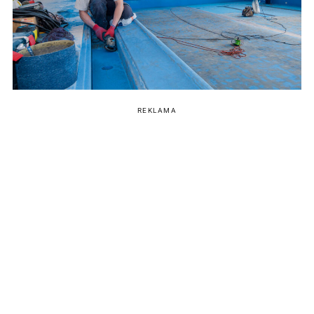
REKLAMA