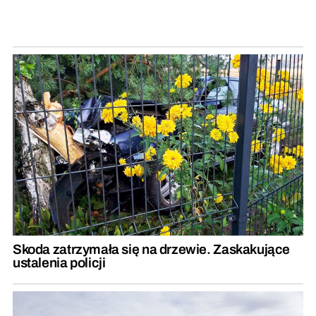
Skoda zatrzymała się na drzewie. Zaskakujące
ustalenia policji