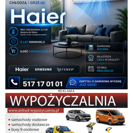
REKLAMA