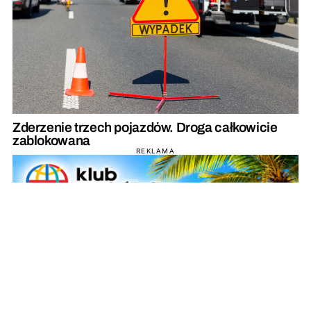
Zderzenie trzech pojazdów. Droga całkowicie
zablokowana
REKLAMA