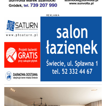
REKLAMA