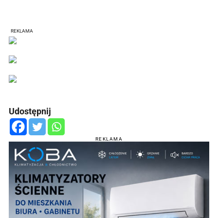
REKLAMA
Udostępnij
REKLAMA