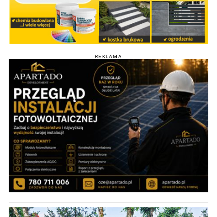
REKLAMA