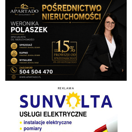
REKLAMA