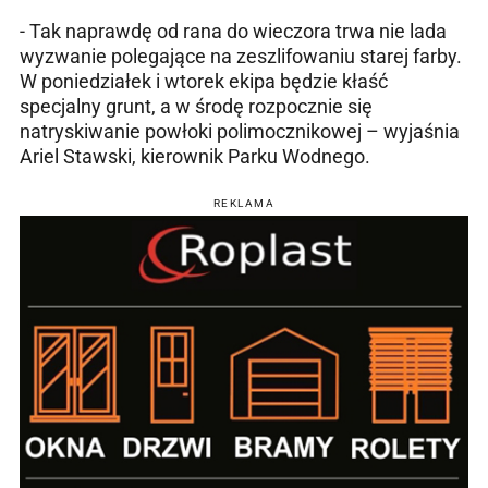
- Tak naprawdę od rana do wieczora trwa nie lada
wyzwanie polegające na zeszlifowaniu starej farby.
W poniedziałek i wtorek ekipa będzie kłaść
specjalny grunt, a w środę rozpocznie się
natryskiwanie powłoki polimocznikowej – wyjaśnia
Ariel Stawski, kierownik Parku Wodnego.
REKLAMA