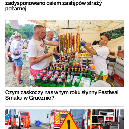
zadysponowano osiem zastępów straży
pożarnej
Czym zaskoczy nas w tym roku słynny Festiwal
Smaku w Grucznie?