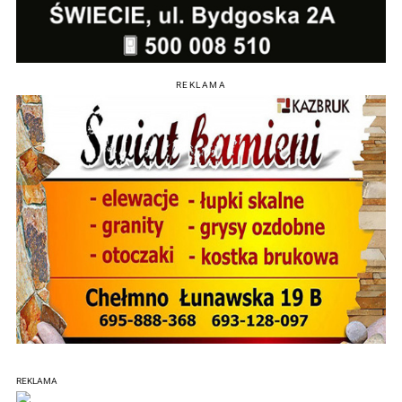
REKLAMA
REKLAMA