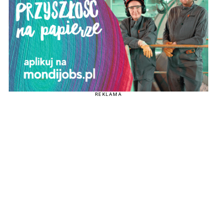
REKLAMA