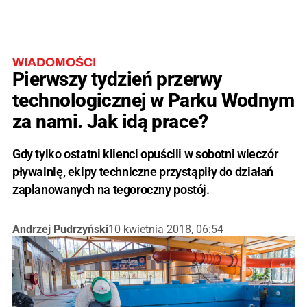
WIADOMOŚCI
Pierwszy tydzień przerwy
technologicznej w Parku Wodnym
za nami. Jak idą prace?
Gdy tylko ostatni klienci opuścili w sobotni wieczór
pływalnię, ekipy techniczne przystąpiły do działań
zaplanowanych na tegoroczny postój.
Andrzej Pudrzyński
10 kwietnia 2018, 06:54