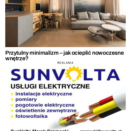
Przytulny minimalizm – jak ocieplić nowoczesne
wnętrze?
REKLAMA