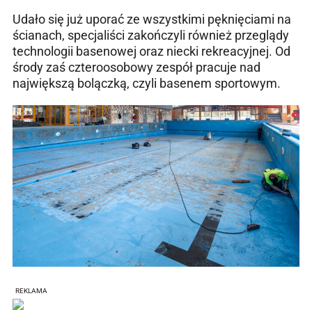
Udało się już uporać ze wszystkimi pęknięciami na
ścianach, specjaliści zakończyli również przeglądy
technologii basenowej oraz niecki rekreacyjnej. Od
środy zaś czteroosobowy zespół pracuje nad
największą bolączką, czyli basenem sportowym.
REKLAMA