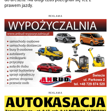
prawem jazdy.
REKLAMA
REKLAMA