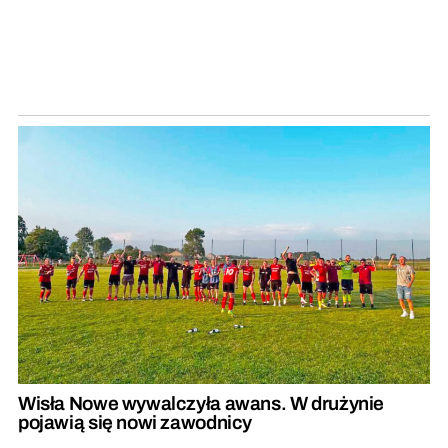
Wisła Nowe wywalczyła awans. W drużynie
pojawią się nowi zawodnicy