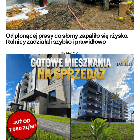
Od płonącej prasy do słomy zapaliło się rżysko.
Rolnicy zadziałali szybko i prawidłowo
REKLAMA