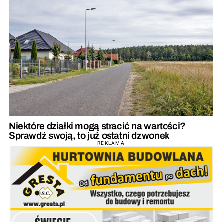
Niektóre działki mogą stracić na wartości?
Sprawdź swoją, to już ostatni dzwonek
REKLAMA