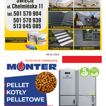
REKLAMA