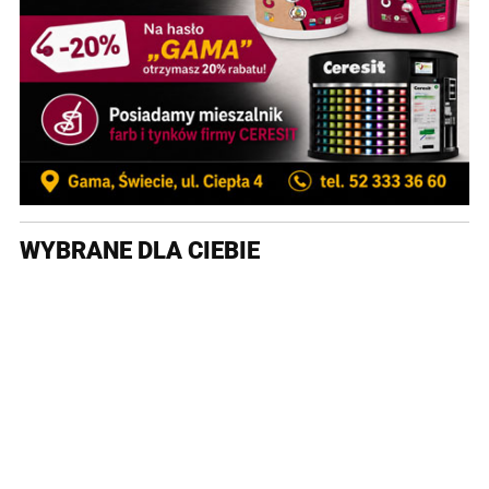
WYBRANE DLA CIEBIE