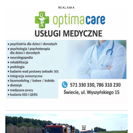
REKLAMA