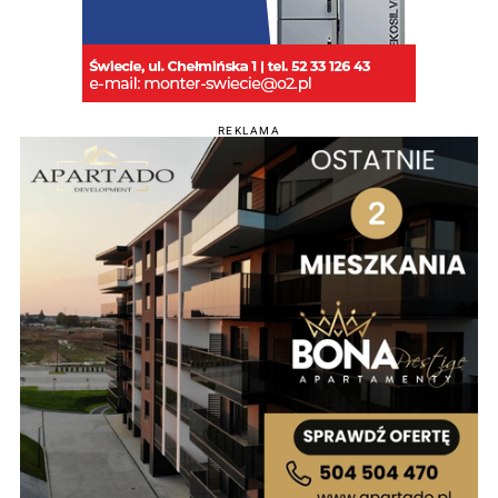
REKLAMA