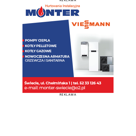
REKLAMA
REKLAMA