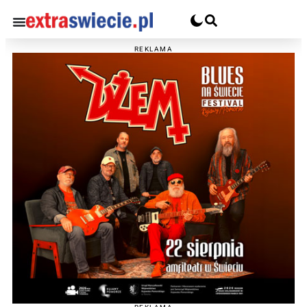
REKLAMA