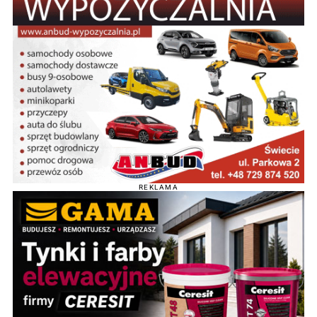
REKLAMA