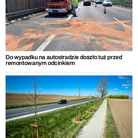
Do wypadku na autostradzie doszło tuż przed
remontowanym odcinkiem