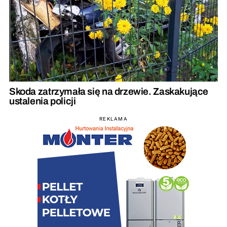
Skoda zatrzymała się na drzewie. Zaskakujące
ustalenia policji
REKLAMA