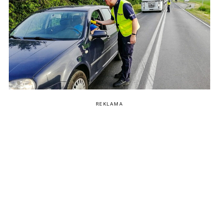
REKLAMA