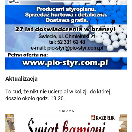
Aktualizacja
To cud, że nikt nie ucierpiał w kolizji, do której
doszło około godz. 13.20.
REKLAMA