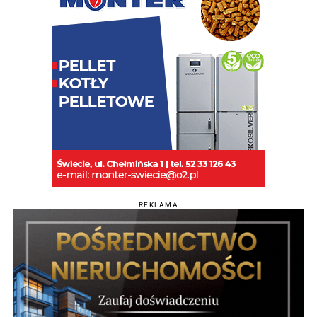
REKLAMA