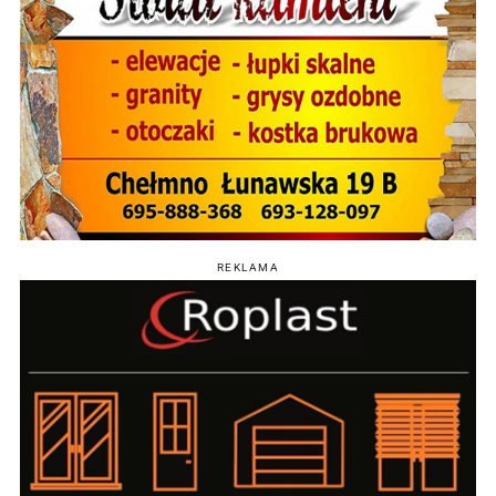
REKLAMA