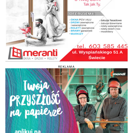
REKLAMA