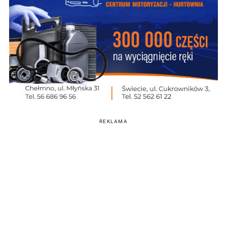
REKLAMA