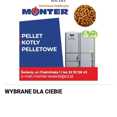
REKLAMA
WYBRANE DLA CIEBIE