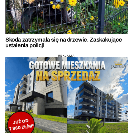
Skoda zatrzymała się na drzewie. Zaskakujące
ustalenia policji
REKLAMA