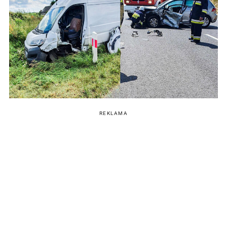
REKLAMA