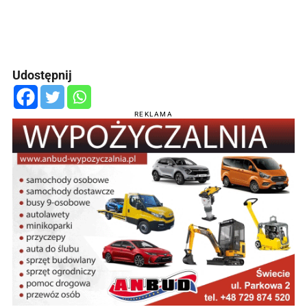
Udostępnij
REKLAMA