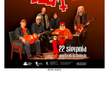
REKLAMA