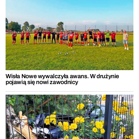
Wisła Nowe wywalczyła awans. W drużynie
pojawią się nowi zawodnicy