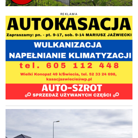
REKLAMA