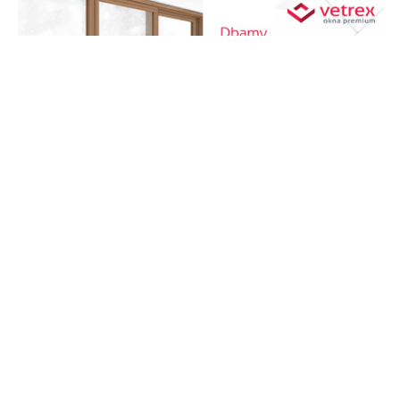
REKLAMA