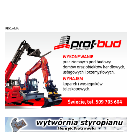
REKLAMA