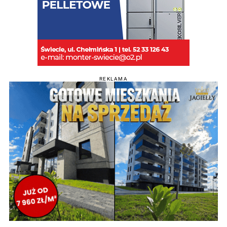
REKLAMA