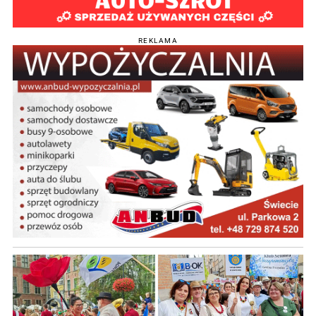
REKLAMA