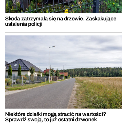
Skoda zatrzymała się na drzewie. Zaskakujące
ustalenia policji
Niektóre działki mogą stracić na wartości?
Sprawdź swoją, to już ostatni dzwonek