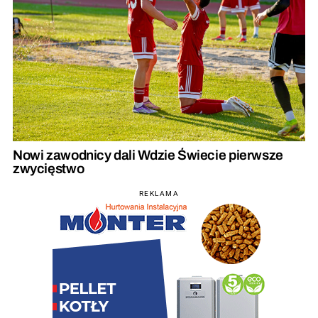
Nowi zawodnicy dali Wdzie Świecie pierwsze
zwycięstwo
REKLAMA