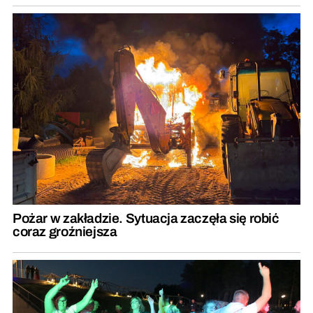
Pożar w zakładzie. Sytuacja zaczęła się robić
coraz groźniejsza