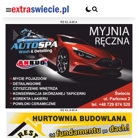
REKLAMA
REKLAMA