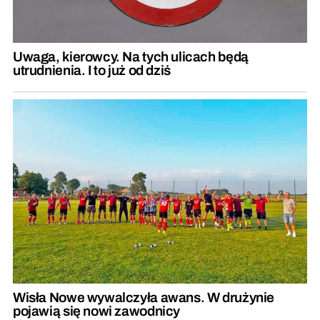
Uwaga, kierowcy. Na tych ulicach będą
utrudnienia. I to już od dziś
Wisła Nowe wywalczyła awans. W drużynie
pojawią się nowi zawodnicy