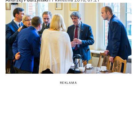
REKLAMA