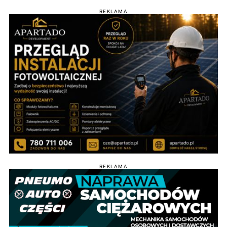
REKLAMA
REKLAMA