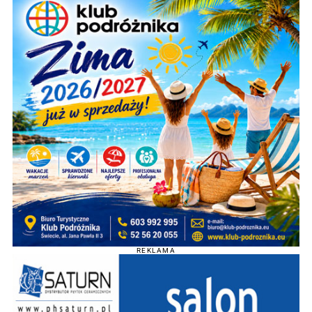
REKLAMA