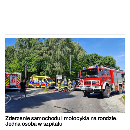
Zderzenie samochodu i motocykla na rondzie.
Jedna osoba w szpitalu