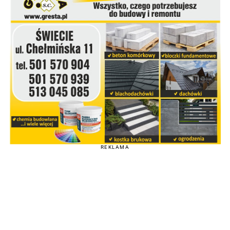
REKLAMA