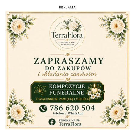
REKLAMA