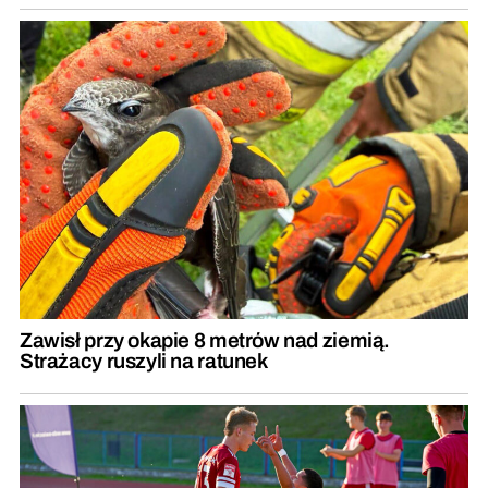
Zawisł przy okapie 8 metrów nad ziemią.
Strażacy ruszyli na ratunek