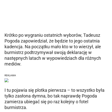
Krótko po wygraniu ostatnich wyborów, Tadeusz
Pogoda zapowiedział, że będzie to jego ostatnia
kadencja. Na początku mało kto w to wierzył, ale
burmistrz podtrzymywał swoją deklarację w
następnych latach w wypowiedziach dla różnych
mediów.
REKLAMA
I tu pojawia się plotka pierwsza – to wszystko była
tylko zasłona dymna, bo tak naprawdę Pogoda
zamierza ubiegać się po raz kolejny o fotel
burmistrza.