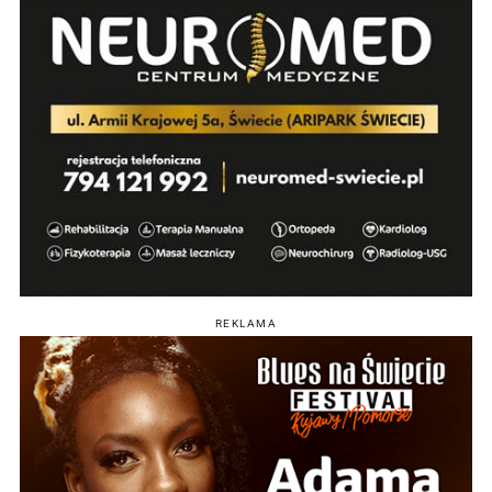
REKLAMA