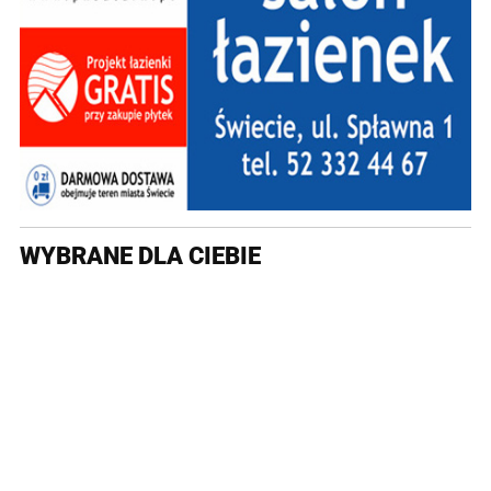
WYBRANE DLA CIEBIE