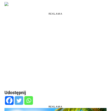
REKLAMA
Udostępnij
REKLAMA