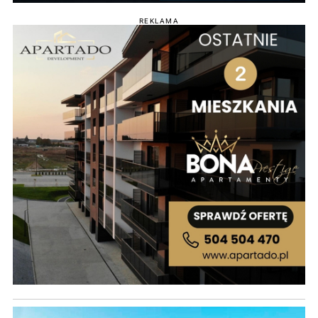
REKLAMA