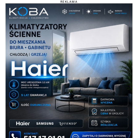
REKLAMA