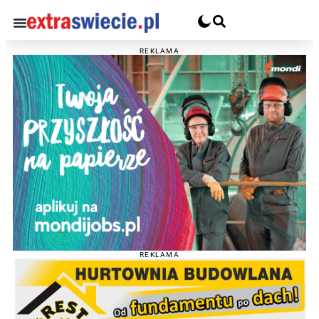
REKLAMA
REKLAMA