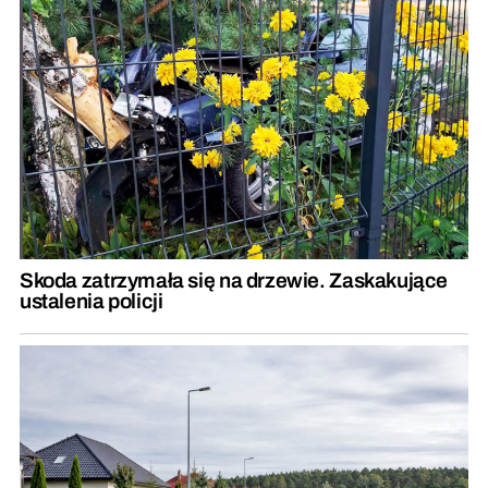
Skoda zatrzymała się na drzewie. Zaskakujące
ustalenia policji