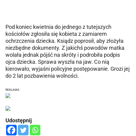
Pod koniec kwietnia do jednego z tutejszych
kościołów zgłosiła się kobieta z zamiarem
ochrzczenia dziecka. Ksiądz poprosił, aby złożyła
niezbędne dokumenty. Z jakichś powodów matka
wolała jednak pójść na skróty i podrobiła podpis
ojca dziecka. Sprawa wyszła na jaw. Co nią
kierowało, wyjaśni policyjne postępowanie. Grozi jej
do 2 lat pozbawienia wolności.
REKLAMA
Udostępnij