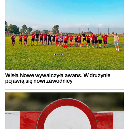
Wisła Nowe wywalczyła awans. W drużynie
pojawią się nowi zawodnicy