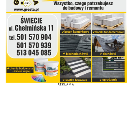
REKLAMA