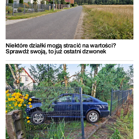
Niektóre działki mogą stracić na wartości?
Sprawdź swoją, to już ostatni dzwonek