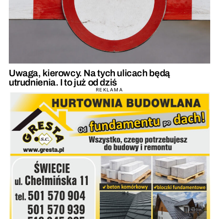
Uwaga, kierowcy. Na tych ulicach będą
utrudnienia. I to już od dziś
REKLAMA