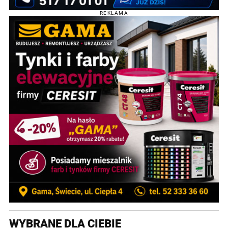
REKLAMA
WYBRANE DLA CIEBIE