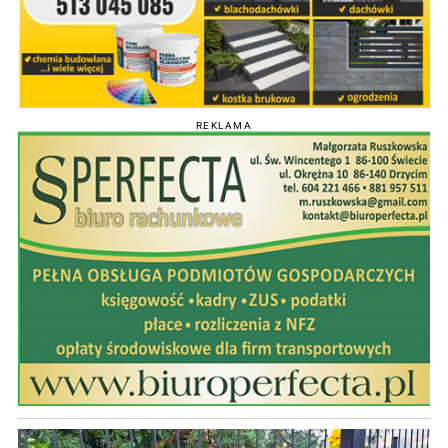
REKLAMA