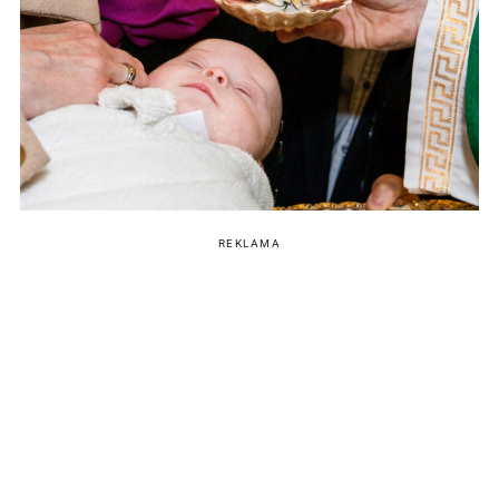
REKLAMA