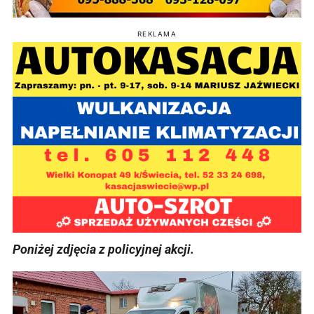
REKLAMA
Poniżej zdjęcia z policyjnej akcji.