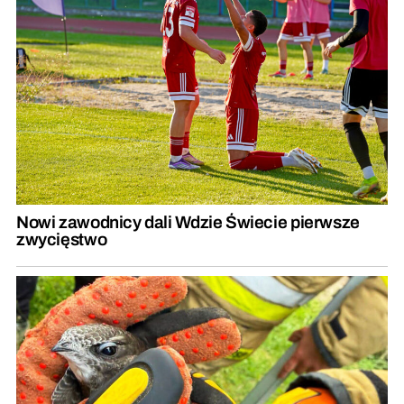
Nowi zawodnicy dali Wdzie Świecie pierwsze
zwycięstwo