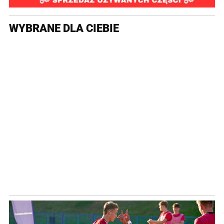
WYBRANE DLA CIEBIE