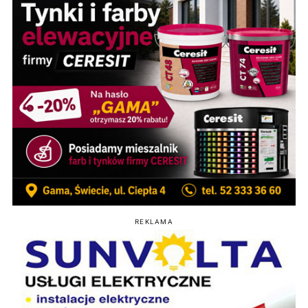
REKLAMA