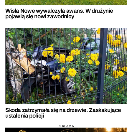
Wisła Nowe wywalczyła awans. W drużynie
pojawią się nowi zawodnicy
Skoda zatrzymała się na drzewie. Zaskakujące
ustalenia policji
REKLAMA