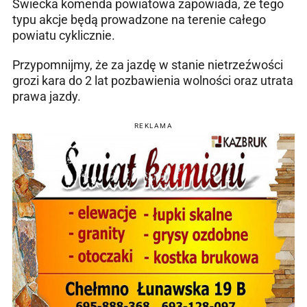
Świecka komenda powiatowa zapowiada, że tego
typu akcje będą prowadzone na terenie całego
powiatu cyklicznie.
Przypomnijmy, że za jazdę w stanie nietrzeźwości
grozi kara do 2 lat pozbawienia wolności oraz utrata
prawa jazdy.
REKLAMA