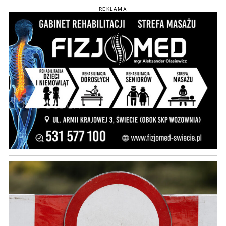
REKLAMA