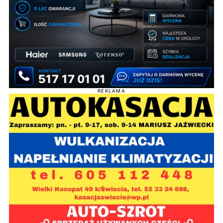
REKLAMA