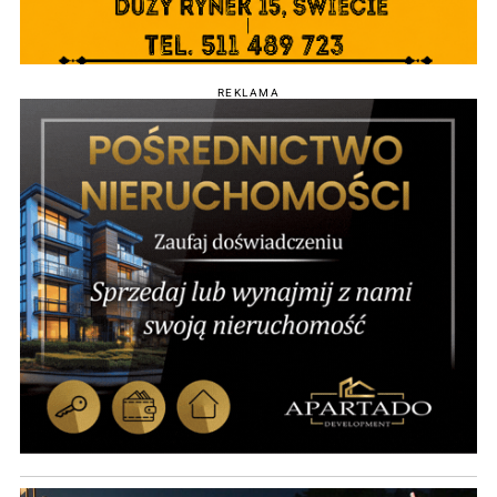
REKLAMA