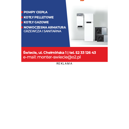
REKLAMA