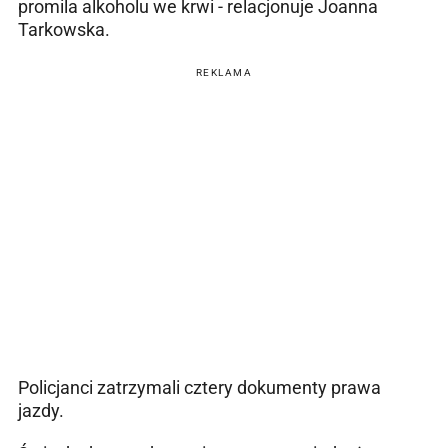
promila alkoholu we krwi - relacjonuje Joanna
Tarkowska.
REKLAMA
Policjanci zatrzymali cztery dokumenty prawa
jazdy.