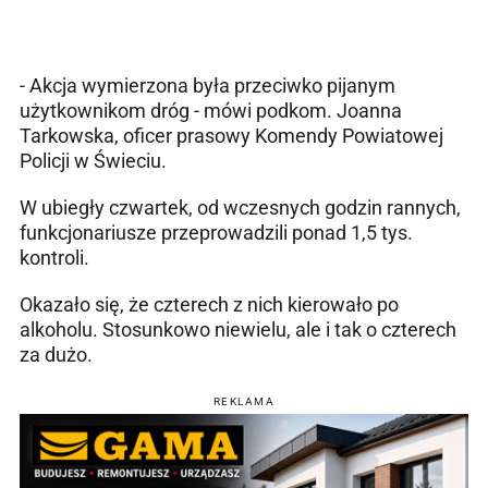
- Akcja wymierzona była przeciwko pijanym
użytkownikom dróg - mówi podkom. Joanna
Tarkowska, oficer prasowy Komendy Powiatowej
Policji w Świeciu.
W ubiegły czwartek, od wczesnych godzin rannych,
funkcjonariusze przeprowadzili ponad 1,5 tys.
kontroli.
Okazało się, że czterech z nich kierowało po
alkoholu. Stosunkowo niewielu, ale i tak o czterech
za dużo.
REKLAMA