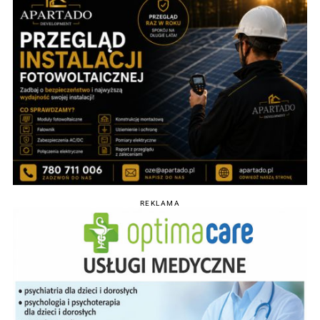
REKLAMA