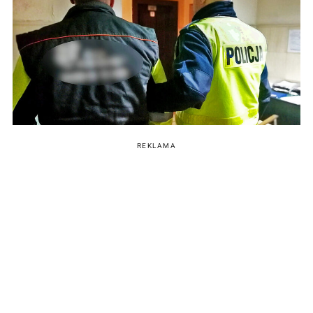
REKLAMA