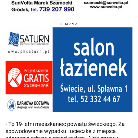
REKLAMA
- To 19-letni mieszkaniec powiatu świeckiego. Za
spowodowanie wypadku i ucieczkę z miejsca