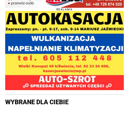
REKLAMA
WYBRANE DLA CIEBIE