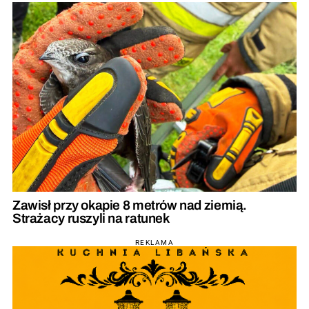
Zawisł przy okapie 8 metrów nad ziemią.
Strażacy ruszyli na ratunek
REKLAMA