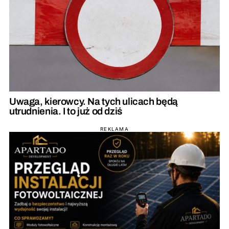
Uwaga, kierowcy. Na tych ulicach będą
utrudnienia. I to już od dziś
REKLAMA