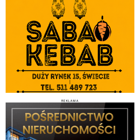
REKLAMA