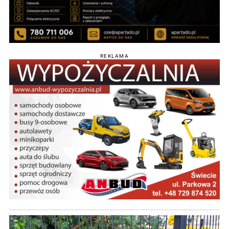
REKLAMA