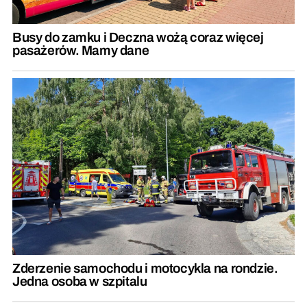
Busy do zamku i Deczna wożą coraz więcej
pasażerów. Mamy dane
Zderzenie samochodu i motocykla na rondzie.
Jedna osoba w szpitalu