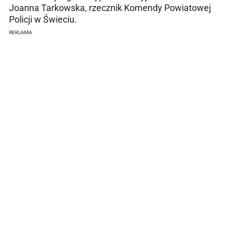
Joanna Tarkowska, rzecznik Komendy Powiatowej
Policji w Świeciu.
REKLAMA