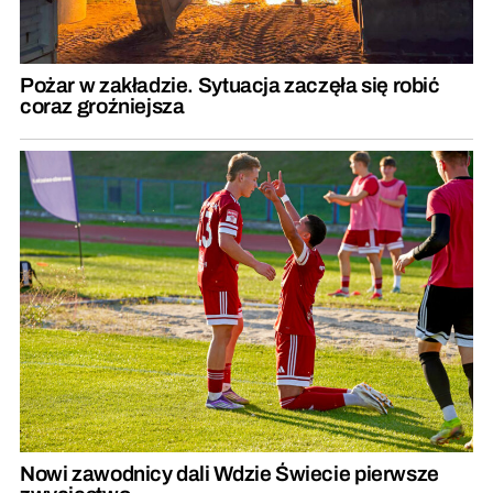
Pożar w zakładzie. Sytuacja zaczęła się robić
coraz groźniejsza
Nowi zawodnicy dali Wdzie Świecie pierwsze