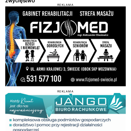
zwycięstwo
REKLAMA
REKLAMA