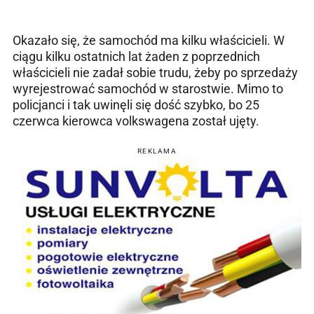
Okazało się, że samochód ma kilku właścicieli. W
ciągu kilku ostatnich lat żaden z poprzednich
właścicieli nie zadał sobie trudu, żeby po sprzedaży
wyrejestrować samochód w starostwie. Mimo to
policjanci i tak uwinęli się dość szybko, bo 25
czerwca kierowca volkswagena został ujęty.
REKLAMA