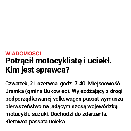
WIADOMOŚCI
Potrącił motocyklistę i uciekł.
Kim jest sprawca?
Czwartek, 21 czerwca, godz. 7.40. Miejscowość
Bramka (gmina Bukowiec). Wyjeżdżający z drogi
podporządkowanej volkswagen passat wymusza
pierwszeństwo na jadącym szosą wojewódzką
motocyklu suzuki. Dochodzi do zderzenia.
Kierowca passata ucieka.