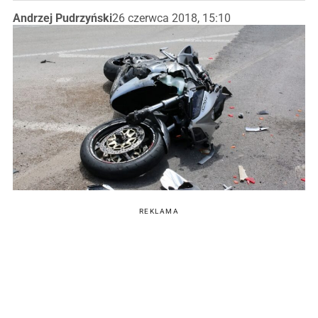
Andrzej Pudrzyński
26 czerwca 2018, 15:10
REKLAMA