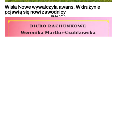
Wisła Nowe wywalczyła awans. W drużynie
pojawią się nowi zawodnicy
REKLAMA
REKLAMA