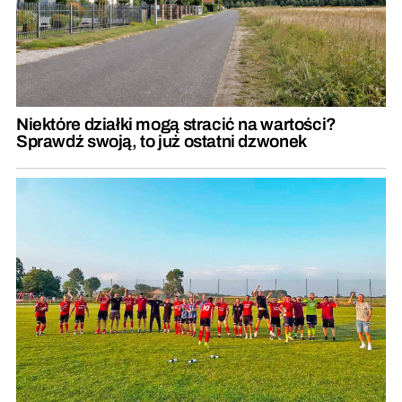
Niektóre działki mogą stracić na wartości?
Sprawdź swoją, to już ostatni dzwonek