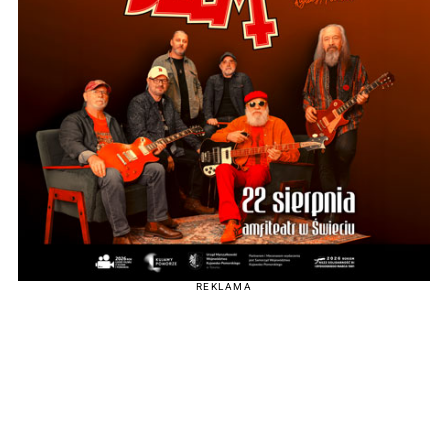
REKLAMA