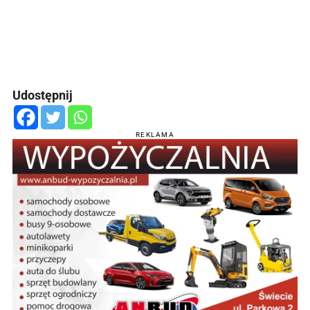
Udostępnij
REKLAMA