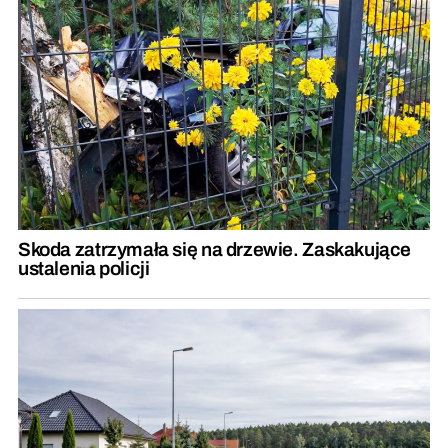
Skoda zatrzymała się na drzewie. Zaskakujące
ustalenia policji