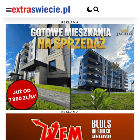
REKLAMA
REKLAMA