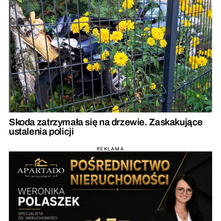
Skoda zatrzymała się na drzewie. Zaskakujące
ustalenia policji
REKLAMA