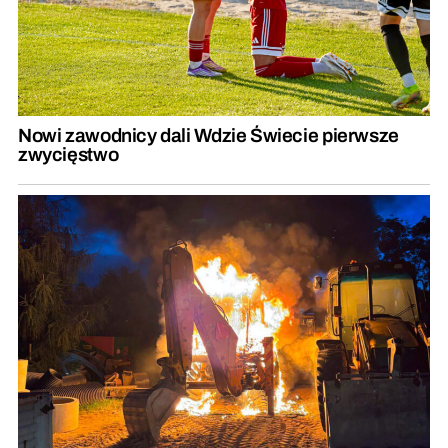
Nowi zawodnicy dali Wdzie Świecie pierwsze
zwycięstwo