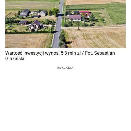
Wartość inwestycji wynosi 5,3 mln zł / Fot. Sebastian
Glaziński
REKLAMA