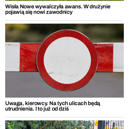
Wisła Nowe wywalczyła awans. W drużynie
pojawią się nowi zawodnicy
Uwaga, kierowcy. Na tych ulicach będą
utrudnienia. I to już od dziś