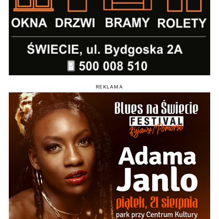
REKLAMA