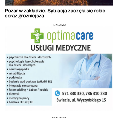
Pożar w zakładzie. Sytuacja zaczęła się robić
coraz groźniejsza
REKLAMA
REKLAMA