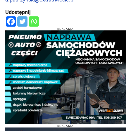
Udostępnij
REKLAMA
REKLAMA