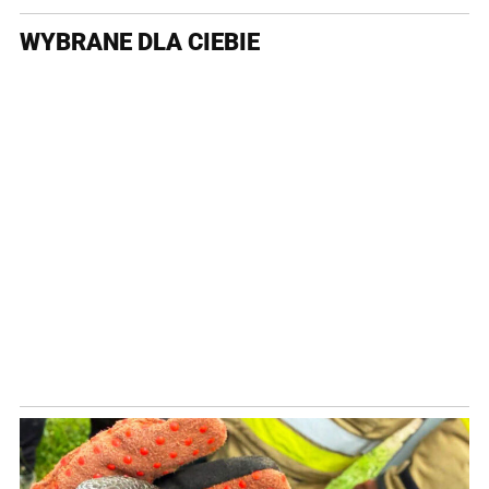
WYBRANE DLA CIEBIE