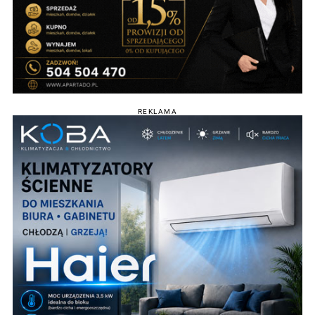
REKLAMA