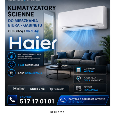
REKLAMA