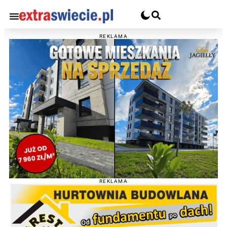
REKLAMA
REKLAMA