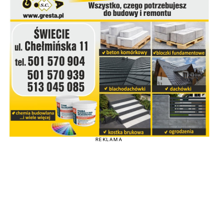
REKLAMA