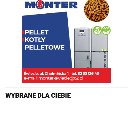
WYBRANE DLA CIEBIE