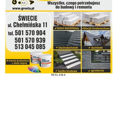
REKLAMA