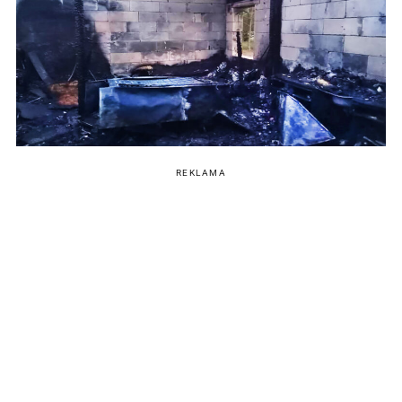
REKLAMA