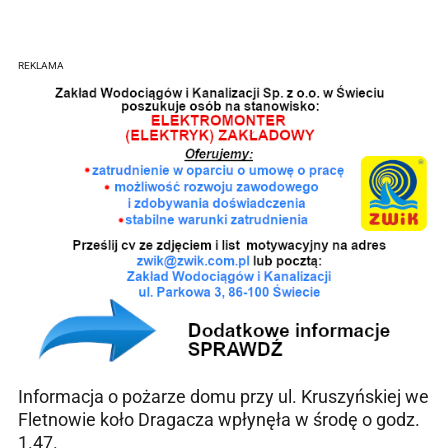
REKLAMA
Informacja o pożarze domu przy ul. Kruszyńskiej we
Fletnowie koło Dragacza wpłynęła w środę o godz.
1.47.