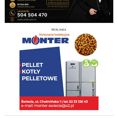
REKLAMA