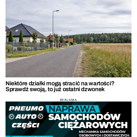
Niektóre działki mogą stracić na wartości?
Sprawdź swoją, to już ostatni dzwonek
REKLAMA