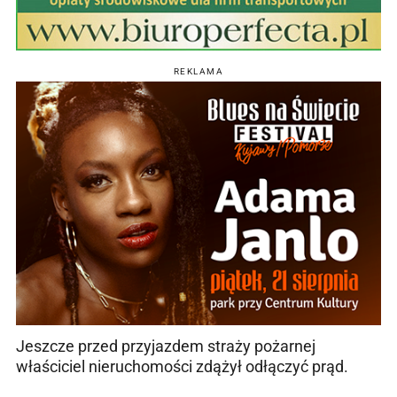
REKLAMA
Jeszcze przed przyjazdem straży pożarnej
właściciel nieruchomości zdążył odłączyć prąd.