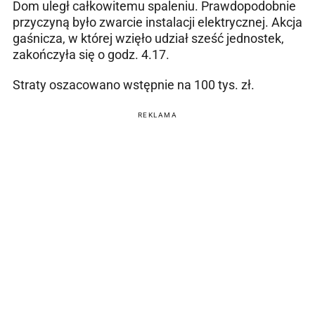
Dom uległ całkowitemu spaleniu.
Prawdopodobnie
przyczyną było zwarcie instalacji elektrycznej.
Akcja
gaśnicza, w której wzięło udział sześć jednostek,
zakończyła się o godz. 4.17.
Straty oszacowano wstępnie na 100 tys. zł.
REKLAMA