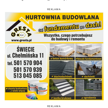
REKLAMA
REKLAMA