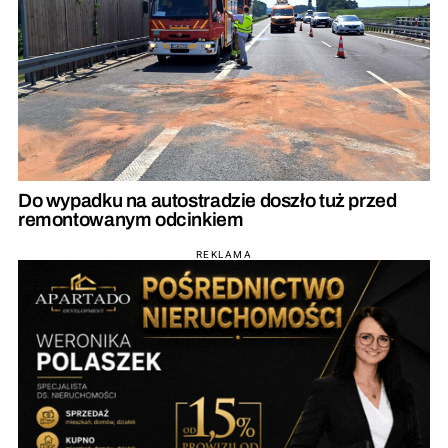
Do wypadku na autostradzie doszło tuż przed
remontowanym odcinkiem
REKLAMA