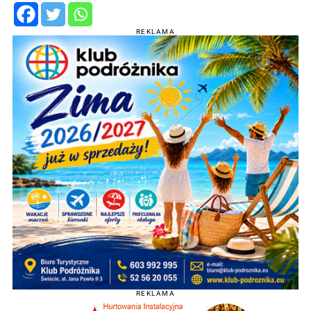
REKLAMA
REKLAMA