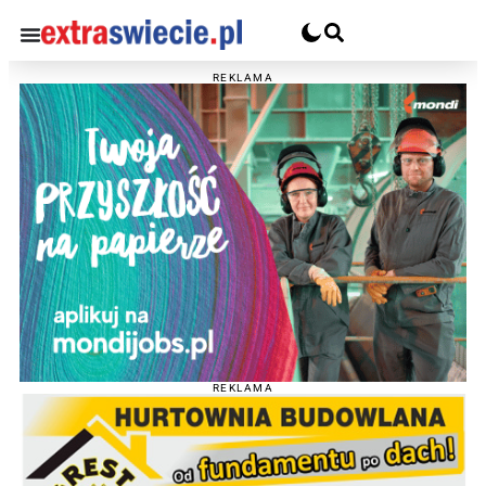
REKLAMA
REKLAMA