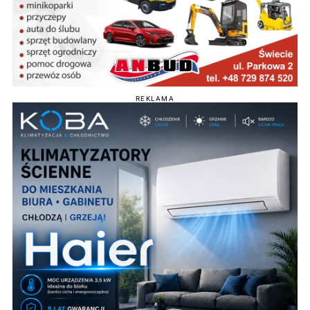
REKLAMA