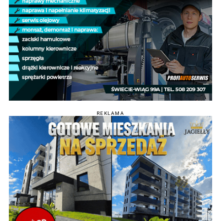
REKLAMA