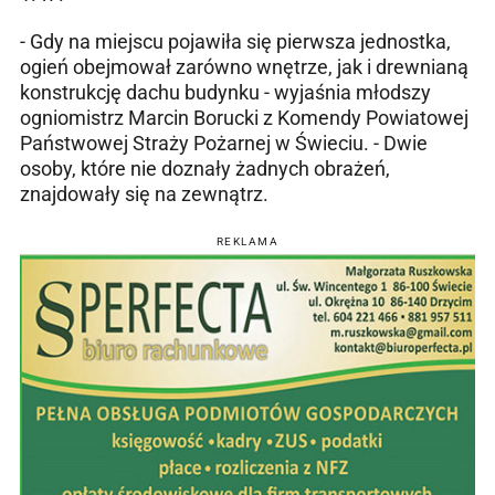
- Gdy na miejscu pojawiła się pierwsza jednostka,
ogień obejmował zarówno wnętrze, jak i drewnianą
konstrukcję dachu budynku - wyjaśnia młodszy
ogniomistrz Marcin Borucki z Komendy Powiatowej
Państwowej Straży Pożarnej w Świeciu. - Dwie
osoby, które nie doznały żadnych obrażeń,
znajdowały się na zewnątrz.
REKLAMA