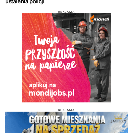
ustalenia policji
REKLAMA
REKLAMA