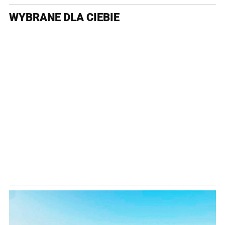
WYBRANE DLA CIEBIE