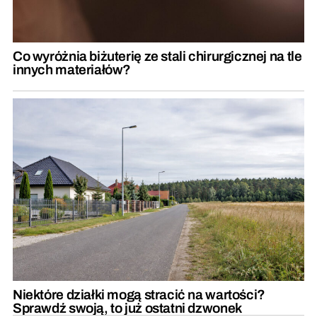
Co wyróżnia biżuterię ze stali chirurgicznej na tle
innych materiałów?
Niektóre działki mogą stracić na wartości?
Sprawdź swoją, to już ostatni dzwonek