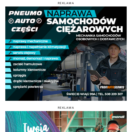
REKLAMA
REKLAMA