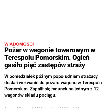
WIADOMOŚCI
Pożar w wagonie towarowym w
Terespolu Pomorskim. Ogień
gasiło pięć zastępów straży
W poniedziałek późnym popołudniem strażacy
dostali wezwanie do pożaru wagonu w Terespolu
Pomorskim. Zapalił się ładunek na jednym z 12
wagonów składu pociągu.