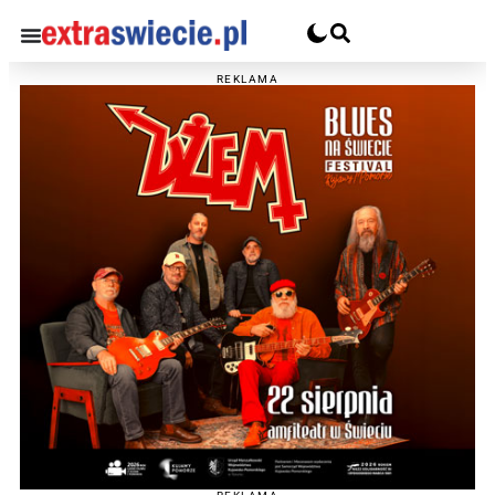
REKLAMA