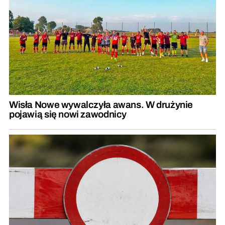
Wisła Nowe wywalczyła awans. W drużynie
pojawią się nowi zawodnicy