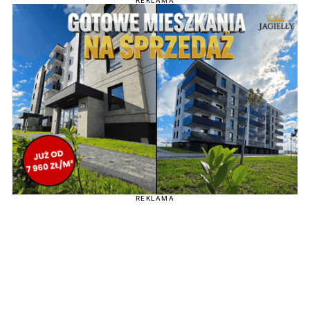
REKLAMA
REKLAMA