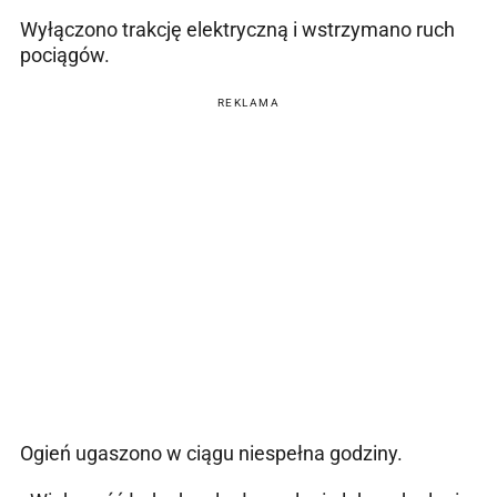
Wyłączono trakcję elektryczną i wstrzymano ruch
pociągów.
REKLAMA
Ogień ugaszono w ciągu niespełna godziny.