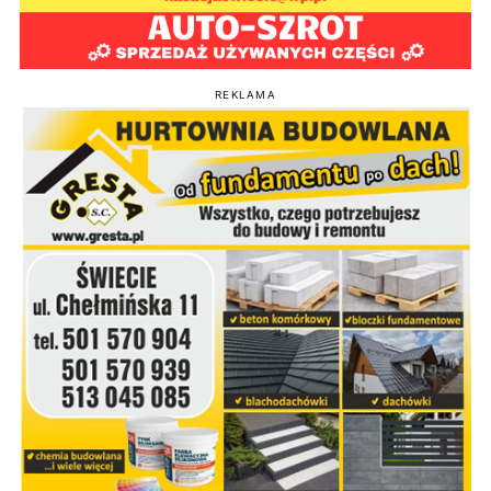
REKLAMA