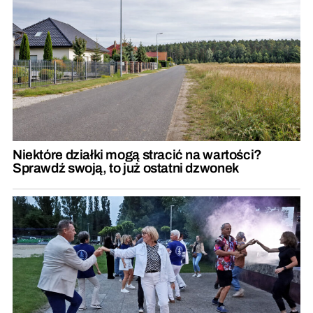
Niektóre działki mogą stracić na wartości?
Sprawdź swoją, to już ostatni dzwonek