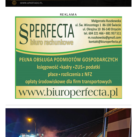
REKLAMA