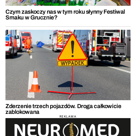
Czym zaskoczy nas w tym roku słynny Festiwal
Smaku w Grucznie?
Zderzenie trzech pojazdów. Droga całkowicie
zablokowana
REKLAMA