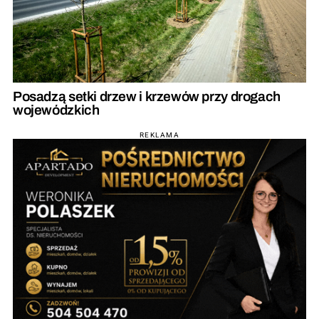
Posadzą setki drzew i krzewów przy drogach
wojewódzkich
REKLAMA