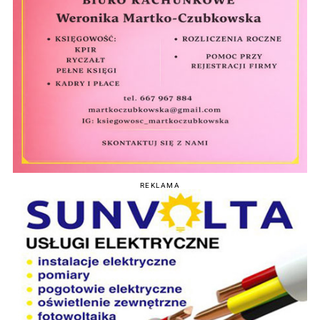
REKLAMA