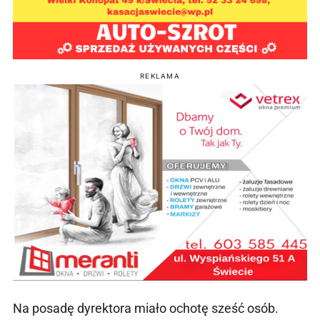
REKLAMA
Na posadę dyrektora miało ochotę sześć osób.