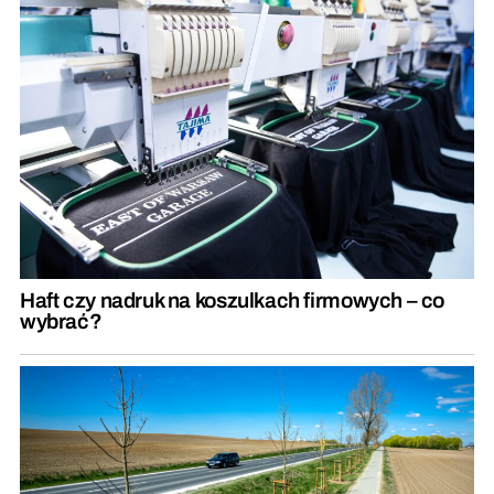
Haft czy nadruk na koszulkach firmowych – co
wybrać?