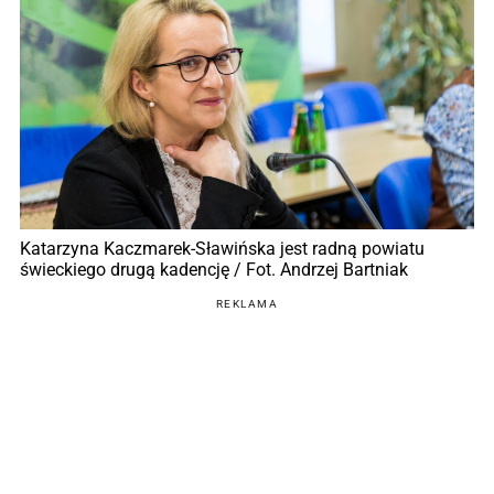
Katarzyna Kaczmarek-Sławińska jest radną powiatu
świeckiego drugą kadencję / Fot. Andrzej Bartniak
REKLAMA