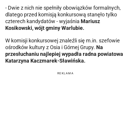
- Dwie z nich nie spełniły obowiązków formalnych,
dlatego przed komisją konkursową stanęło tylko
czterech kandydatów - wyjaśnia
Mariusz
Kosikowski, wójt gminy Warlubie.
W komisji konkursowej znaleźli się m.in. szefowie
ośrodków kultury z Osia i Górnej Grupy.
Na
przesłuchaniu najlepiej wypadła radna powiatowa
Katarzyna Kaczmarek-Sławińska.
REKLAMA