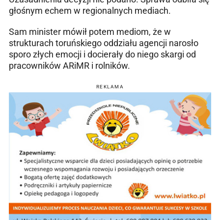
głośnym echem w regionalnych mediach.
Sam minister mówił potem mediom, że w
strukturach toruńskiego oddziału agencji narosło
sporo złych emocji i docierały do niego skargi od
pracowników ARiMR i rolników.
REKLAMA