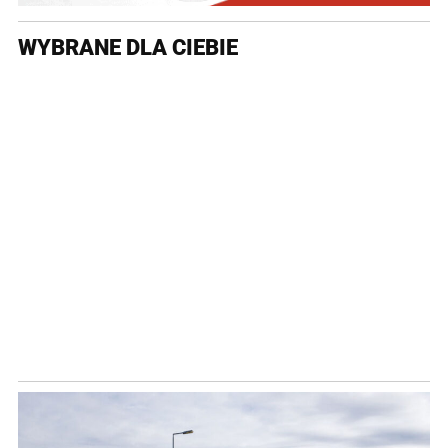
WYBRANE DLA CIEBIE