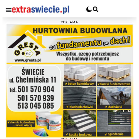
REKLAMA