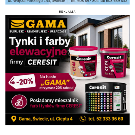
REKLAMA