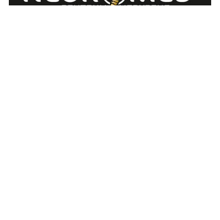
REKLAMA