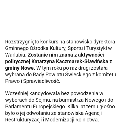
Rozstrzygnięto konkurs na stanowisko dyrektora
Gminnego Ośrodka Kultury, Sportu i Turystyki w
Warlubiu.
Zostanie nim znana z aktywności
politycznej
Katarzyna Kaczmarek-Sławińska z
gminy Nowe.
W tym roku po raz drugi została
wybrana do Rady Powiatu Świeckiego z komitetu
Prawo i Sprawiedliwość.
Wcześniej kandydowała bez powodzenia w
wyborach do Sejmu, na burmistrza Nowego i do
Parlamentu Europejskiego. Kilka lat temu głośno
było o jej odwołaniu ze stanowiska Agencji
Restrukturyzacji i Modernizacji Rolnictwa.