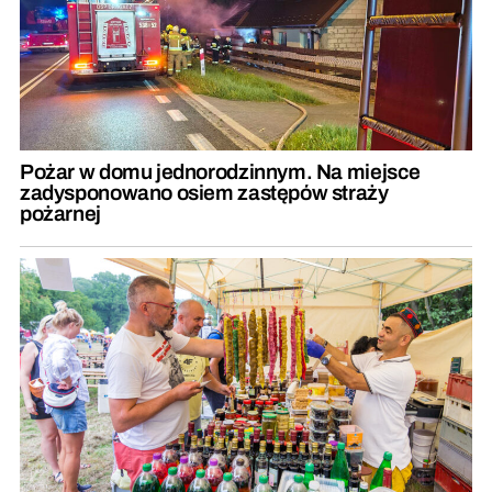
Pożar w domu jednorodzinnym. Na miejsce
zadysponowano osiem zastępów straży
pożarnej