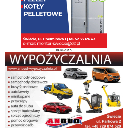
REKLAMA