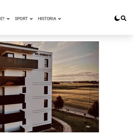
E?
SPORT
HISTORIA