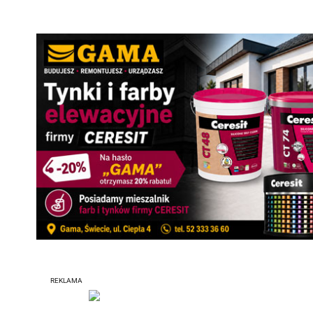
REKLAMA