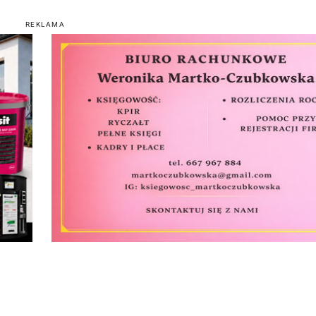
REKLAMA