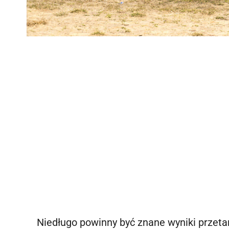
Niedługo powinny być znane wyniki przet