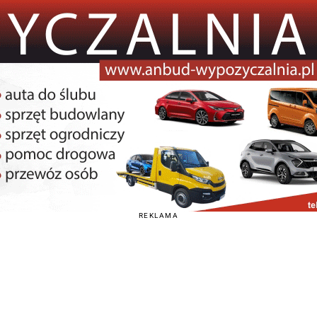
REKLAMA