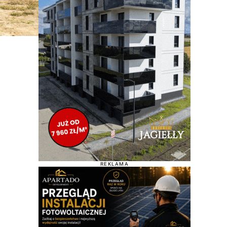
REKLAMA