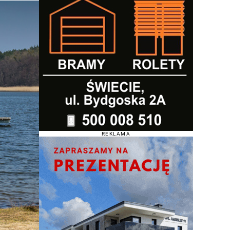
REKLAMA