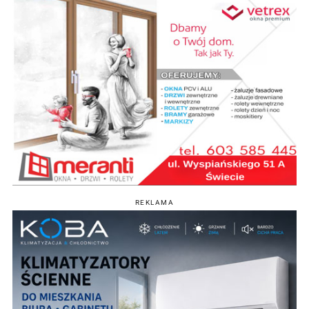
REKLAMA