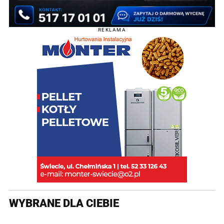
REKLAMA
WYBRANE DLA CIEBIE