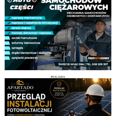
REKLAMA