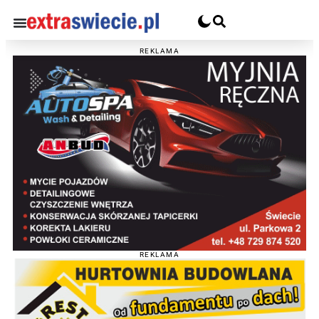
REKLAMA
REKLAMA