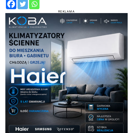
REKLAMA