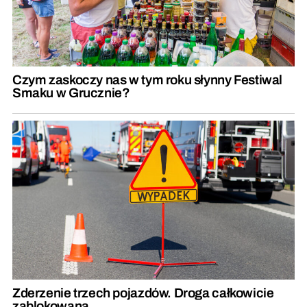
Czym zaskoczy nas w tym roku słynny Festiwal
Smaku w Grucznie?
Zderzenie trzech pojazdów. Droga całkowicie
zablokowana