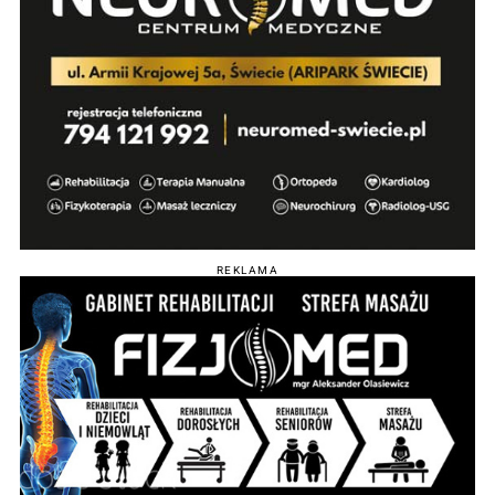
REKLAMA