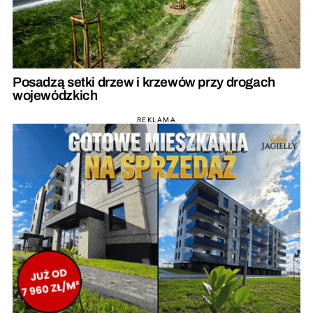
Posadzą setki drzew i krzewów przy drogach
wojewódzkich
REKLAMA