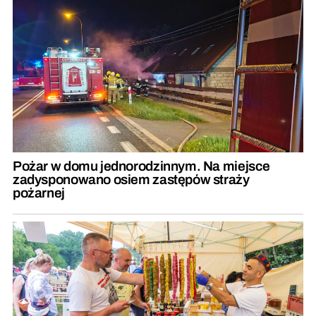
Pożar w domu jednorodzinnym. Na miejsce
zadysponowano osiem zastępów straży
pożarnej