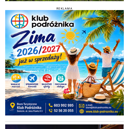
REKLAMA