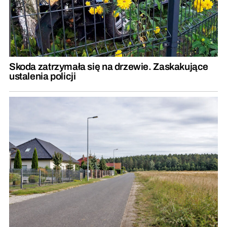
Skoda zatrzymała się na drzewie. Zaskakujące
ustalenia policji