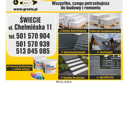
REKLAMA