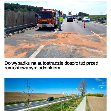
Do wypadku na autostradzie doszło tuż przed
remontowanym odcinkiem