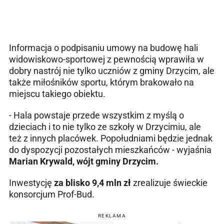
Informacja o podpisaniu umowy na budowę hali
widowiskowo-sportowej z pewnością wprawiła w
dobry nastrój nie tylko uczniów z gminy Drzycim, ale
także miłośników sportu, którym brakowało na
miejscu takiego obiektu.
- Hala powstaje przede wszystkim z myślą o
dzieciach i to nie tylko ze szkoły w Drzycimiu, ale
też z innych placówek. Popołudniami będzie jednak
do dyspozycji pozostałych mieszkańców - wyjaśnia
Marian Krywald, wójt gminy Drzycim.
Inwestycję
za blisko 9,4 mln zł
zrealizuje świeckie
konsorcjum Prof-Bud.
REKLAMA