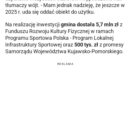
tłumaczy wójt. - Mam jednak nadzieję, że jeszcze w
2025 r. uda się oddać obiekt do użytku.
Na realizację inwestycji
gmina dostała 5,7 mln zł
z
Funduszu Rozwoju Kultury Fizycznej w ramach
Programu Sportowa Polska - Program Lokalnej
Infrastruktury Sportowej oraz
500 tys. zł
z promesy
Samorządu Województwa Kujawsko-Pomorskiego.
REKLAMA