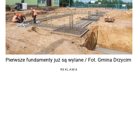
Pierwsze fundamenty już są wylane / Fot. Gmina Drzycim
REKLAMA