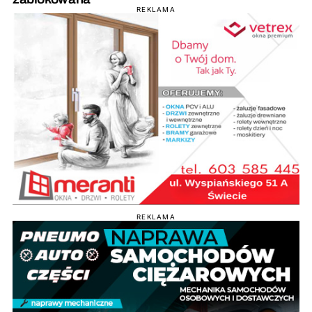
REKLAMA
REKLAMA