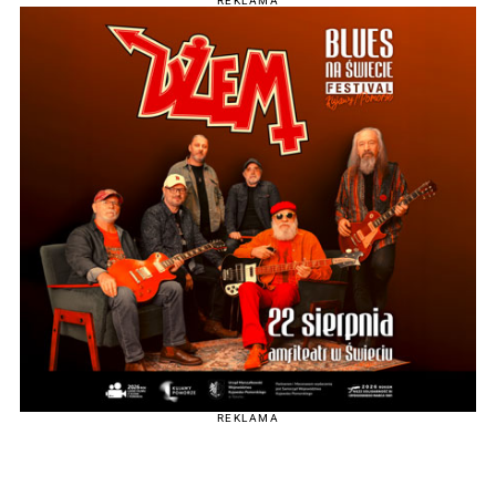
REKLAMA
REKLAMA