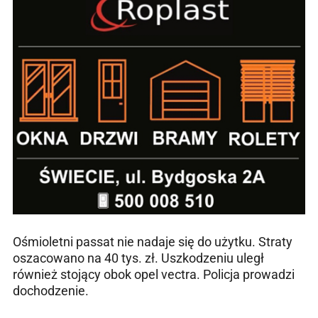
Ośmioletni passat nie nadaje się do użytku. Straty
oszacowano na 40 tys. zł. Uszkodzeniu uległ
również stojący obok opel vectra. Policja prowadzi
dochodzenie.