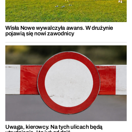
Wisła Nowe wywalczyła awans. W drużynie
pojawią się nowi zawodnicy
Uwaga, kierowcy. Na tych ulicach będą