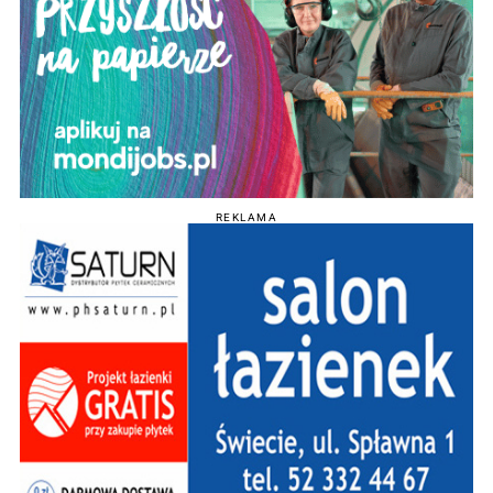
REKLAMA