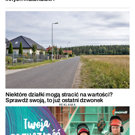
Niektóre działki mogą stracić na wartości?
Sprawdź swoją, to już ostatni dzwonek
REKLAMA