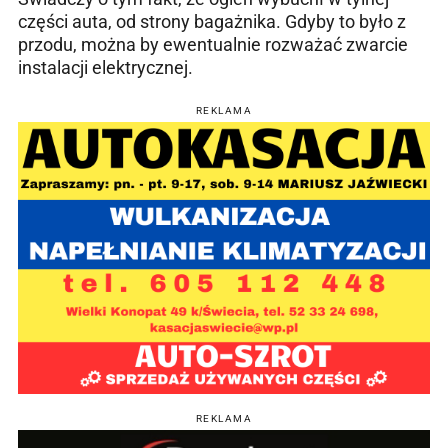
części auta, od strony bagażnika. Gdyby to było z
przodu, można by ewentualnie rozważać zwarcie
instalacji elektrycznej.
REKLAMA
REKLAMA