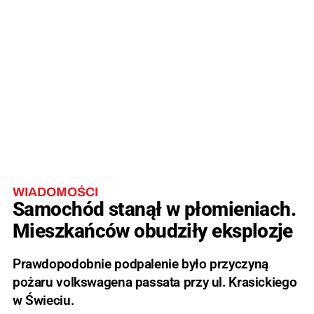
WIADOMOŚCI
Samochód stanął w płomieniach.
Mieszkańców obudziły eksplozje
Prawdopodobnie podpalenie było przyczyną
pożaru volkswagena passata przy ul. Krasickiego
w Świeciu.