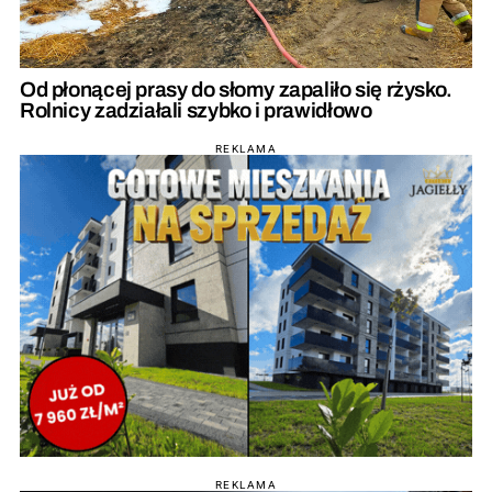
Od płonącej prasy do słomy zapaliło się rżysko.
Rolnicy zadziałali szybko i prawidłowo
REKLAMA
REKLAMA