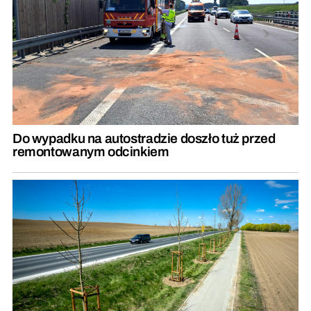
Do wypadku na autostradzie doszło tuż przed
remontowanym odcinkiem