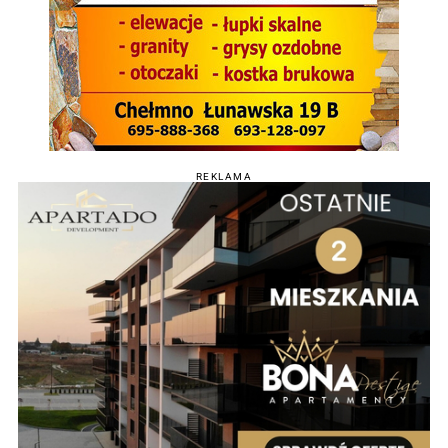
REKLAMA