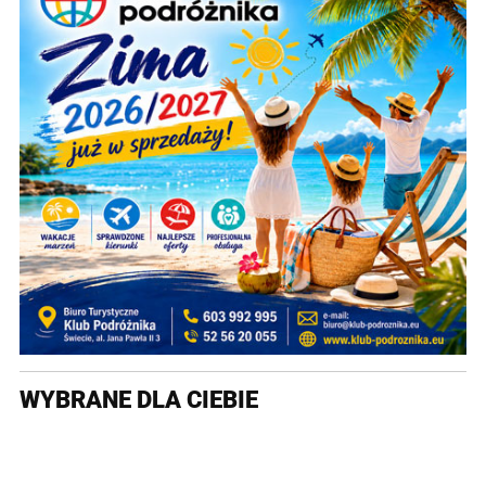
WYBRANE DLA CIEBIE