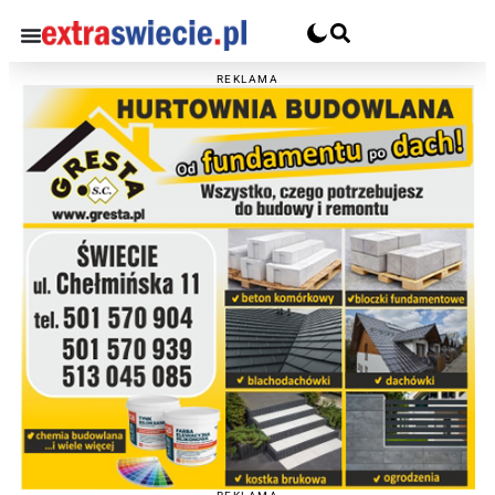
REKLAMA