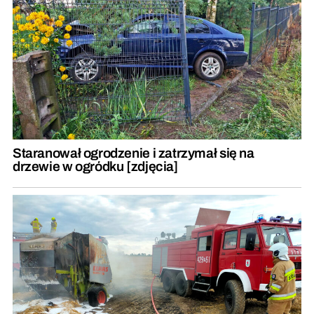
Staranował ogrodzenie i zatrzymał się na
drzewie w ogródku [zdjęcia]