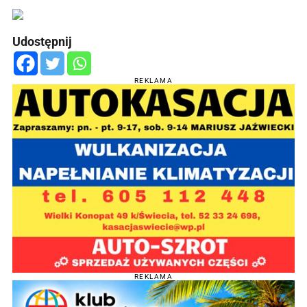
Udostępnij
REKLAMA
REKLAMA