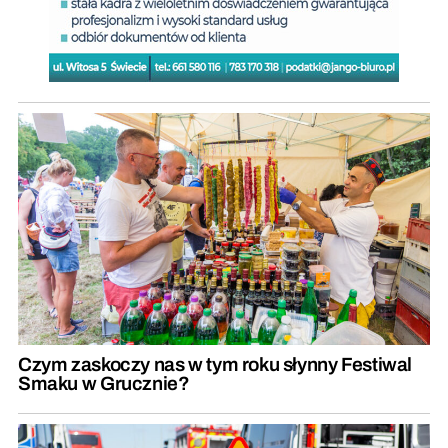
Czym zaskoczy nas w tym roku słynny Festiwal
Smaku w Grucznie?