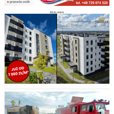
REKLAMA