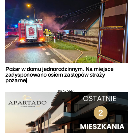
Pożar w domu jednorodzinnym. Na miejsce
zadysponowano osiem zastępów straży
pożarnej
REKLAMA