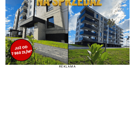
REKLAMA