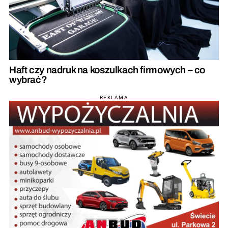
Haft czy nadruk na koszulkach firmowych – co
wybrać?
REKLAMA