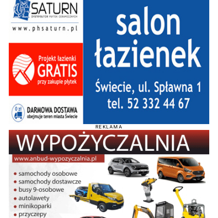
REKLAMA