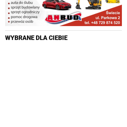
WYBRANE DLA CIEBIE