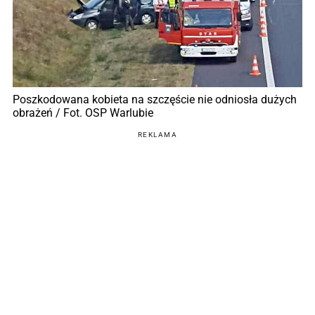
Poszkodowana kobieta na szczęście nie odniosła dużych
obrażeń / Fot. OSP Warlubie
REKLAMA