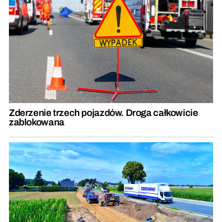
Zderzenie trzech pojazdów. Droga całkowicie
zablokowana