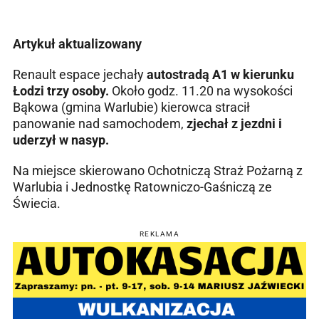
Artykuł aktualizowany
Renault espace jechały
autostradą A1 w kierunku
Łodzi trzy osoby.
Około godz. 11.20 na wysokości
Bąkowa (gmina Warlubie) kierowca stracił
panowanie nad samochodem,
zjechał z jezdni i
uderzył w nasyp.
Na miejsce skierowano Ochotniczą Straż Pożarną z
Warlubia i Jednostkę Ratowniczo-Gaśniczą ze
Świecia.
REKLAMA