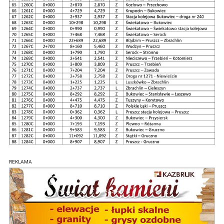
REKLAMA