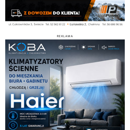
REKLAMA