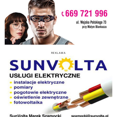
REKLAMA