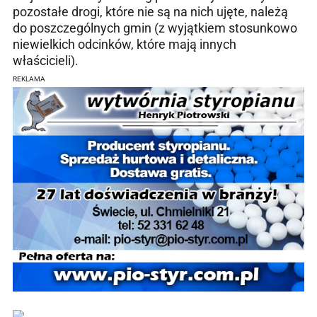
pozostałe drogi, które nie są na nich ujęte, należą
do poszczególnych gmin (z wyjątkiem stosunkowo
niewielkich odcinków, które mają innych
właścicieli).
REKLAMA