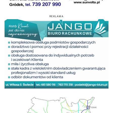
REKLAMA