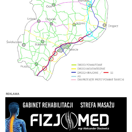
REKLAMA