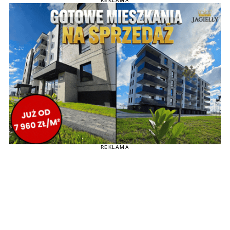
REKLAMA
REKLAMA