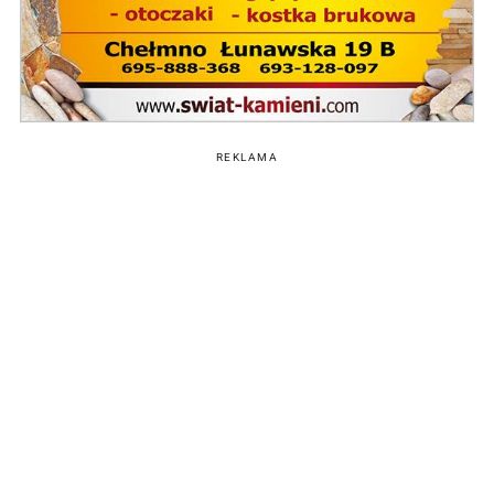
REKLAMA