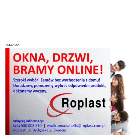
REKLAMA