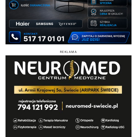
REKLAMA