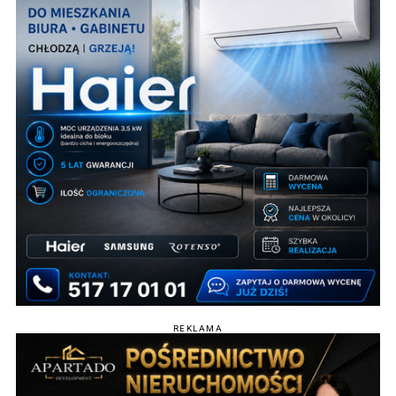
REKLAMA