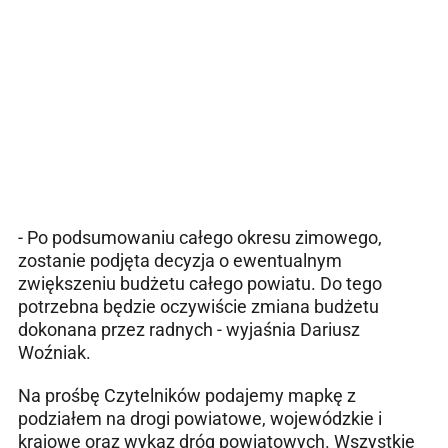
- Po podsumowaniu całego okresu zimowego,
zostanie podjęta decyzja o ewentualnym
zwiększeniu budżetu całego powiatu. Do tego
potrzebna będzie oczywiście zmiana budżetu
dokonana przez radnych - wyjaśnia Dariusz
Woźniak.
Na prośbę Czytelników podajemy mapkę z
podziałem na drogi powiatowe, wojewódzkie i
krajowe oraz wykaz dróg powiatowych. Wszystkie