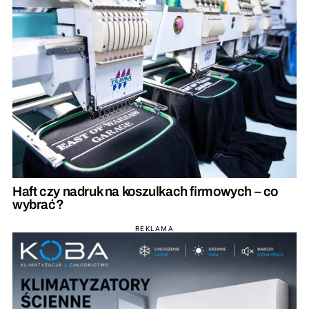
Haft czy nadruk na koszulkach firmowych – co
wybrać?
REKLAMA