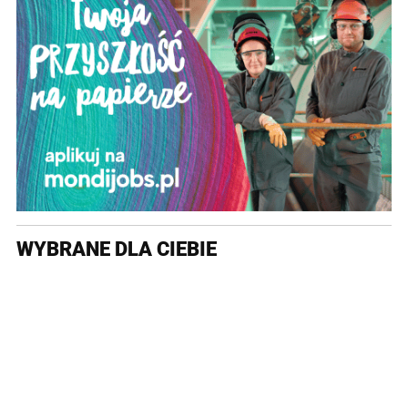
WYBRANE DLA CIEBIE