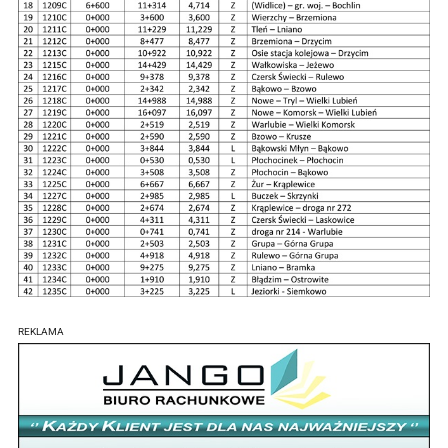
REKLAMA