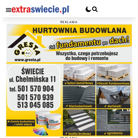
REKLAMA