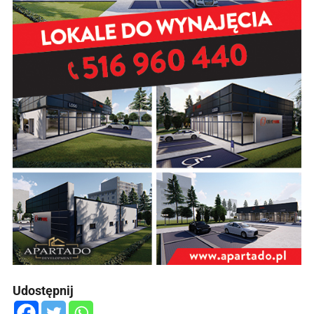
Udostępnij