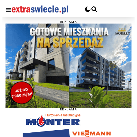
REKLAMA
REKLAMA