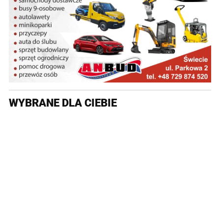
WYBRANE DLA CIEBIE