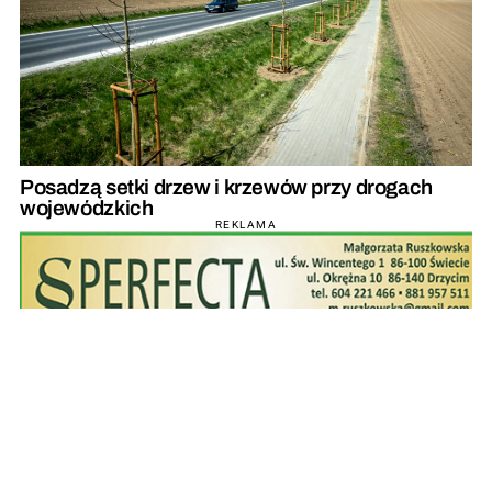
Posadzą setki drzew i krzewów przy drogach
wojewódzkich
REKLAMA