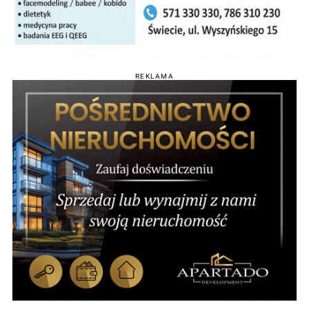
REKLAMA