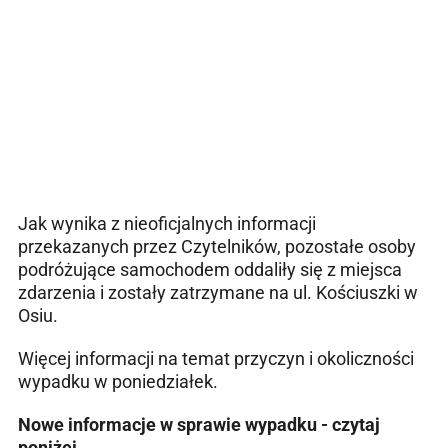
Jak wynika z nieoficjalnych informacji
przekazanych przez Czytelników, pozostałe osoby
podróżujące samochodem oddaliły się z miejsca
zdarzenia i zostały zatrzymane na ul. Kościuszki w
Osiu.
Więcej informacji na temat przyczyn i okoliczności
wypadku w poniedziałek.
Nowe informacje w sprawie wypadku - czytaj
poniżej.