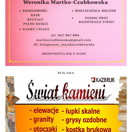
REKLAMA