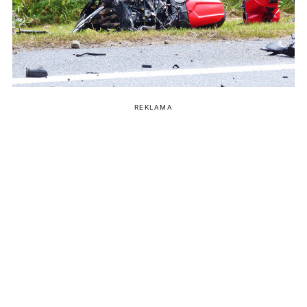
REKLAMA