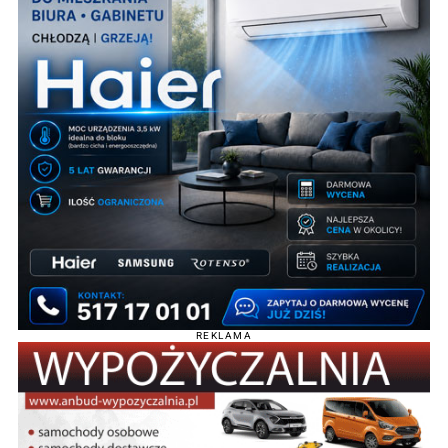
REKLAMA