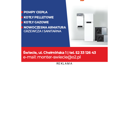
REKLAMA