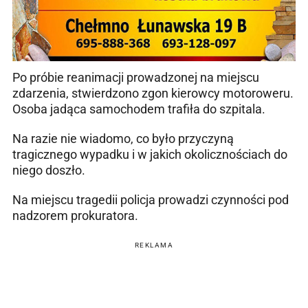
Po próbie reanimacji prowadzonej na miejscu
zdarzenia, stwierdzono zgon kierowcy motoroweru.
Osoba jadąca samochodem trafiła do szpitala.
Na razie nie wiadomo, co było przyczyną
tragicznego wypadku i w jakich okolicznościach do
niego doszło.
Na miejscu tragedii policja prowadzi czynności pod
nadzorem prokuratora.
REKLAMA