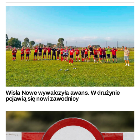
Wisła Nowe wywalczyła awans. W drużynie
pojawią się nowi zawodnicy