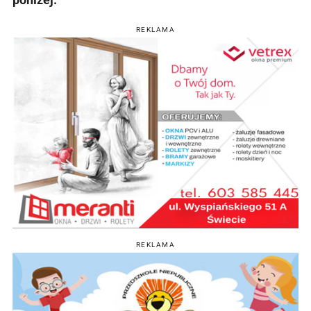
REKLAMA
REKLAMA