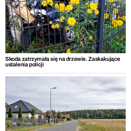
Skoda zatrzymała się na drzewie. Zaskakujące
ustalenia policji