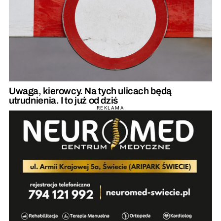
Uwaga, kierowcy. Na tych ulicach będą
utrudnienia. I to już od dziś
REKLAMA