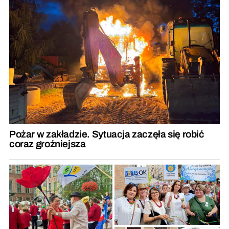
Pożar w zakładzie. Sytuacja zaczęła się robić
coraz groźniejsza