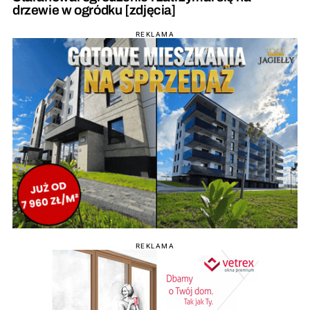
drzewie w ogródku [zdjęcia]
REKLAMA
REKLAMA