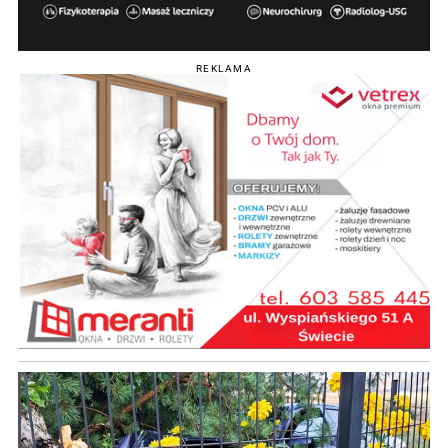
REKLAMA