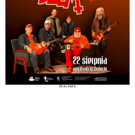
REKLAMA