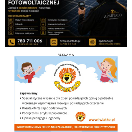
REKLAMA