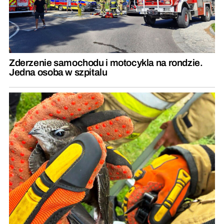
Zderzenie samochodu i motocykla na rondzie.
Jedna osoba w szpitalu