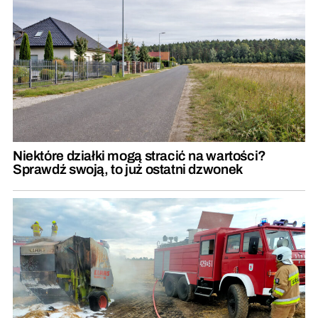
Niektóre działki mogą stracić na wartości?
Sprawdź swoją, to już ostatni dzwonek