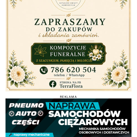
REKLAMA