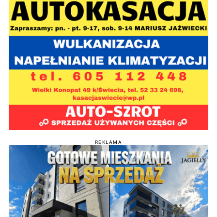
REKLAMA