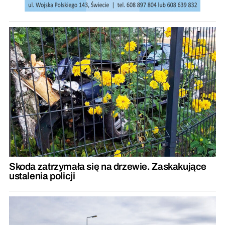
Skoda zatrzymała się na drzewie. Zaskakujące
ustalenia policji