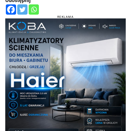
Udostępnij
REKLAMA