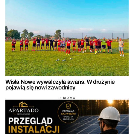
Wisła Nowe wywalczyła awans. W drużynie
pojawią się nowi zawodnicy
REKLAMA