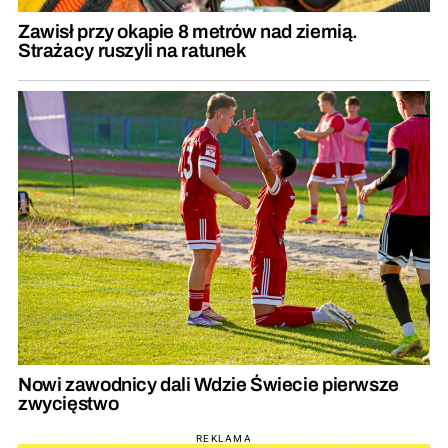
Zawisł przy okapie 8 metrów nad ziemią.
Strażacy ruszyli na ratunek
Nowi zawodnicy dali Wdzie Świecie pierwsze
zwycięstwo
REKLAMA