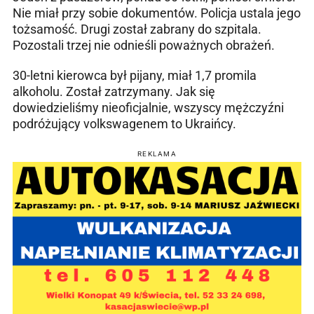
Nie miał przy sobie dokumentów. Policja ustala jego
tożsamość. Drugi został zabrany do szpitala.
Pozostali trzej nie odnieśli poważnych obrażeń.
30-letni kierowca był pijany, miał 1,7 promila
alkoholu. Został zatrzymany. Jak się
dowiedzieliśmy nieoficjalnie, wszyscy mężczyźni
podróżujący volkswagenem to Ukraińcy.
REKLAMA