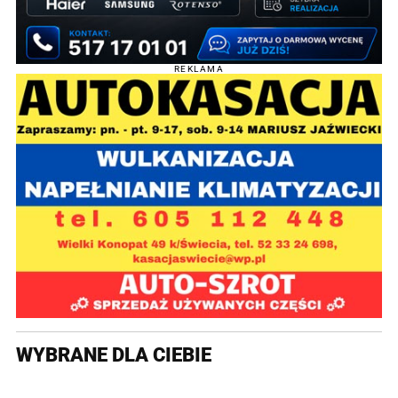
REKLAMA
WYBRANE DLA CIEBIE