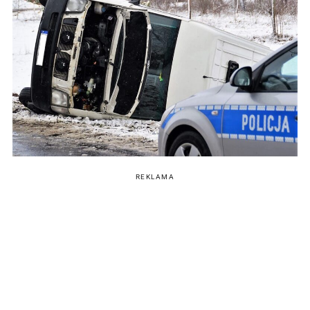
REKLAMA