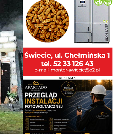
REKLAMA