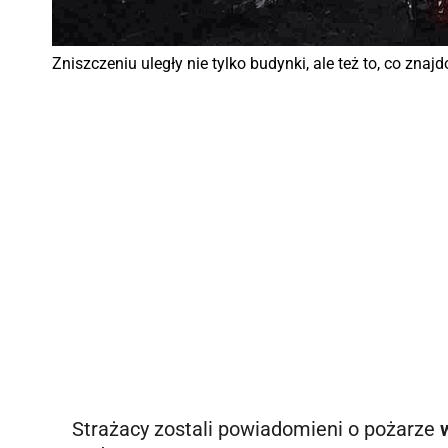
Zniszczeniu uległy nie tylko budynki, ale też to, co zn
Strażacy zostali powiadomieni o pożarze