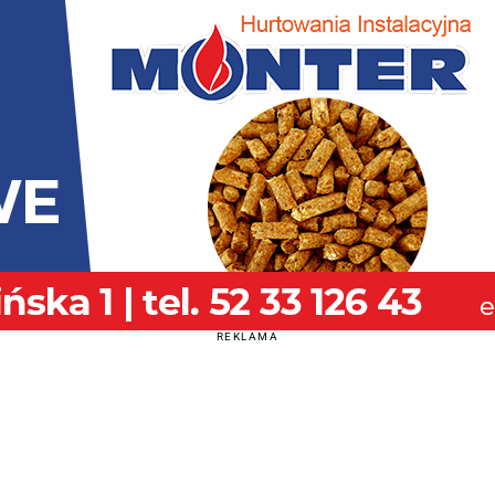
REKLAMA