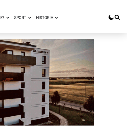
E?
SPORT
HISTORIA